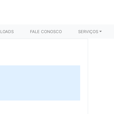
LOADS
FALE CONOSCO
SERVIÇOS