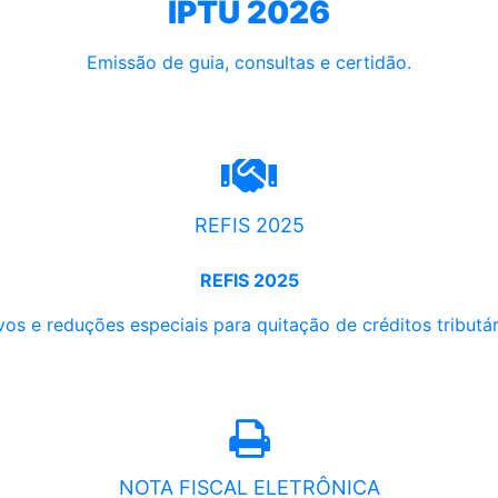
IPTU 2026
Emissão de guia, consultas e certidão.
REFIS 2025
REFIS 2025
os e reduções especiais para quitação de créditos tributári
NOTA FISCAL ELETRÔNICA