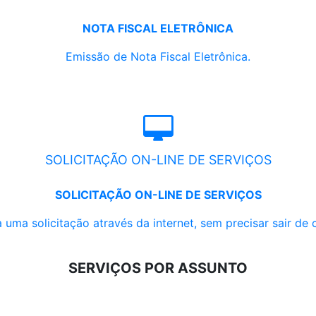
NOTA FISCAL ELETRÔNICA
Emissão de Nota Fiscal Eletrônica.
SOLICITAÇÃO ON-LINE DE SERVIÇOS
SOLICITAÇÃO ON-LINE DE SERVIÇOS
 uma solicitação através da internet, sem precisar sair de 
SERVIÇOS POR ASSUNTO