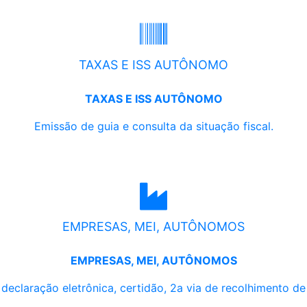
TAXAS E ISS AUTÔNOMO
TAXAS E ISS AUTÔNOMO
Emissão de guia e consulta da situação fiscal.
EMPRESAS, MEI, AUTÔNOMOS
EMPRESAS, MEI, AUTÔNOMOS
, declaração eletrônica, certidão, 2a via de recolhimento d