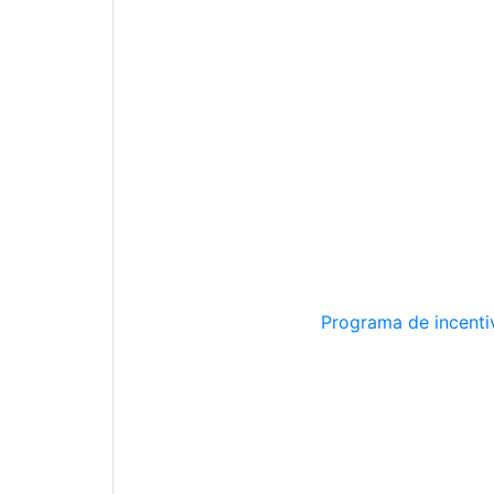
Programa de incentiv