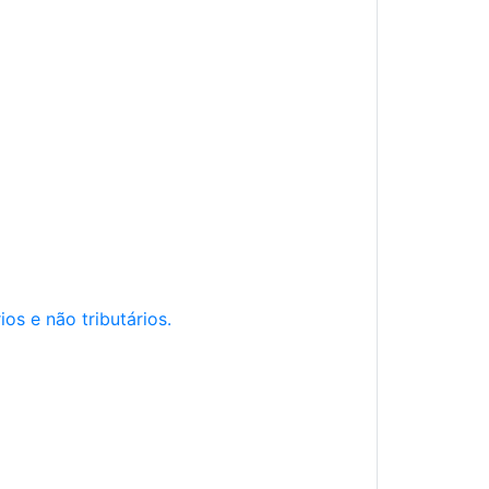
os e não tributários.