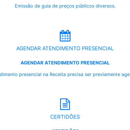
Emissão de guia de preços públicos diversos.
AGENDAR ATENDIMENTO PRESENCIAL
AGENDAR ATENDIMENTO PRESENCIAL
dimento presencial na Receita precisa ser previamente ag
CERTIDÕES