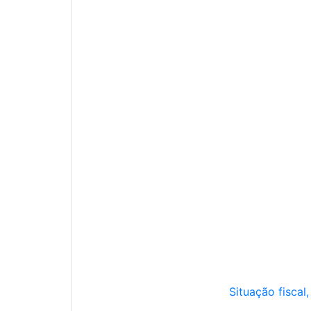
Situação fiscal