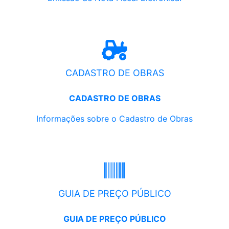
CADASTRO DE OBRAS
CADASTRO DE OBRAS
Informações sobre o Cadastro de Obras
GUIA DE PREÇO PÚBLICO
GUIA DE PREÇO PÚBLICO