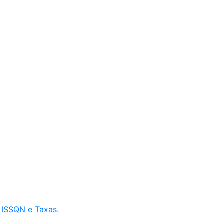
e ISSQN e Taxas.