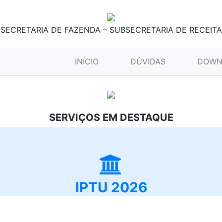
SECRETARIA DE FAZENDA – SUBSECRETARIA DE RECEITA
(CURRENT)
INÍCIO
DÚVIDAS
DOWN
SERVIÇOS EM DESTAQUE
IPTU 2026