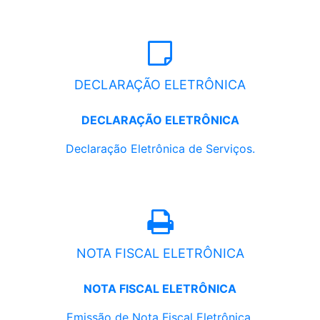
DECLARAÇÃO ELETRÔNICA
DECLARAÇÃO ELETRÔNICA
Declaração Eletrônica de Serviços.
NOTA FISCAL ELETRÔNICA
NOTA FISCAL ELETRÔNICA
Emissão de Nota Fiscal Eletrônica.