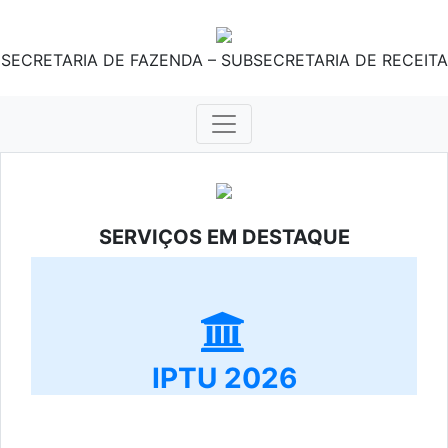
SECRETARIA DE FAZENDA – SUBSECRETARIA DE RECEITA
SERVIÇOS EM DESTAQUE
IPTU 2026