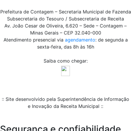
Prefeitura de Contagem – Secretaria Municipal de Fazenda
Subsecretaria do Tesouro / Subsecretaria de Receita
Av. João Cesar de Oliveira, 6.620 – Sede – Contagem –
Minas Gerais – CEP 32.040-000
Atendimento presencial via
agendamento
: de segunda a
sexta-feira, das 8h às 16h
Saiba como chegar:
:: Site desenvolvido pela Superintendência de Informação
e Inovação da Receita Municipal ::
Segurança e confiabilidade