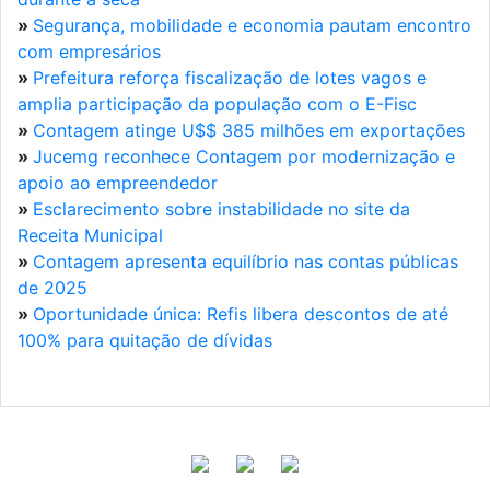
»
Segurança, mobilidade e economia pautam encontro
com empresários
»
Prefeitura reforça fiscalização de lotes vagos e
amplia participação da população com o E-Fisc
»
Contagem atinge U$$ 385 milhões em exportações
»
Jucemg reconhece Contagem por modernização e
apoio ao empreendedor
»
Esclarecimento sobre instabilidade no site da
Receita Municipal
»
Contagem apresenta equilíbrio nas contas públicas
de 2025
»
Oportunidade única: Refis libera descontos de até
100% para quitação de dívidas