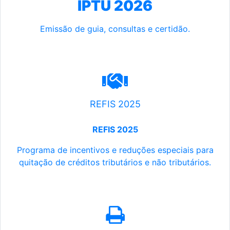
IPTU 2026
Emissão de guia, consultas e certidão.
REFIS 2025
REFIS 2025
Programa de incentivos e reduções especiais para
quitação de créditos tributários e não tributários.