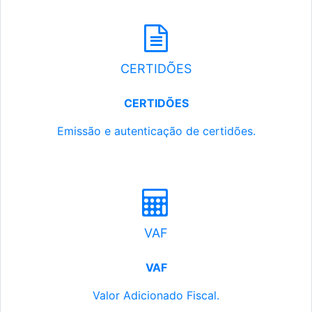
CERTIDÕES
CERTIDÕES
Emissão e autenticação de certidões.
VAF
VAF
Valor Adicionado Fiscal.