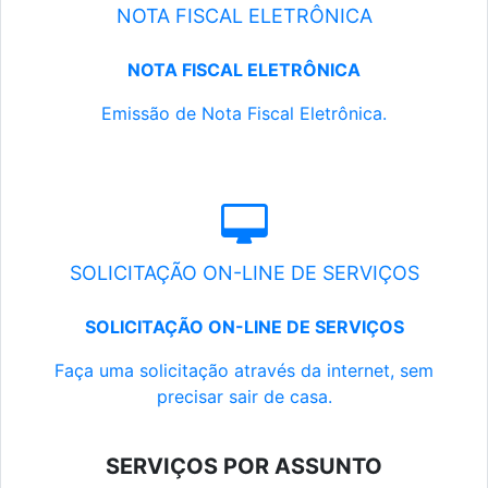
NOTA FISCAL ELETRÔNICA
NOTA FISCAL ELETRÔNICA
Emissão de Nota Fiscal Eletrônica.
SOLICITAÇÃO ON-LINE DE SERVIÇOS
SOLICITAÇÃO ON-LINE DE SERVIÇOS
Faça uma solicitação através da internet, sem
precisar sair de casa.
SERVIÇOS POR ASSUNTO