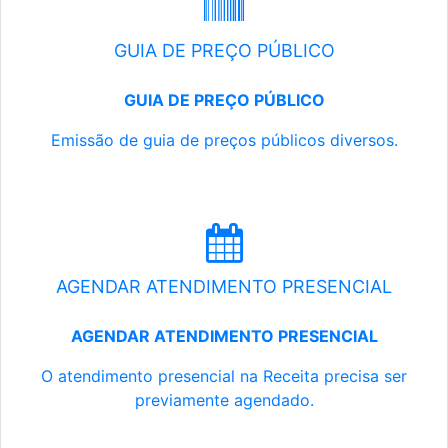
GUIA DE PREÇO PÚBLICO
GUIA DE PREÇO PÚBLICO
Emissão de guia de preços públicos diversos.
AGENDAR ATENDIMENTO PRESENCIAL
AGENDAR ATENDIMENTO PRESENCIAL
O atendimento presencial na Receita precisa ser
previamente agendado.