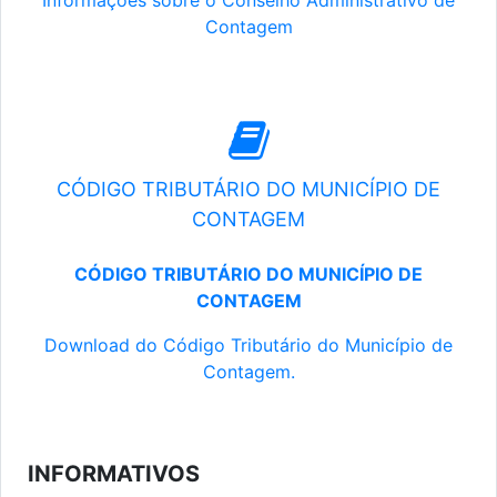
Informações sobre o Conselho Administrativo de
Contagem
CÓDIGO TRIBUTÁRIO DO MUNICÍPIO DE
CONTAGEM
CÓDIGO TRIBUTÁRIO DO MUNICÍPIO DE
CONTAGEM
Download do Código Tributário do Município de
Contagem.
INFORMATIVOS