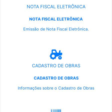
NOTA FISCAL ELETRÔNICA
NOTA FISCAL ELETRÔNICA
Emissão de Nota Fiscal Eletrônica.
CADASTRO DE OBRAS
CADASTRO DE OBRAS
Informações sobre o Cadastro de Obras