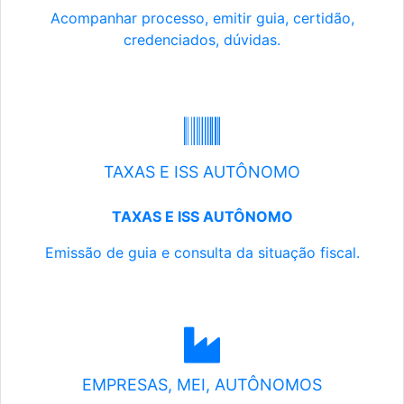
Acompanhar processo, emitir guia, certidão,
credenciados, dúvidas.
TAXAS E ISS AUTÔNOMO
TAXAS E ISS AUTÔNOMO
Emissão de guia e consulta da situação fiscal.
EMPRESAS, MEI, AUTÔNOMOS