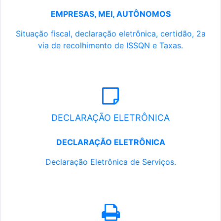
EMPRESAS, MEI, AUTÔNOMOS
Situação fiscal, declaração eletrônica, certidão, 2a
via de recolhimento de ISSQN e Taxas.
DECLARAÇÃO ELETRÔNICA
DECLARAÇÃO ELETRÔNICA
Declaração Eletrônica de Serviços.