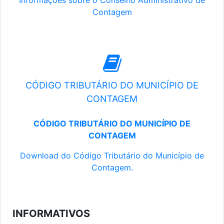
Informações sobre o Conselho Administrativo de
Contagem
CÓDIGO TRIBUTÁRIO DO MUNICÍPIO DE
CONTAGEM
CÓDIGO TRIBUTÁRIO DO MUNICÍPIO DE
CONTAGEM
Download do Código Tributário do Município de
Contagem.
INFORMATIVOS