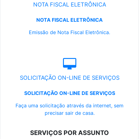
NOTA FISCAL ELETRÔNICA
NOTA FISCAL ELETRÔNICA
Emissão de Nota Fiscal Eletrônica.
SOLICITAÇÃO ON-LINE DE SERVIÇOS
SOLICITAÇÃO ON-LINE DE SERVIÇOS
Faça uma solicitação através da internet, sem
precisar sair de casa.
SERVIÇOS POR ASSUNTO