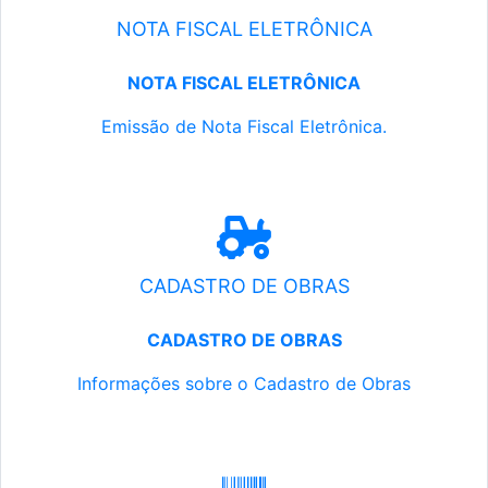
NOTA FISCAL ELETRÔNICA
NOTA FISCAL ELETRÔNICA
Emissão de Nota Fiscal Eletrônica.
CADASTRO DE OBRAS
CADASTRO DE OBRAS
Informações sobre o Cadastro de Obras