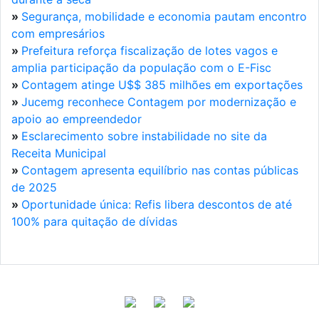
»
Segurança, mobilidade e economia pautam encontro
com empresários
»
Prefeitura reforça fiscalização de lotes vagos e
amplia participação da população com o E-Fisc
»
Contagem atinge U$$ 385 milhões em exportações
»
Jucemg reconhece Contagem por modernização e
apoio ao empreendedor
»
Esclarecimento sobre instabilidade no site da
Receita Municipal
»
Contagem apresenta equilíbrio nas contas públicas
de 2025
»
Oportunidade única: Refis libera descontos de até
100% para quitação de dívidas