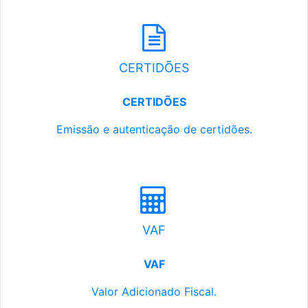
CERTIDÕES
CERTIDÕES
Emissão e autenticação de certidões.
VAF
VAF
Valor Adicionado Fiscal.