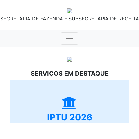
SECRETARIA DE FAZENDA – SUBSECRETARIA DE RECEITA
SERVIÇOS EM DESTAQUE
IPTU 2026