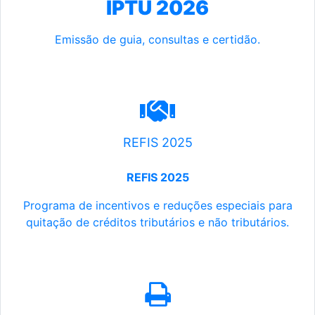
IPTU 2026
Emissão de guia, consultas e certidão.
REFIS 2025
REFIS 2025
Programa de incentivos e reduções especiais para
quitação de créditos tributários e não tributários.