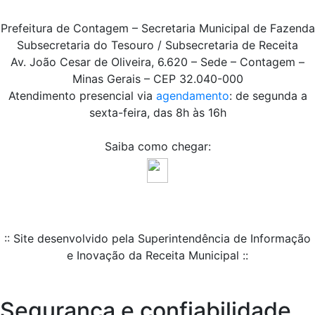
Prefeitura de Contagem – Secretaria Municipal de Fazenda
Subsecretaria do Tesouro / Subsecretaria de Receita
Av. João Cesar de Oliveira, 6.620 – Sede – Contagem –
Minas Gerais – CEP 32.040-000
Atendimento presencial via
agendamento
: de segunda a
sexta-feira, das 8h às 16h
Saiba como chegar:
:: Site desenvolvido pela Superintendência de Informação
e Inovação da Receita Municipal ::
Segurança e confiabilidade