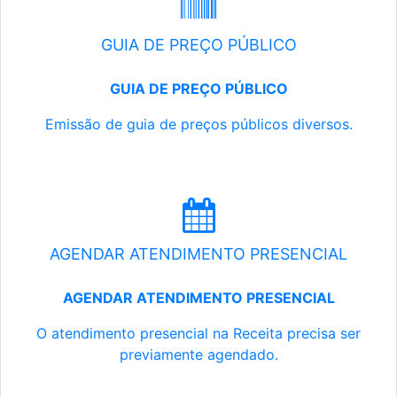
GUIA DE PREÇO PÚBLICO
GUIA DE PREÇO PÚBLICO
Emissão de guia de preços públicos diversos.
AGENDAR ATENDIMENTO PRESENCIAL
AGENDAR ATENDIMENTO PRESENCIAL
O atendimento presencial na Receita precisa ser
previamente agendado.