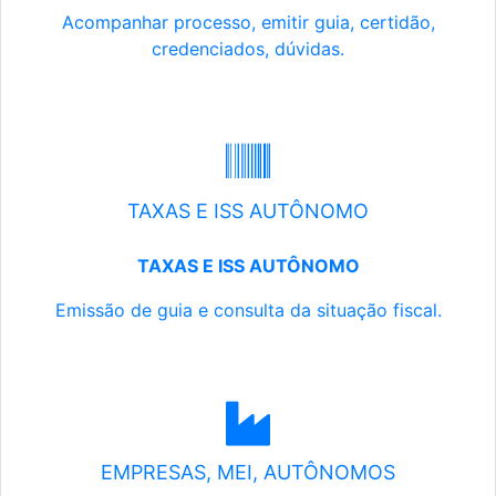
Acompanhar processo, emitir guia, certidão,
credenciados, dúvidas.
TAXAS E ISS AUTÔNOMO
TAXAS E ISS AUTÔNOMO
Emissão de guia e consulta da situação fiscal.
EMPRESAS, MEI, AUTÔNOMOS