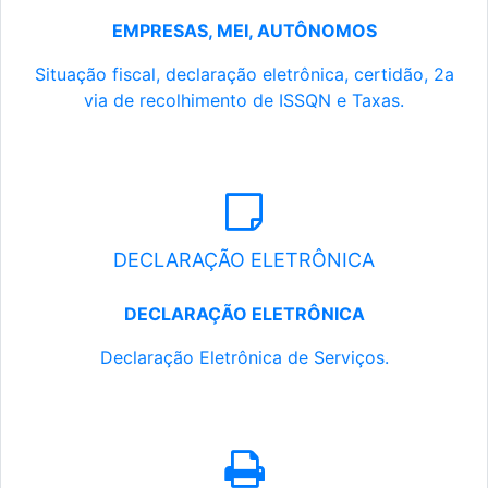
EMPRESAS, MEI, AUTÔNOMOS
Situação fiscal, declaração eletrônica, certidão, 2a
via de recolhimento de ISSQN e Taxas.
DECLARAÇÃO ELETRÔNICA
DECLARAÇÃO ELETRÔNICA
Declaração Eletrônica de Serviços.