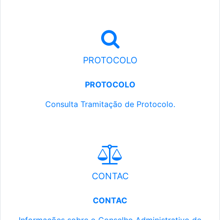
PROTOCOLO
PROTOCOLO
Consulta Tramitação de Protocolo.
CONTAC
CONTAC