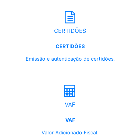
CERTIDÕES
CERTIDÕES
Emissão e autenticação de certidões.
VAF
VAF
Valor Adicionado Fiscal.