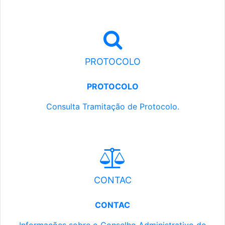
PROTOCOLO
PROTOCOLO
Consulta Tramitação de Protocolo.
CONTAC
CONTAC