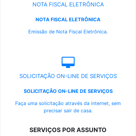
NOTA FISCAL ELETRÔNICA
NOTA FISCAL ELETRÔNICA
Emissão de Nota Fiscal Eletrônica.
SOLICITAÇÃO ON-LINE DE SERVIÇOS
SOLICITAÇÃO ON-LINE DE SERVIÇOS
Faça uma solicitação através da internet, sem
precisar sair de casa.
SERVIÇOS POR ASSUNTO