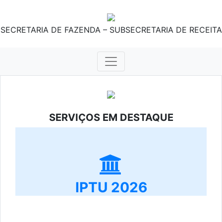
SECRETARIA DE FAZENDA – SUBSECRETARIA DE RECEITA
SERVIÇOS EM DESTAQUE
IPTU 2026