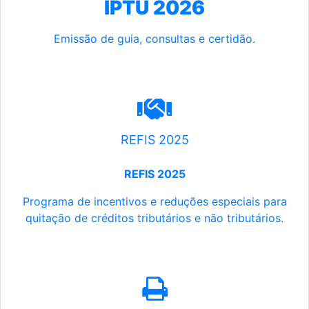
IPTU 2026
Emissão de guia, consultas e certidão.
REFIS 2025
REFIS 2025
Programa de incentivos e reduções especiais para
quitação de créditos tributários e não tributários.