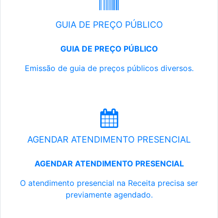
GUIA DE PREÇO PÚBLICO
GUIA DE PREÇO PÚBLICO
Emissão de guia de preços públicos diversos.
AGENDAR ATENDIMENTO PRESENCIAL
AGENDAR ATENDIMENTO PRESENCIAL
O atendimento presencial na Receita precisa ser
previamente agendado.