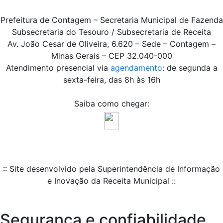
Prefeitura de Contagem – Secretaria Municipal de Fazenda
Subsecretaria do Tesouro / Subsecretaria de Receita
Av. João Cesar de Oliveira, 6.620 – Sede – Contagem –
Minas Gerais – CEP 32.040-000
Atendimento presencial via
agendamento
: de segunda a
sexta-feira, das 8h às 16h
Saiba como chegar:
:: Site desenvolvido pela Superintendência de Informação
e Inovação da Receita Municipal ::
Segurança e confiabilidade