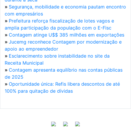
»
Segurança, mobilidade e economia pautam encontro
com empresários
»
Prefeitura reforça fiscalização de lotes vagos e
amplia participação da população com o E-Fisc
»
Contagem atinge U$$ 385 milhões em exportações
»
Jucemg reconhece Contagem por modernização e
apoio ao empreendedor
»
Esclarecimento sobre instabilidade no site da
Receita Municipal
»
Contagem apresenta equilíbrio nas contas públicas
de 2025
»
Oportunidade única: Refis libera descontos de até
100% para quitação de dívidas