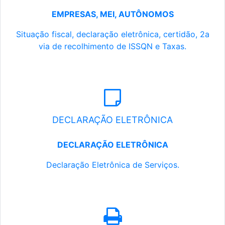
EMPRESAS, MEI, AUTÔNOMOS
Situação fiscal, declaração eletrônica, certidão, 2a
via de recolhimento de ISSQN e Taxas.
DECLARAÇÃO ELETRÔNICA
DECLARAÇÃO ELETRÔNICA
Declaração Eletrônica de Serviços.