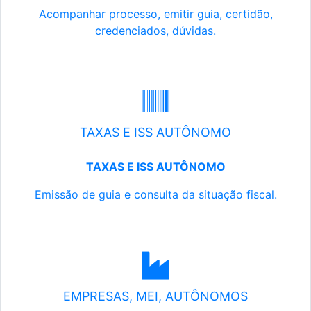
Acompanhar processo, emitir guia, certidão,
credenciados, dúvidas.
TAXAS E ISS AUTÔNOMO
TAXAS E ISS AUTÔNOMO
Emissão de guia e consulta da situação fiscal.
EMPRESAS, MEI, AUTÔNOMOS