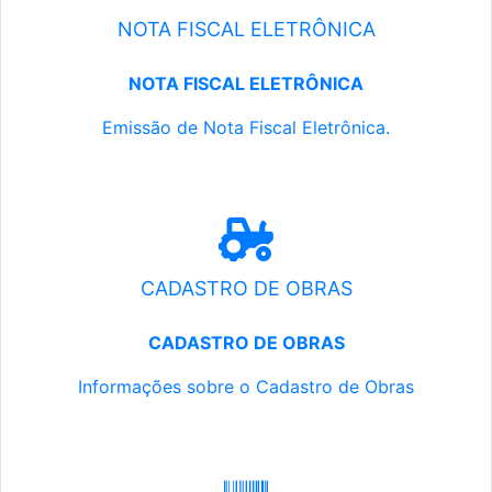
NOTA FISCAL ELETRÔNICA
NOTA FISCAL ELETRÔNICA
Emissão de Nota Fiscal Eletrônica.
CADASTRO DE OBRAS
CADASTRO DE OBRAS
Informações sobre o Cadastro de Obras