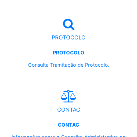
PROTOCOLO
PROTOCOLO
Consulta Tramitação de Protocolo.
CONTAC
CONTAC