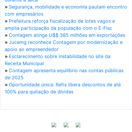
»
Segurança, mobilidade e economia pautam encontro
com empresários
»
Prefeitura reforça fiscalização de lotes vagos e
amplia participação da população com o E-Fisc
»
Contagem atinge U$$ 385 milhões em exportações
»
Jucemg reconhece Contagem por modernização e
apoio ao empreendedor
»
Esclarecimento sobre instabilidade no site da
Receita Municipal
»
Contagem apresenta equilíbrio nas contas públicas
de 2025
»
Oportunidade única: Refis libera descontos de até
100% para quitação de dívidas