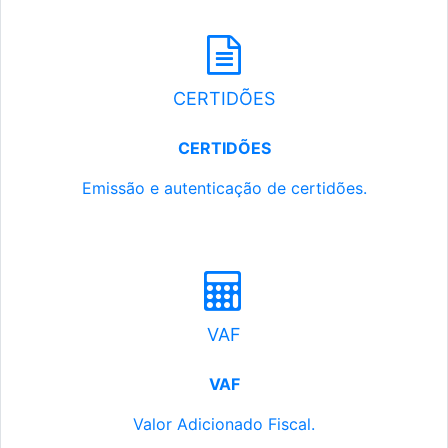
CERTIDÕES
CERTIDÕES
Emissão e autenticação de certidões.
VAF
VAF
Valor Adicionado Fiscal.