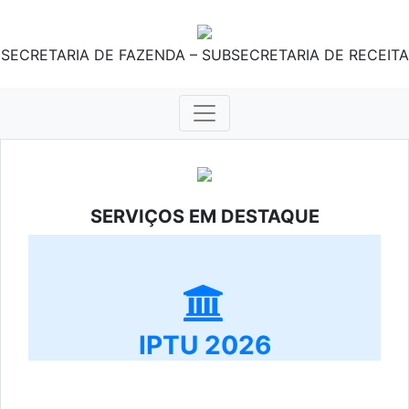
SECRETARIA DE FAZENDA – SUBSECRETARIA DE RECEITA
SERVIÇOS EM DESTAQUE
IPTU 2026