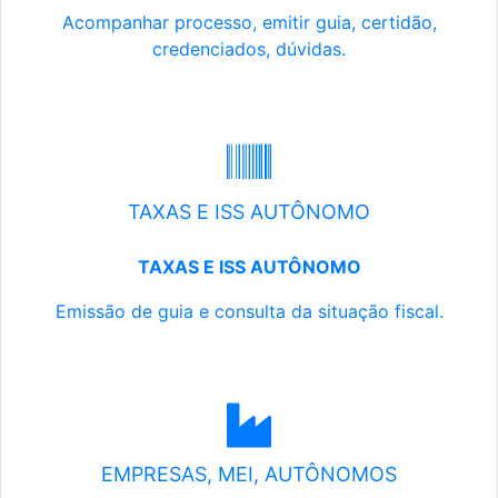
Acompanhar processo, emitir guia, certidão,
credenciados, dúvidas.
TAXAS E ISS AUTÔNOMO
TAXAS E ISS AUTÔNOMO
Emissão de guia e consulta da situação fiscal.
EMPRESAS, MEI, AUTÔNOMOS