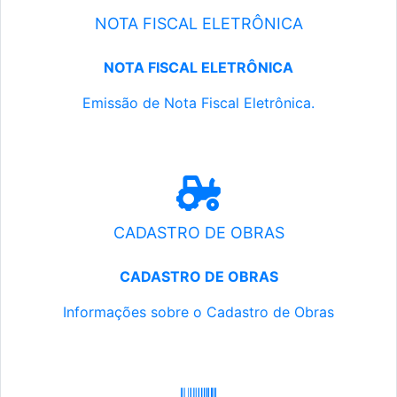
NOTA FISCAL ELETRÔNICA
NOTA FISCAL ELETRÔNICA
Emissão de Nota Fiscal Eletrônica.
CADASTRO DE OBRAS
CADASTRO DE OBRAS
Informações sobre o Cadastro de Obras