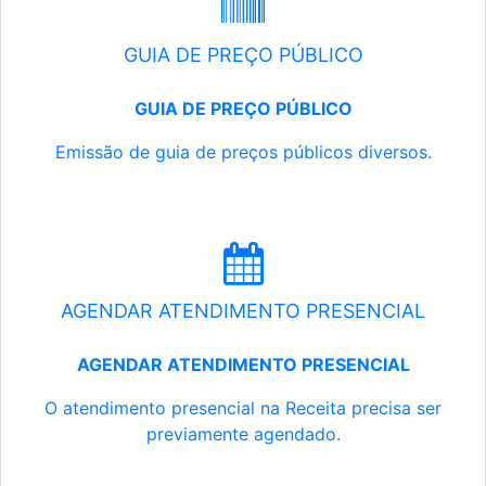
GUIA DE PREÇO PÚBLICO
GUIA DE PREÇO PÚBLICO
Emissão de guia de preços públicos diversos.
AGENDAR ATENDIMENTO PRESENCIAL
AGENDAR ATENDIMENTO PRESENCIAL
O atendimento presencial na Receita precisa ser
previamente agendado.