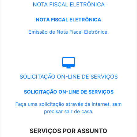
NOTA FISCAL ELETRÔNICA
NOTA FISCAL ELETRÔNICA
Emissão de Nota Fiscal Eletrônica.
SOLICITAÇÃO ON-LINE DE SERVIÇOS
SOLICITAÇÃO ON-LINE DE SERVIÇOS
Faça uma solicitação através da internet, sem
precisar sair de casa.
SERVIÇOS POR ASSUNTO