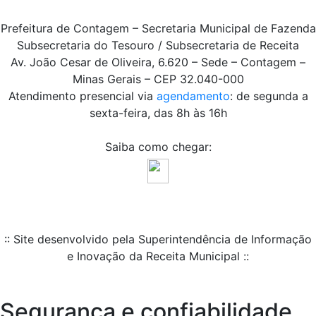
Prefeitura de Contagem – Secretaria Municipal de Fazenda
Subsecretaria do Tesouro / Subsecretaria de Receita
Av. João Cesar de Oliveira, 6.620 – Sede – Contagem –
Minas Gerais – CEP 32.040-000
Atendimento presencial via
agendamento
: de segunda a
sexta-feira, das 8h às 16h
Saiba como chegar:
:: Site desenvolvido pela Superintendência de Informação
e Inovação da Receita Municipal ::
Segurança e confiabilidade