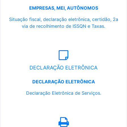
EMPRESAS, MEI, AUTÔNOMOS
Situação fiscal, declaração eletrônica, certidão, 2a
via de recolhimento de ISSQN e Taxas.
DECLARAÇÃO ELETRÔNICA
DECLARAÇÃO ELETRÔNICA
Declaração Eletrônica de Serviços.