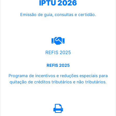
IPTU 2026
Emissão de guia, consultas e certidão.
REFIS 2025
REFIS 2025
Programa de incentivos e reduções especiais para
quitação de créditos tributários e não tributários.