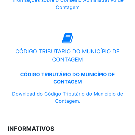
Informações sobre o Conselho Administrativo de
Contagem
CÓDIGO TRIBUTÁRIO DO MUNICÍPIO DE
CONTAGEM
CÓDIGO TRIBUTÁRIO DO MUNICÍPIO DE
CONTAGEM
Download do Código Tributário do Município de
Contagem.
INFORMATIVOS