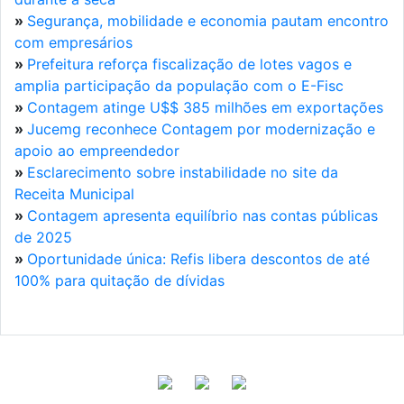
»
Segurança, mobilidade e economia pautam encontro
com empresários
»
Prefeitura reforça fiscalização de lotes vagos e
amplia participação da população com o E-Fisc
»
Contagem atinge U$$ 385 milhões em exportações
»
Jucemg reconhece Contagem por modernização e
apoio ao empreendedor
»
Esclarecimento sobre instabilidade no site da
Receita Municipal
»
Contagem apresenta equilíbrio nas contas públicas
de 2025
»
Oportunidade única: Refis libera descontos de até
100% para quitação de dívidas