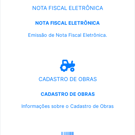
NOTA FISCAL ELETRÔNICA
NOTA FISCAL ELETRÔNICA
Emissão de Nota Fiscal Eletrônica.
CADASTRO DE OBRAS
CADASTRO DE OBRAS
Informações sobre o Cadastro de Obras