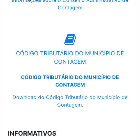
Informações sobre o Conselho Administrativo de
Contagem
CÓDIGO TRIBUTÁRIO DO MUNICÍPIO DE
CONTAGEM
CÓDIGO TRIBUTÁRIO DO MUNICÍPIO DE
CONTAGEM
Download do Código Tributário do Município de
Contagem.
INFORMATIVOS