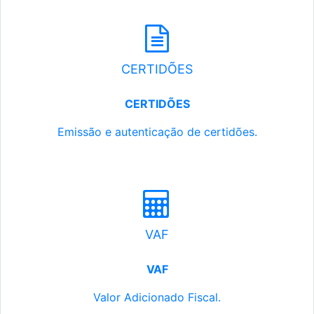
CERTIDÕES
CERTIDÕES
Emissão e autenticação de certidões.
VAF
VAF
Valor Adicionado Fiscal.