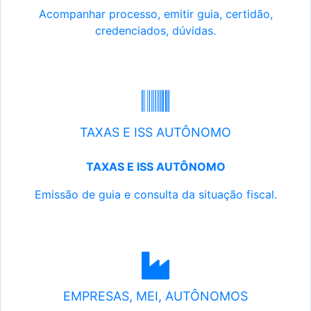
Acompanhar processo, emitir guia, certidão,
credenciados, dúvidas.
TAXAS E ISS AUTÔNOMO
TAXAS E ISS AUTÔNOMO
Emissão de guia e consulta da situação fiscal.
EMPRESAS, MEI, AUTÔNOMOS