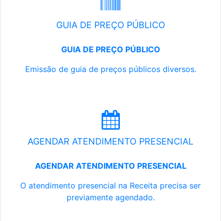
GUIA DE PREÇO PÚBLICO
GUIA DE PREÇO PÚBLICO
Emissão de guia de preços públicos diversos.
AGENDAR ATENDIMENTO PRESENCIAL
AGENDAR ATENDIMENTO PRESENCIAL
O atendimento presencial na Receita precisa ser
previamente agendado.