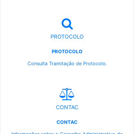
PROTOCOLO
PROTOCOLO
Consulta Tramitação de Protocolo.
CONTAC
CONTAC