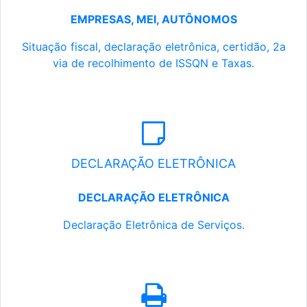
EMPRESAS, MEI, AUTÔNOMOS
Situação fiscal, declaração eletrônica, certidão, 2a
via de recolhimento de ISSQN e Taxas.
DECLARAÇÃO ELETRÔNICA
DECLARAÇÃO ELETRÔNICA
Declaração Eletrônica de Serviços.