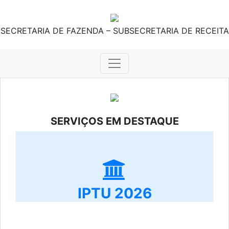
SECRETARIA DE FAZENDA – SUBSECRETARIA DE RECEITA
SERVIÇOS EM DESTAQUE
IPTU 2026