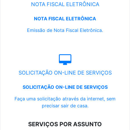
NOTA FISCAL ELETRÔNICA
NOTA FISCAL ELETRÔNICA
Emissão de Nota Fiscal Eletrônica.
SOLICITAÇÃO ON-LINE DE SERVIÇOS
SOLICITAÇÃO ON-LINE DE SERVIÇOS
Faça uma solicitação através da internet, sem
precisar sair de casa.
SERVIÇOS POR ASSUNTO