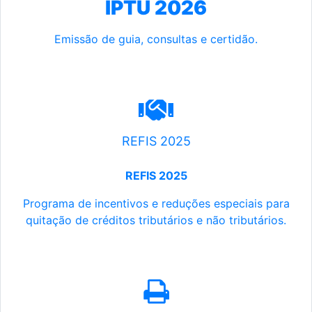
IPTU 2026
Emissão de guia, consultas e certidão.
REFIS 2025
REFIS 2025
Programa de incentivos e reduções especiais para
quitação de créditos tributários e não tributários.