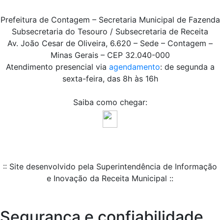
Prefeitura de Contagem – Secretaria Municipal de Fazenda
Subsecretaria do Tesouro / Subsecretaria de Receita
Av. João Cesar de Oliveira, 6.620 – Sede – Contagem –
Minas Gerais – CEP 32.040-000
Atendimento presencial via
agendamento
: de segunda a
sexta-feira, das 8h às 16h
Saiba como chegar:
:: Site desenvolvido pela Superintendência de Informação
e Inovação da Receita Municipal ::
Segurança e confiabilidade