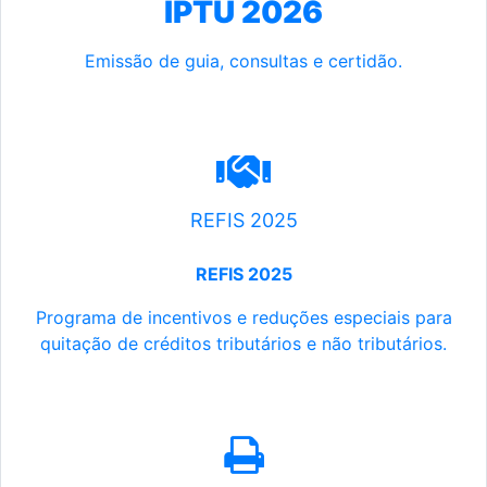
IPTU 2026
Emissão de guia, consultas e certidão.
REFIS 2025
REFIS 2025
Programa de incentivos e reduções especiais para
quitação de créditos tributários e não tributários.