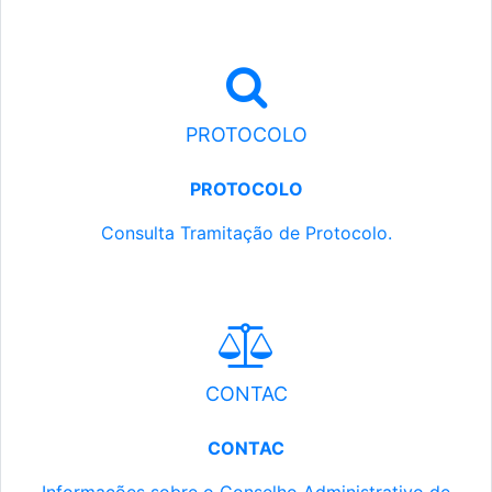
PROTOCOLO
PROTOCOLO
Consulta Tramitação de Protocolo.
CONTAC
CONTAC