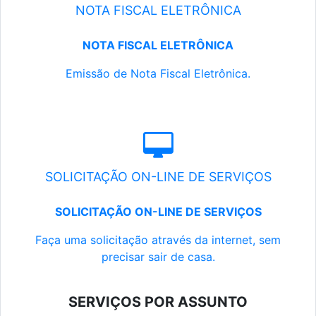
NOTA FISCAL ELETRÔNICA
NOTA FISCAL ELETRÔNICA
Emissão de Nota Fiscal Eletrônica.
SOLICITAÇÃO ON-LINE DE SERVIÇOS
SOLICITAÇÃO ON-LINE DE SERVIÇOS
Faça uma solicitação através da internet, sem
precisar sair de casa.
SERVIÇOS POR ASSUNTO