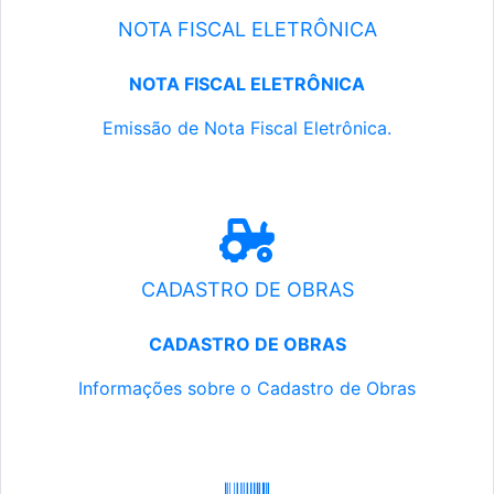
NOTA FISCAL ELETRÔNICA
NOTA FISCAL ELETRÔNICA
Emissão de Nota Fiscal Eletrônica.
CADASTRO DE OBRAS
CADASTRO DE OBRAS
Informações sobre o Cadastro de Obras