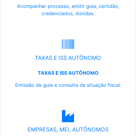
Acompanhar processo, emitir guia, certidão,
credenciados, dúvidas.
TAXAS E ISS AUTÔNOMO
TAXAS E ISS AUTÔNOMO
Emissão de guia e consulta da situação fiscal.
EMPRESAS, MEI, AUTÔNOMOS