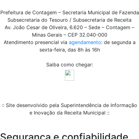
Prefeitura de Contagem – Secretaria Municipal de Fazenda
Subsecretaria do Tesouro / Subsecretaria de Receita
Av. João Cesar de Oliveira, 6.620 – Sede – Contagem –
Minas Gerais – CEP 32.040-000
Atendimento presencial via
agendamento
: de segunda a
sexta-feira, das 8h às 16h
Saiba como chegar:
:: Site desenvolvido pela Superintendência de Informação
e Inovação da Receita Municipal ::
Segurança e confiabilidade