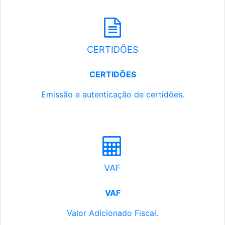
CERTIDÕES
CERTIDÕES
Emissão e autenticação de certidões.
VAF
VAF
Valor Adicionado Fiscal.