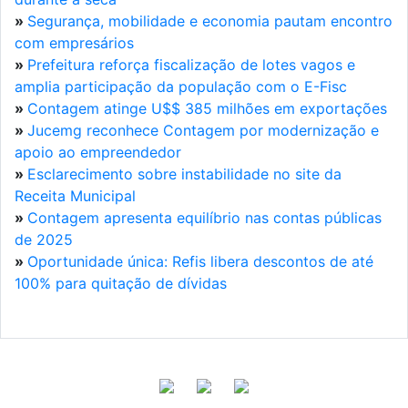
»
Segurança, mobilidade e economia pautam encontro
com empresários
»
Prefeitura reforça fiscalização de lotes vagos e
amplia participação da população com o E-Fisc
»
Contagem atinge U$$ 385 milhões em exportações
»
Jucemg reconhece Contagem por modernização e
apoio ao empreendedor
»
Esclarecimento sobre instabilidade no site da
Receita Municipal
»
Contagem apresenta equilíbrio nas contas públicas
de 2025
»
Oportunidade única: Refis libera descontos de até
100% para quitação de dívidas