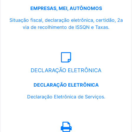
EMPRESAS, MEI, AUTÔNOMOS
Situação fiscal, declaração eletrônica, certidão, 2a
via de recolhimento de ISSQN e Taxas.
DECLARAÇÃO ELETRÔNICA
DECLARAÇÃO ELETRÔNICA
Declaração Eletrônica de Serviços.