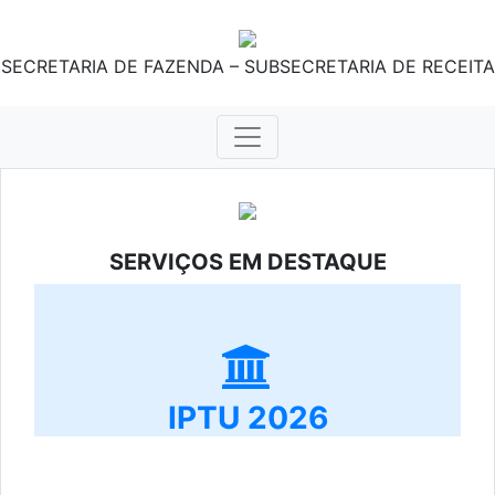
SECRETARIA DE FAZENDA – SUBSECRETARIA DE RECEITA
SERVIÇOS EM DESTAQUE
IPTU 2026