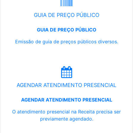
GUIA DE PREÇO PÚBLICO
GUIA DE PREÇO PÚBLICO
Emissão de guia de preços públicos diversos.
AGENDAR ATENDIMENTO PRESENCIAL
AGENDAR ATENDIMENTO PRESENCIAL
O atendimento presencial na Receita precisa ser
previamente agendado.