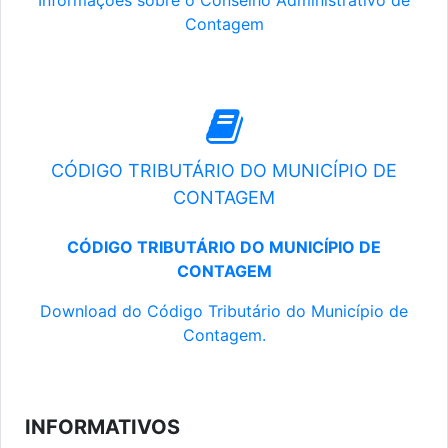
Informações sobre o Conselho Administrativo de
Contagem
CÓDIGO TRIBUTÁRIO DO MUNICÍPIO DE
CONTAGEM
CÓDIGO TRIBUTÁRIO DO MUNICÍPIO DE
CONTAGEM
Download do Código Tributário do Município de
Contagem.
INFORMATIVOS