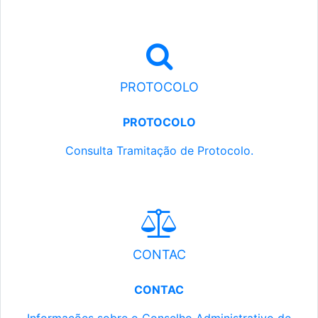
PROTOCOLO
PROTOCOLO
Consulta Tramitação de Protocolo.
CONTAC
CONTAC