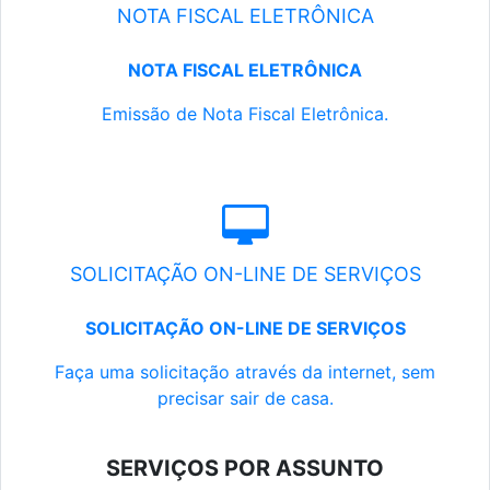
NOTA FISCAL ELETRÔNICA
NOTA FISCAL ELETRÔNICA
Emissão de Nota Fiscal Eletrônica.
SOLICITAÇÃO ON-LINE DE SERVIÇOS
SOLICITAÇÃO ON-LINE DE SERVIÇOS
Faça uma solicitação através da internet, sem
precisar sair de casa.
SERVIÇOS POR ASSUNTO