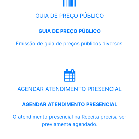
GUIA DE PREÇO PÚBLICO
GUIA DE PREÇO PÚBLICO
Emissão de guia de preços públicos diversos.
AGENDAR ATENDIMENTO PRESENCIAL
AGENDAR ATENDIMENTO PRESENCIAL
O atendimento presencial na Receita precisa ser
previamente agendado.