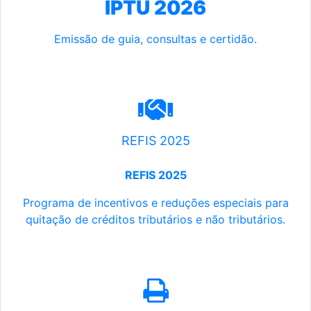
IPTU 2026
Emissão de guia, consultas e certidão.
REFIS 2025
REFIS 2025
Programa de incentivos e reduções especiais para
quitação de créditos tributários e não tributários.