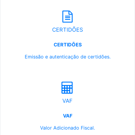
CERTIDÕES
CERTIDÕES
Emissão e autenticação de certidões.
VAF
VAF
Valor Adicionado Fiscal.