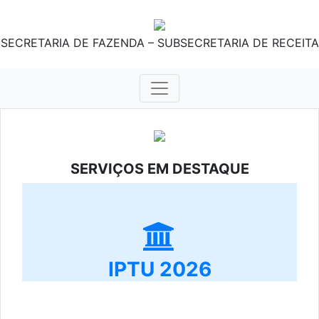
SECRETARIA DE FAZENDA – SUBSECRETARIA DE RECEITA
SERVIÇOS EM DESTAQUE
IPTU 2026