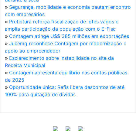
»
Segurança, mobilidade e economia pautam encontro
com empresários
»
Prefeitura reforça fiscalização de lotes vagos e
amplia participação da população com o E-Fisc
»
Contagem atinge U$$ 385 milhões em exportações
»
Jucemg reconhece Contagem por modernização e
apoio ao empreendedor
»
Esclarecimento sobre instabilidade no site da
Receita Municipal
»
Contagem apresenta equilíbrio nas contas públicas
de 2025
»
Oportunidade única: Refis libera descontos de até
100% para quitação de dívidas