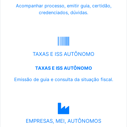
Acompanhar processo, emitir guia, certidão,
credenciados, dúvidas.
TAXAS E ISS AUTÔNOMO
TAXAS E ISS AUTÔNOMO
Emissão de guia e consulta da situação fiscal.
EMPRESAS, MEI, AUTÔNOMOS