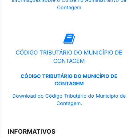
Informações sobre o Conselho Administrativo de
Contagem
CÓDIGO TRIBUTÁRIO DO MUNICÍPIO DE
CONTAGEM
CÓDIGO TRIBUTÁRIO DO MUNICÍPIO DE
CONTAGEM
Download do Código Tributário do Município de
Contagem.
INFORMATIVOS