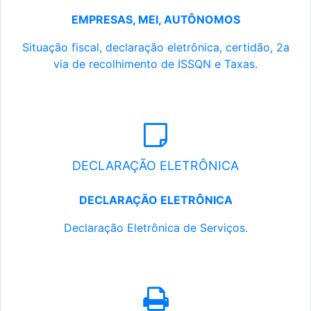
EMPRESAS, MEI, AUTÔNOMOS
Situação fiscal, declaração eletrônica, certidão, 2a
via de recolhimento de ISSQN e Taxas.
DECLARAÇÃO ELETRÔNICA
DECLARAÇÃO ELETRÔNICA
Declaração Eletrônica de Serviços.