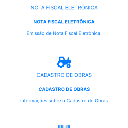
NOTA FISCAL ELETRÔNICA
NOTA FISCAL ELETRÔNICA
Emissão de Nota Fiscal Eletrônica.
CADASTRO DE OBRAS
CADASTRO DE OBRAS
Informações sobre o Cadastro de Obras