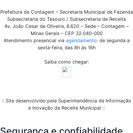
Prefeitura de Contagem – Secretaria Municipal de Fazenda
Subsecretaria do Tesouro / Subsecretaria de Receita
Av. João Cesar de Oliveira, 6.620 – Sede – Contagem –
Minas Gerais – CEP 32.040-000
Atendimento presencial via
agendamento
: de segunda a
sexta-feira, das 8h às 16h
Saiba como chegar:
:: Site desenvolvido pela Superintendência de Informação
e Inovação da Receita Municipal ::
Segurança e confiabilidade