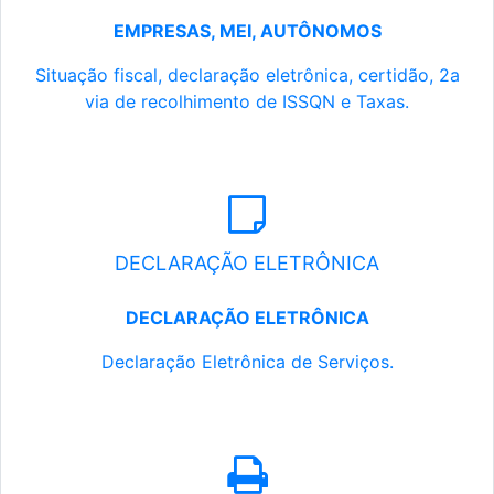
EMPRESAS, MEI, AUTÔNOMOS
Situação fiscal, declaração eletrônica, certidão, 2a
via de recolhimento de ISSQN e Taxas.
DECLARAÇÃO ELETRÔNICA
DECLARAÇÃO ELETRÔNICA
Declaração Eletrônica de Serviços.