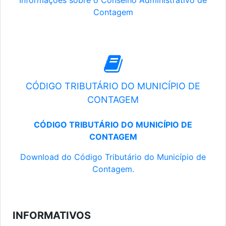
Informações sobre o Conselho Administrativo de
Contagem
CÓDIGO TRIBUTÁRIO DO MUNICÍPIO DE
CONTAGEM
CÓDIGO TRIBUTÁRIO DO MUNICÍPIO DE
CONTAGEM
Download do Código Tributário do Município de
Contagem.
INFORMATIVOS