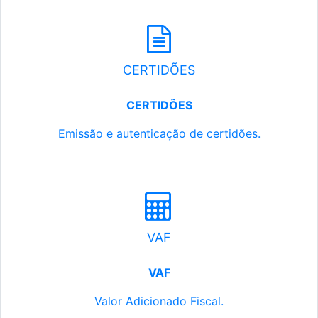
CERTIDÕES
CERTIDÕES
Emissão e autenticação de certidões.
VAF
VAF
Valor Adicionado Fiscal.