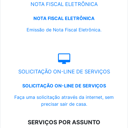
NOTA FISCAL ELETRÔNICA
NOTA FISCAL ELETRÔNICA
Emissão de Nota Fiscal Eletrônica.
SOLICITAÇÃO ON-LINE DE SERVIÇOS
SOLICITAÇÃO ON-LINE DE SERVIÇOS
Faça uma solicitação através da internet, sem
precisar sair de casa.
SERVIÇOS POR ASSUNTO