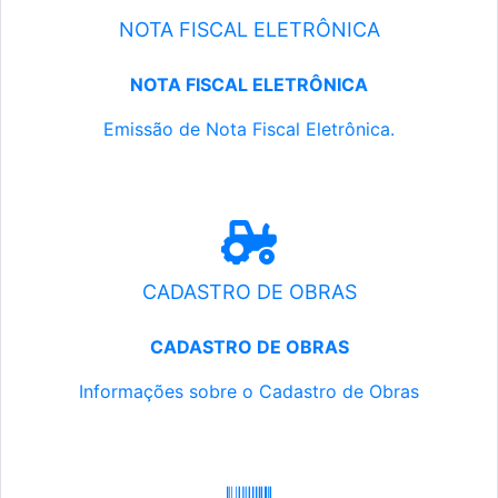
NOTA FISCAL ELETRÔNICA
NOTA FISCAL ELETRÔNICA
Emissão de Nota Fiscal Eletrônica.
CADASTRO DE OBRAS
CADASTRO DE OBRAS
Informações sobre o Cadastro de Obras