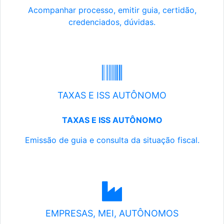
Acompanhar processo, emitir guia, certidão,
credenciados, dúvidas.
TAXAS E ISS AUTÔNOMO
TAXAS E ISS AUTÔNOMO
Emissão de guia e consulta da situação fiscal.
EMPRESAS, MEI, AUTÔNOMOS