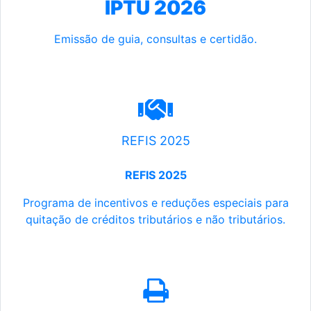
IPTU 2026
Emissão de guia, consultas e certidão.
REFIS 2025
REFIS 2025
Programa de incentivos e reduções especiais para
quitação de créditos tributários e não tributários.