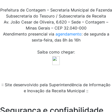
Prefeitura de Contagem – Secretaria Municipal de Fazenda
Subsecretaria do Tesouro / Subsecretaria de Receita
Av. João Cesar de Oliveira, 6.620 – Sede – Contagem –
Minas Gerais – CEP 32.040-000
Atendimento presencial via
agendamento
: de segunda a
sexta-feira, das 8h às 16h
Saiba como chegar:
:: Site desenvolvido pela Superintendência de Informação
e Inovação da Receita Municipal ::
Segurança e confiabilidade