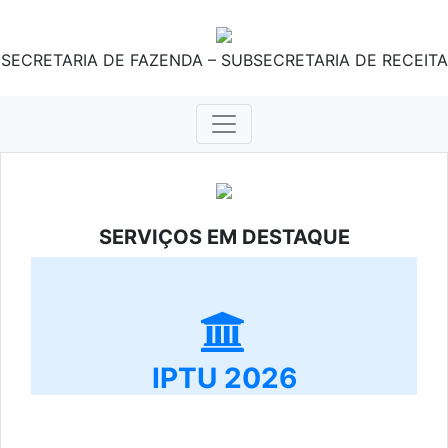
SECRETARIA DE FAZENDA – SUBSECRETARIA DE RECEITA
SERVIÇOS EM DESTAQUE
IPTU 2026