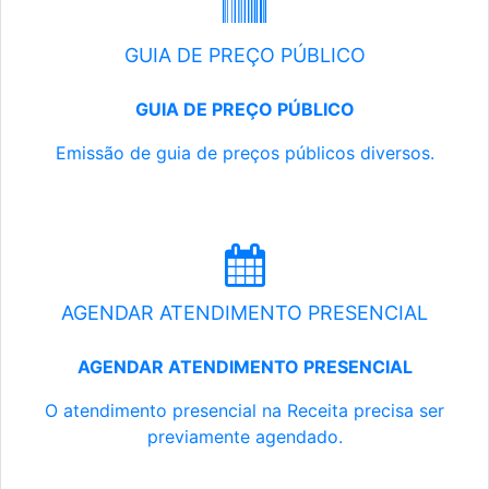
GUIA DE PREÇO PÚBLICO
GUIA DE PREÇO PÚBLICO
Emissão de guia de preços públicos diversos.
AGENDAR ATENDIMENTO PRESENCIAL
AGENDAR ATENDIMENTO PRESENCIAL
O atendimento presencial na Receita precisa ser
previamente agendado.