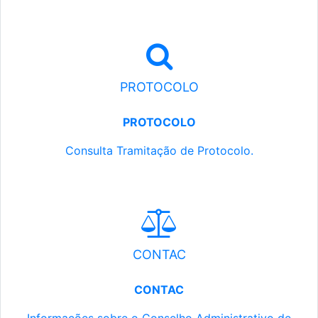
PROTOCOLO
PROTOCOLO
Consulta Tramitação de Protocolo.
CONTAC
CONTAC