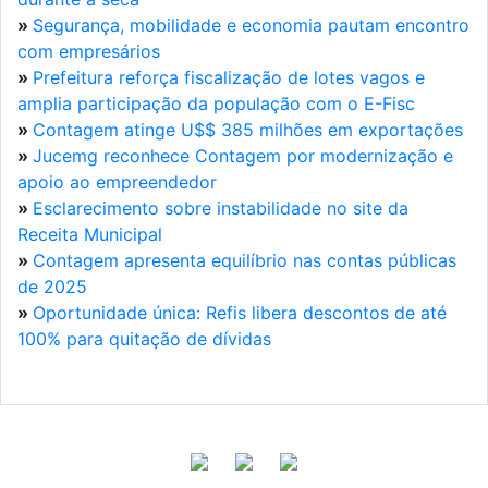
»
Segurança, mobilidade e economia pautam encontro
com empresários
»
Prefeitura reforça fiscalização de lotes vagos e
amplia participação da população com o E-Fisc
»
Contagem atinge U$$ 385 milhões em exportações
»
Jucemg reconhece Contagem por modernização e
apoio ao empreendedor
»
Esclarecimento sobre instabilidade no site da
Receita Municipal
»
Contagem apresenta equilíbrio nas contas públicas
de 2025
»
Oportunidade única: Refis libera descontos de até
100% para quitação de dívidas