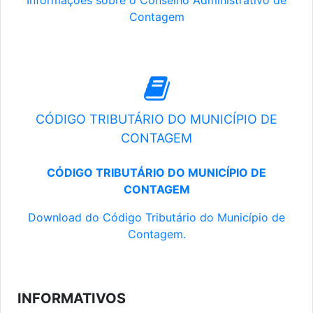
Informações sobre o Conselho Administrativo de
Contagem
CÓDIGO TRIBUTÁRIO DO MUNICÍPIO DE
CONTAGEM
CÓDIGO TRIBUTÁRIO DO MUNICÍPIO DE
CONTAGEM
Download do Código Tributário do Município de
Contagem.
INFORMATIVOS