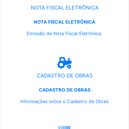
NOTA FISCAL ELETRÔNICA
NOTA FISCAL ELETRÔNICA
Emissão de Nota Fiscal Eletrônica.
CADASTRO DE OBRAS
CADASTRO DE OBRAS
Informações sobre o Cadastro de Obras