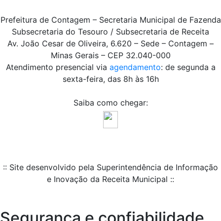
Prefeitura de Contagem – Secretaria Municipal de Fazenda
Subsecretaria do Tesouro / Subsecretaria de Receita
Av. João Cesar de Oliveira, 6.620 – Sede – Contagem –
Minas Gerais – CEP 32.040-000
Atendimento presencial via
agendamento
: de segunda a
sexta-feira, das 8h às 16h
Saiba como chegar:
:: Site desenvolvido pela Superintendência de Informação
e Inovação da Receita Municipal ::
Segurança e confiabilidade