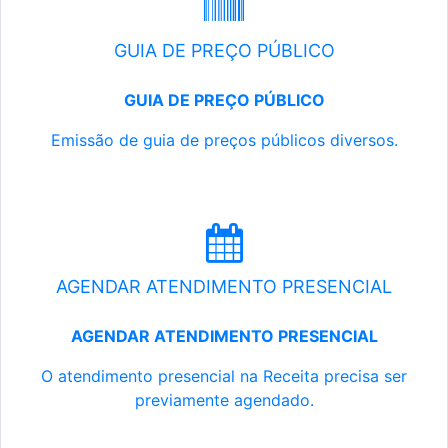
GUIA DE PREÇO PÚBLICO
GUIA DE PREÇO PÚBLICO
Emissão de guia de preços públicos diversos.
AGENDAR ATENDIMENTO PRESENCIAL
AGENDAR ATENDIMENTO PRESENCIAL
O atendimento presencial na Receita precisa ser
previamente agendado.