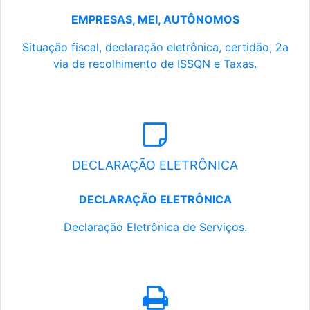
EMPRESAS, MEI, AUTÔNOMOS
Situação fiscal, declaração eletrônica, certidão, 2a
via de recolhimento de ISSQN e Taxas.
DECLARAÇÃO ELETRÔNICA
DECLARAÇÃO ELETRÔNICA
Declaração Eletrônica de Serviços.