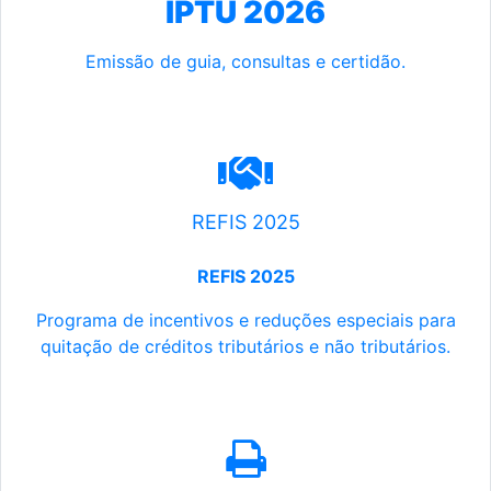
IPTU 2026
Emissão de guia, consultas e certidão.
REFIS 2025
REFIS 2025
Programa de incentivos e reduções especiais para
quitação de créditos tributários e não tributários.