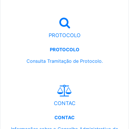
PROTOCOLO
PROTOCOLO
Consulta Tramitação de Protocolo.
CONTAC
CONTAC