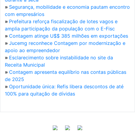
»
Segurança, mobilidade e economia pautam encontro
com empresários
»
Prefeitura reforça fiscalização de lotes vagos e
amplia participação da população com o E-Fisc
»
Contagem atinge U$$ 385 milhões em exportações
»
Jucemg reconhece Contagem por modernização e
apoio ao empreendedor
»
Esclarecimento sobre instabilidade no site da
Receita Municipal
»
Contagem apresenta equilíbrio nas contas públicas
de 2025
»
Oportunidade única: Refis libera descontos de até
100% para quitação de dívidas