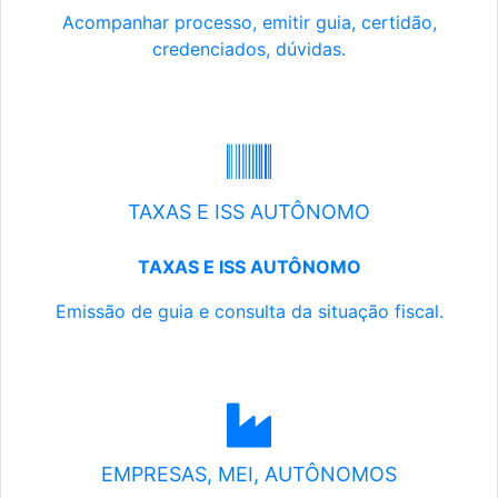
Acompanhar processo, emitir guia, certidão,
credenciados, dúvidas.
TAXAS E ISS AUTÔNOMO
TAXAS E ISS AUTÔNOMO
Emissão de guia e consulta da situação fiscal.
EMPRESAS, MEI, AUTÔNOMOS