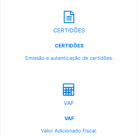
CERTIDÕES
CERTIDÕES
Emissão e autenticação de certidões.
VAF
VAF
Valor Adicionado Fiscal.