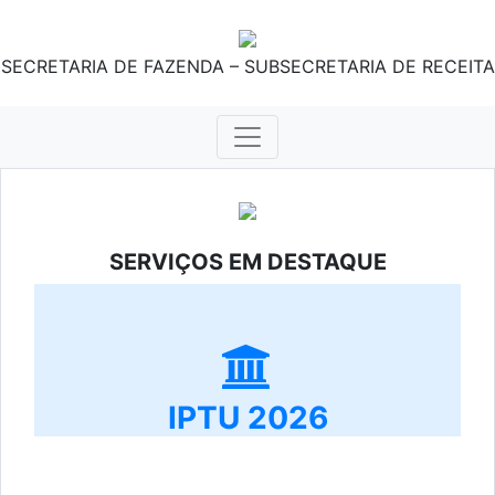
SECRETARIA DE FAZENDA – SUBSECRETARIA DE RECEITA
SERVIÇOS EM DESTAQUE
IPTU 2026