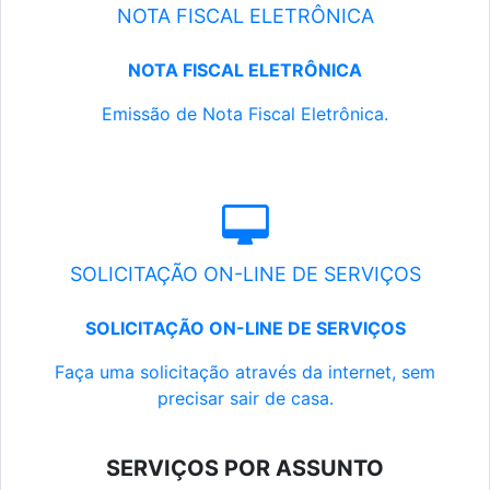
NOTA FISCAL ELETRÔNICA
NOTA FISCAL ELETRÔNICA
Emissão de Nota Fiscal Eletrônica.
SOLICITAÇÃO ON-LINE DE SERVIÇOS
SOLICITAÇÃO ON-LINE DE SERVIÇOS
Faça uma solicitação através da internet, sem
precisar sair de casa.
SERVIÇOS POR ASSUNTO