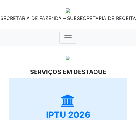
SECRETARIA DE FAZENDA – SUBSECRETARIA DE RECEITA
SERVIÇOS EM DESTAQUE
IPTU 2026