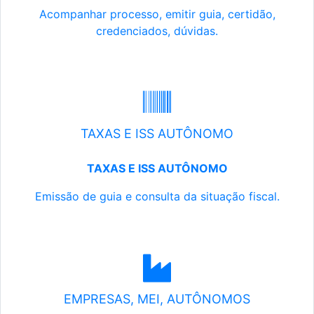
Acompanhar processo, emitir guia, certidão,
credenciados, dúvidas.
TAXAS E ISS AUTÔNOMO
TAXAS E ISS AUTÔNOMO
Emissão de guia e consulta da situação fiscal.
EMPRESAS, MEI, AUTÔNOMOS