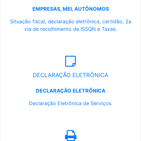
EMPRESAS, MEI, AUTÔNOMOS
Situação fiscal, declaração eletrônica, certidão, 2a
via de recolhimento de ISSQN e Taxas.
DECLARAÇÃO ELETRÔNICA
DECLARAÇÃO ELETRÔNICA
Declaração Eletrônica de Serviços.