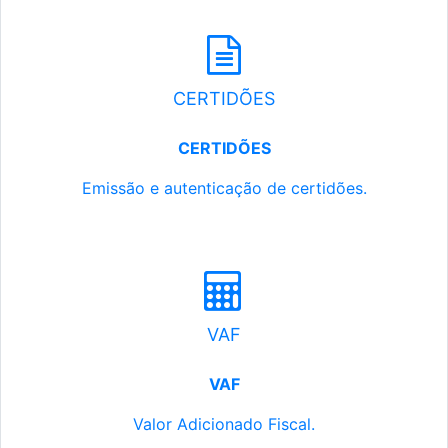
CERTIDÕES
CERTIDÕES
Emissão e autenticação de certidões.
VAF
VAF
Valor Adicionado Fiscal.