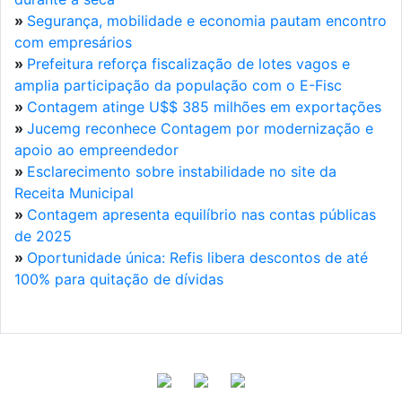
»
Segurança, mobilidade e economia pautam encontro
com empresários
»
Prefeitura reforça fiscalização de lotes vagos e
amplia participação da população com o E-Fisc
»
Contagem atinge U$$ 385 milhões em exportações
»
Jucemg reconhece Contagem por modernização e
apoio ao empreendedor
»
Esclarecimento sobre instabilidade no site da
Receita Municipal
»
Contagem apresenta equilíbrio nas contas públicas
de 2025
»
Oportunidade única: Refis libera descontos de até
100% para quitação de dívidas