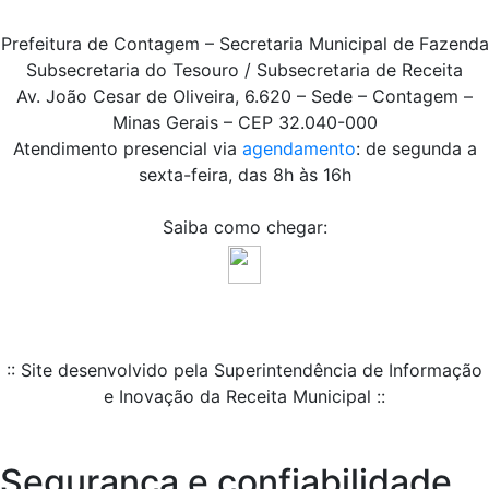
Prefeitura de Contagem – Secretaria Municipal de Fazenda
Subsecretaria do Tesouro / Subsecretaria de Receita
Av. João Cesar de Oliveira, 6.620 – Sede – Contagem –
Minas Gerais – CEP 32.040-000
Atendimento presencial via
agendamento
: de segunda a
sexta-feira, das 8h às 16h
Saiba como chegar:
:: Site desenvolvido pela Superintendência de Informação
e Inovação da Receita Municipal ::
Segurança e confiabilidade