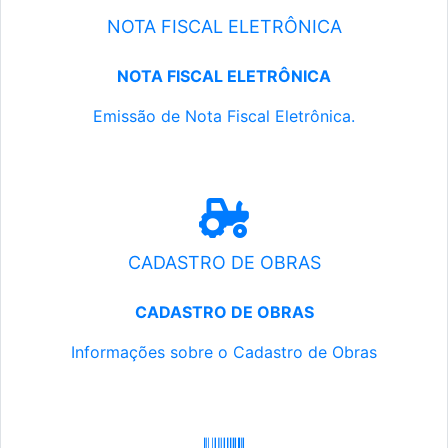
NOTA FISCAL ELETRÔNICA
NOTA FISCAL ELETRÔNICA
Emissão de Nota Fiscal Eletrônica.
CADASTRO DE OBRAS
CADASTRO DE OBRAS
Informações sobre o Cadastro de Obras