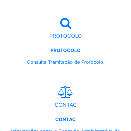
PROTOCOLO
PROTOCOLO
Consulta Tramitação de Protocolo.
CONTAC
CONTAC