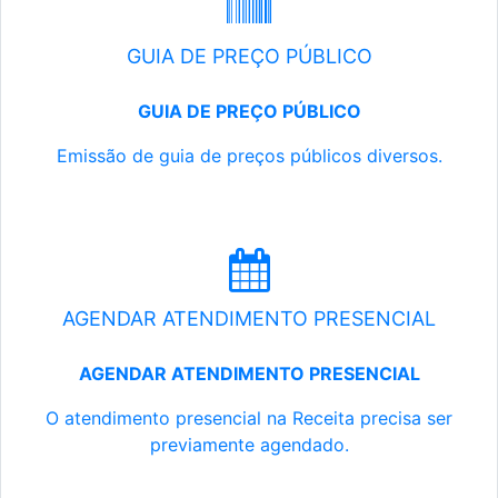
GUIA DE PREÇO PÚBLICO
GUIA DE PREÇO PÚBLICO
Emissão de guia de preços públicos diversos.
AGENDAR ATENDIMENTO PRESENCIAL
AGENDAR ATENDIMENTO PRESENCIAL
O atendimento presencial na Receita precisa ser
previamente agendado.