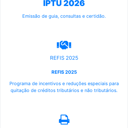
IPTU 2026
Emissão de guia, consultas e certidão.
REFIS 2025
REFIS 2025
Programa de incentivos e reduções especiais para
quitação de créditos tributários e não tributários.