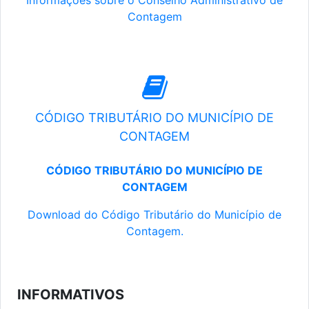
Informações sobre o Conselho Administrativo de
Contagem
CÓDIGO TRIBUTÁRIO DO MUNICÍPIO DE
CONTAGEM
CÓDIGO TRIBUTÁRIO DO MUNICÍPIO DE
CONTAGEM
Download do Código Tributário do Município de
Contagem.
INFORMATIVOS