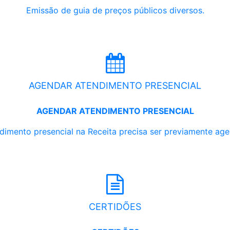
Emissão de guia de preços públicos diversos.
AGENDAR ATENDIMENTO PRESENCIAL
AGENDAR ATENDIMENTO PRESENCIAL
dimento presencial na Receita precisa ser previamente ag
CERTIDÕES