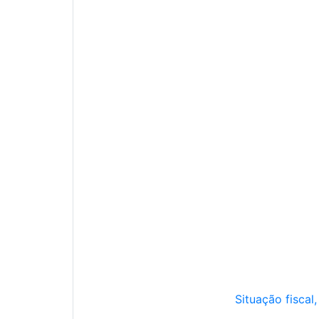
Situação fiscal