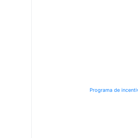
Programa de incentiv