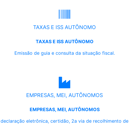
TAXAS E ISS AUTÔNOMO
TAXAS E ISS AUTÔNOMO
Emissão de guia e consulta da situação fiscal.
EMPRESAS, MEI, AUTÔNOMOS
EMPRESAS, MEI, AUTÔNOMOS
, declaração eletrônica, certidão, 2a via de recolhimento d