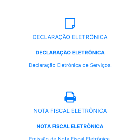
DECLARAÇÃO ELETRÔNICA
DECLARAÇÃO ELETRÔNICA
Declaração Eletrônica de Serviços.
NOTA FISCAL ELETRÔNICA
NOTA FISCAL ELETRÔNICA
Emissão de Nota Fiscal Eletrônica.