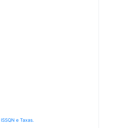
e ISSQN e Taxas.