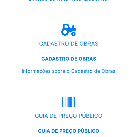
CADASTRO DE OBRAS
CADASTRO DE OBRAS
Informações sobre o Cadastro de Obras
GUIA DE PREÇO PÚBLICO
GUIA DE PREÇO PÚBLICO