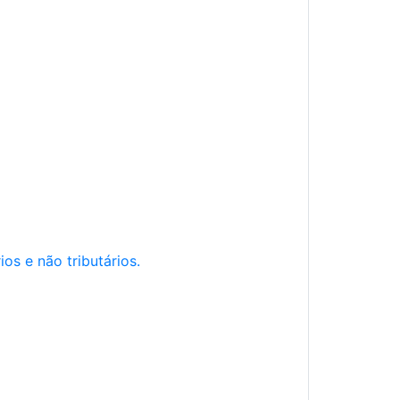
os e não tributários.