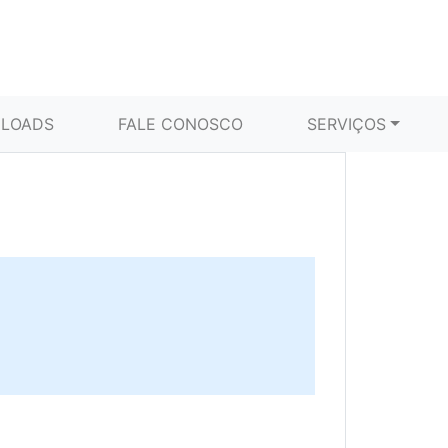
LOADS
FALE CONOSCO
SERVIÇOS