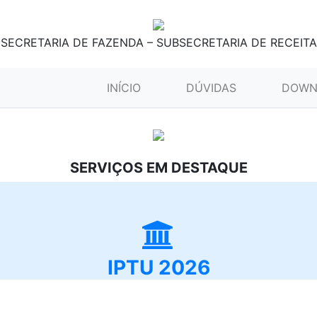
SECRETARIA DE FAZENDA – SUBSECRETARIA DE RECEITA
(CURRENT)
INÍCIO
DÚVIDAS
DOWN
SERVIÇOS EM DESTAQUE
IPTU 2026