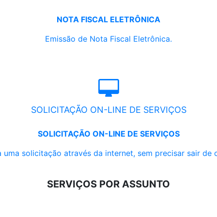
NOTA FISCAL ELETRÔNICA
Emissão de Nota Fiscal Eletrônica.
SOLICITAÇÃO ON-LINE DE SERVIÇOS
SOLICITAÇÃO ON-LINE DE SERVIÇOS
 uma solicitação através da internet, sem precisar sair de 
SERVIÇOS POR ASSUNTO