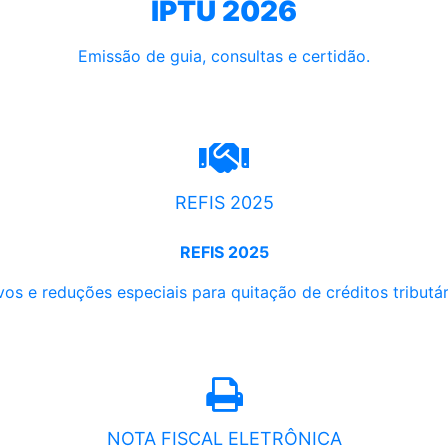
IPTU 2026
Emissão de guia, consultas e certidão.
REFIS 2025
REFIS 2025
os e reduções especiais para quitação de créditos tributári
NOTA FISCAL ELETRÔNICA