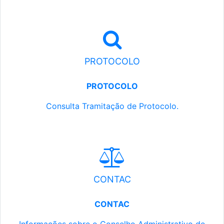
PROTOCOLO
PROTOCOLO
Consulta Tramitação de Protocolo.
CONTAC
CONTAC