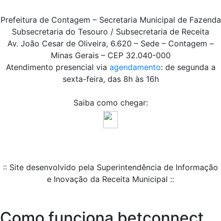
Prefeitura de Contagem – Secretaria Municipal de Fazenda
Subsecretaria do Tesouro / Subsecretaria de Receita
Av. João Cesar de Oliveira, 6.620 – Sede – Contagem –
Minas Gerais – CEP 32.040-000
Atendimento presencial via
agendamento
: de segunda a
sexta-feira, das 8h às 16h
Saiba como chegar:
:: Site desenvolvido pela Superintendência de Informação
e Inovação da Receita Municipal ::
Como funciona betconnect