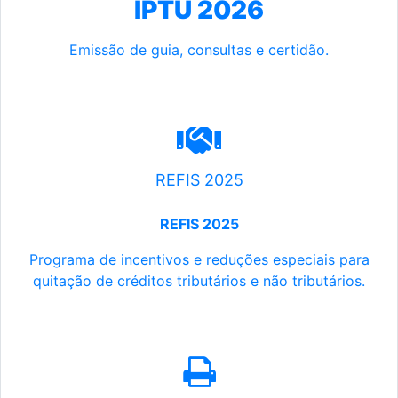
IPTU 2026
Emissão de guia, consultas e certidão.
REFIS 2025
REFIS 2025
Programa de incentivos e reduções especiais para
quitação de créditos tributários e não tributários.