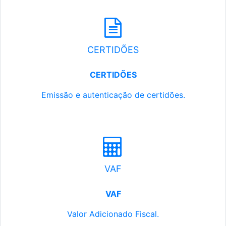
CERTIDÕES
CERTIDÕES
Emissão e autenticação de certidões.
VAF
VAF
Valor Adicionado Fiscal.