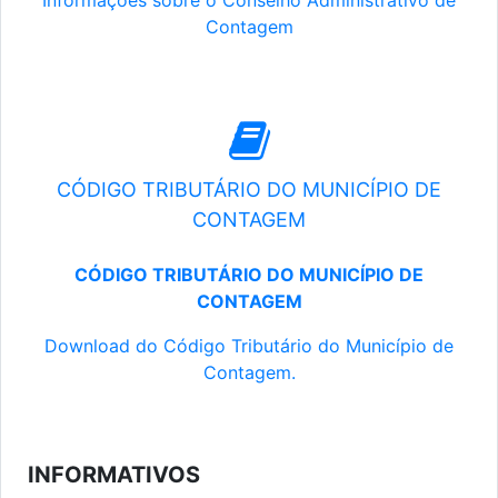
Informações sobre o Conselho Administrativo de
Contagem
CÓDIGO TRIBUTÁRIO DO MUNICÍPIO DE
CONTAGEM
CÓDIGO TRIBUTÁRIO DO MUNICÍPIO DE
CONTAGEM
Download do Código Tributário do Município de
Contagem.
INFORMATIVOS