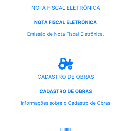
NOTA FISCAL ELETRÔNICA
NOTA FISCAL ELETRÔNICA
Emissão de Nota Fiscal Eletrônica.
CADASTRO DE OBRAS
CADASTRO DE OBRAS
Informações sobre o Cadastro de Obras