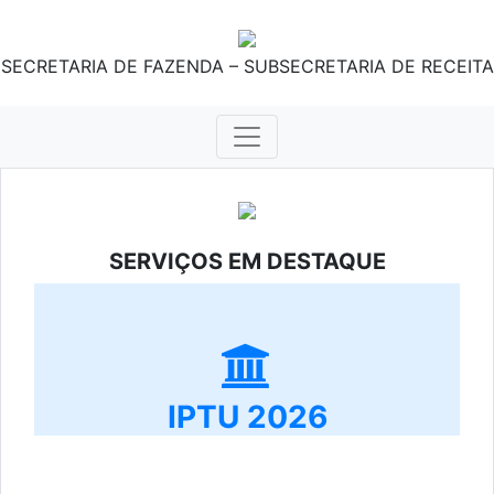
SECRETARIA DE FAZENDA – SUBSECRETARIA DE RECEITA
SERVIÇOS EM DESTAQUE
IPTU 2026