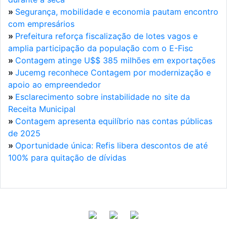
»
Segurança, mobilidade e economia pautam encontro
com empresários
»
Prefeitura reforça fiscalização de lotes vagos e
amplia participação da população com o E-Fisc
»
Contagem atinge U$$ 385 milhões em exportações
»
Jucemg reconhece Contagem por modernização e
apoio ao empreendedor
»
Esclarecimento sobre instabilidade no site da
Receita Municipal
»
Contagem apresenta equilíbrio nas contas públicas
de 2025
»
Oportunidade única: Refis libera descontos de até
100% para quitação de dívidas