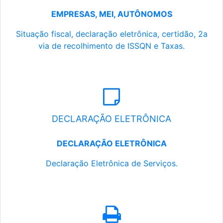
EMPRESAS, MEI, AUTÔNOMOS
Situação fiscal, declaração eletrônica, certidão, 2a
via de recolhimento de ISSQN e Taxas.
DECLARAÇÃO ELETRÔNICA
DECLARAÇÃO ELETRÔNICA
Declaração Eletrônica de Serviços.