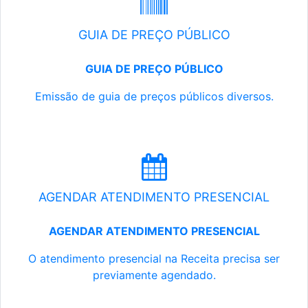
GUIA DE PREÇO PÚBLICO
GUIA DE PREÇO PÚBLICO
Emissão de guia de preços públicos diversos.
AGENDAR ATENDIMENTO PRESENCIAL
AGENDAR ATENDIMENTO PRESENCIAL
O atendimento presencial na Receita precisa ser
previamente agendado.