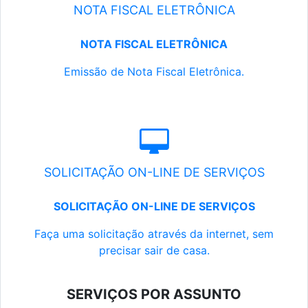
NOTA FISCAL ELETRÔNICA
NOTA FISCAL ELETRÔNICA
Emissão de Nota Fiscal Eletrônica.
SOLICITAÇÃO ON-LINE DE SERVIÇOS
SOLICITAÇÃO ON-LINE DE SERVIÇOS
Faça uma solicitação através da internet, sem
precisar sair de casa.
SERVIÇOS POR ASSUNTO