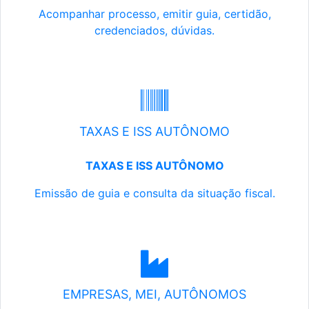
Acompanhar processo, emitir guia, certidão,
credenciados, dúvidas.
TAXAS E ISS AUTÔNOMO
TAXAS E ISS AUTÔNOMO
Emissão de guia e consulta da situação fiscal.
EMPRESAS, MEI, AUTÔNOMOS