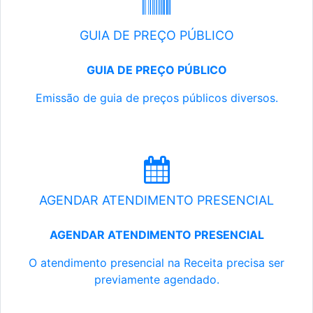
GUIA DE PREÇO PÚBLICO
GUIA DE PREÇO PÚBLICO
Emissão de guia de preços públicos diversos.
AGENDAR ATENDIMENTO PRESENCIAL
AGENDAR ATENDIMENTO PRESENCIAL
O atendimento presencial na Receita precisa ser
previamente agendado.