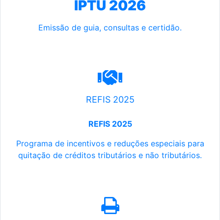
IPTU 2026
Emissão de guia, consultas e certidão.
REFIS 2025
REFIS 2025
Programa de incentivos e reduções especiais para
quitação de créditos tributários e não tributários.