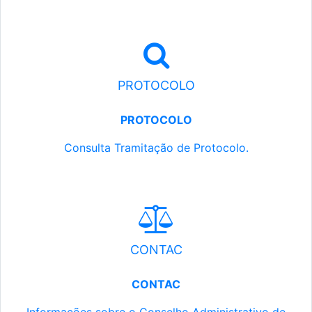
PROTOCOLO
PROTOCOLO
Consulta Tramitação de Protocolo.
CONTAC
CONTAC