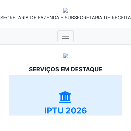
SECRETARIA DE FAZENDA – SUBSECRETARIA DE RECEITA
SERVIÇOS EM DESTAQUE
IPTU 2026