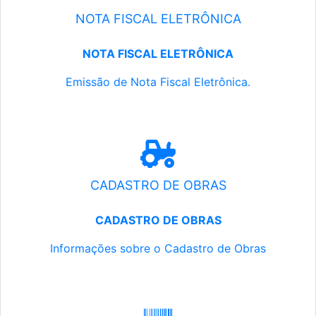
NOTA FISCAL ELETRÔNICA
NOTA FISCAL ELETRÔNICA
Emissão de Nota Fiscal Eletrônica.
CADASTRO DE OBRAS
CADASTRO DE OBRAS
Informações sobre o Cadastro de Obras