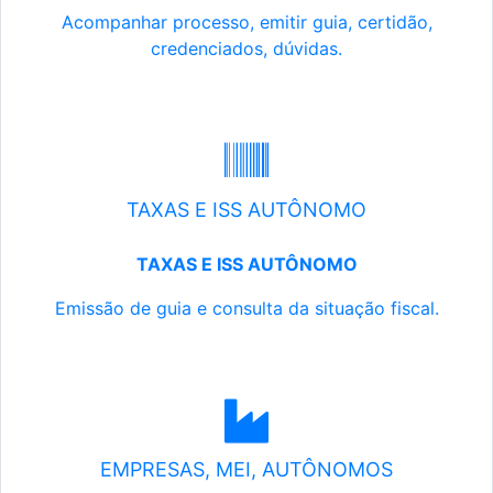
Acompanhar processo, emitir guia, certidão,
credenciados, dúvidas.
TAXAS E ISS AUTÔNOMO
TAXAS E ISS AUTÔNOMO
Emissão de guia e consulta da situação fiscal.
EMPRESAS, MEI, AUTÔNOMOS