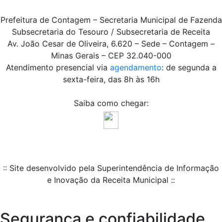
Prefeitura de Contagem – Secretaria Municipal de Fazenda
Subsecretaria do Tesouro / Subsecretaria de Receita
Av. João Cesar de Oliveira, 6.620 – Sede – Contagem –
Minas Gerais – CEP 32.040-000
Atendimento presencial via
agendamento
: de segunda a
sexta-feira, das 8h às 16h
Saiba como chegar:
:: Site desenvolvido pela Superintendência de Informação
e Inovação da Receita Municipal ::
Segurança e confiabilidade