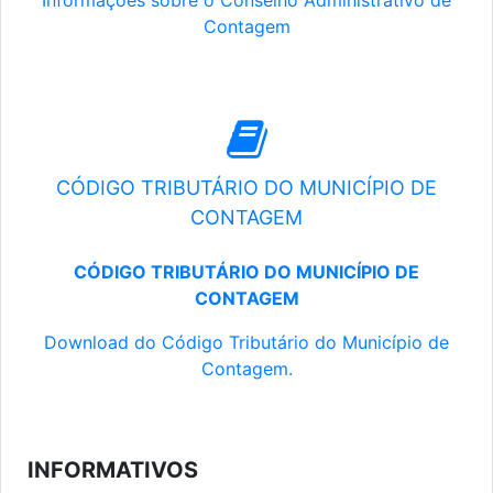
Informações sobre o Conselho Administrativo de
Contagem
CÓDIGO TRIBUTÁRIO DO MUNICÍPIO DE
CONTAGEM
CÓDIGO TRIBUTÁRIO DO MUNICÍPIO DE
CONTAGEM
Download do Código Tributário do Município de
Contagem.
INFORMATIVOS