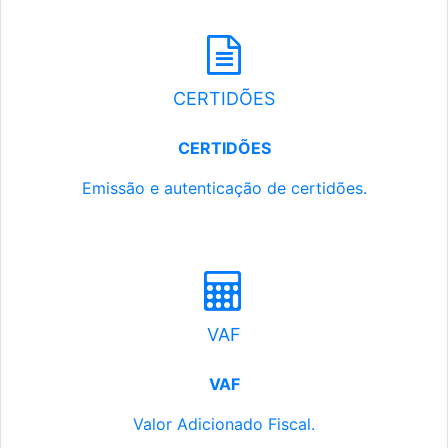
CERTIDÕES
CERTIDÕES
Emissão e autenticação de certidões.
VAF
VAF
Valor Adicionado Fiscal.