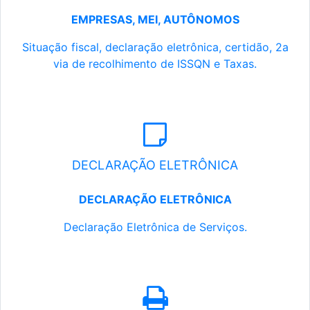
EMPRESAS, MEI, AUTÔNOMOS
Situação fiscal, declaração eletrônica, certidão, 2a
via de recolhimento de ISSQN e Taxas.
DECLARAÇÃO ELETRÔNICA
DECLARAÇÃO ELETRÔNICA
Declaração Eletrônica de Serviços.