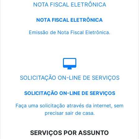
NOTA FISCAL ELETRÔNICA
NOTA FISCAL ELETRÔNICA
Emissão de Nota Fiscal Eletrônica.
SOLICITAÇÃO ON-LINE DE SERVIÇOS
SOLICITAÇÃO ON-LINE DE SERVIÇOS
Faça uma solicitação através da internet, sem
precisar sair de casa.
SERVIÇOS POR ASSUNTO