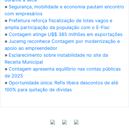
»
Segurança, mobilidade e economia pautam encontro
com empresários
»
Prefeitura reforça fiscalização de lotes vagos e
amplia participação da população com o E-Fisc
»
Contagem atinge U$$ 385 milhões em exportações
»
Jucemg reconhece Contagem por modernização e
apoio ao empreendedor
»
Esclarecimento sobre instabilidade no site da
Receita Municipal
»
Contagem apresenta equilíbrio nas contas públicas
de 2025
»
Oportunidade única: Refis libera descontos de até
100% para quitação de dívidas