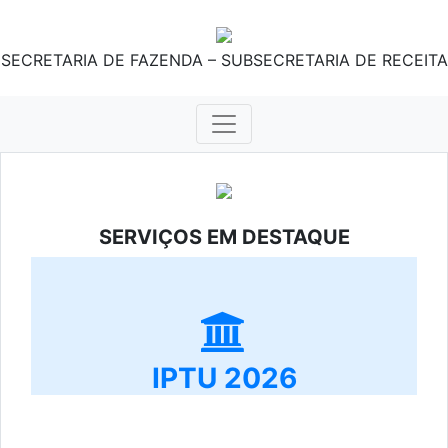
SECRETARIA DE FAZENDA – SUBSECRETARIA DE RECEITA
SERVIÇOS EM DESTAQUE
IPTU 2026