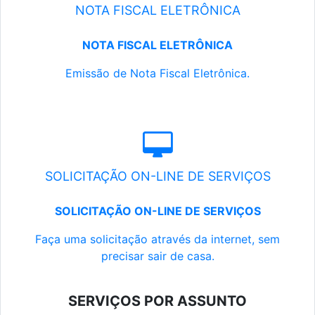
NOTA FISCAL ELETRÔNICA
NOTA FISCAL ELETRÔNICA
Emissão de Nota Fiscal Eletrônica.
SOLICITAÇÃO ON-LINE DE SERVIÇOS
SOLICITAÇÃO ON-LINE DE SERVIÇOS
Faça uma solicitação através da internet, sem
precisar sair de casa.
SERVIÇOS POR ASSUNTO