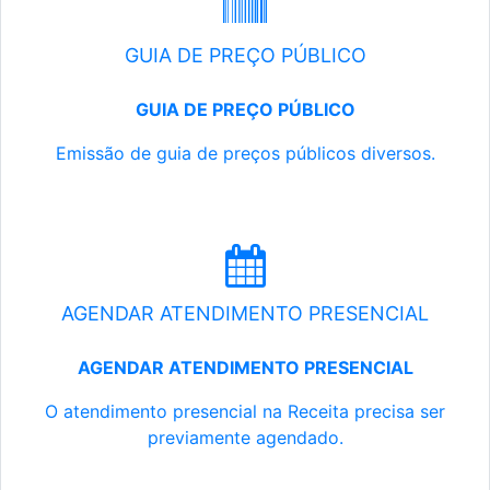
GUIA DE PREÇO PÚBLICO
GUIA DE PREÇO PÚBLICO
Emissão de guia de preços públicos diversos.
AGENDAR ATENDIMENTO PRESENCIAL
AGENDAR ATENDIMENTO PRESENCIAL
O atendimento presencial na Receita precisa ser
previamente agendado.