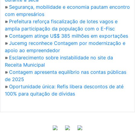
»
Segurança, mobilidade e economia pautam encontro
com empresários
»
Prefeitura reforça fiscalização de lotes vagos e
amplia participação da população com o E-Fisc
»
Contagem atinge U$$ 385 milhões em exportações
»
Jucemg reconhece Contagem por modernização e
apoio ao empreendedor
»
Esclarecimento sobre instabilidade no site da
Receita Municipal
»
Contagem apresenta equilíbrio nas contas públicas
de 2025
»
Oportunidade única: Refis libera descontos de até
100% para quitação de dívidas