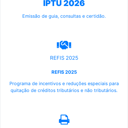
IPTU 2026
Emissão de guia, consultas e certidão.
REFIS 2025
REFIS 2025
Programa de incentivos e reduções especiais para
quitação de créditos tributários e não tributários.