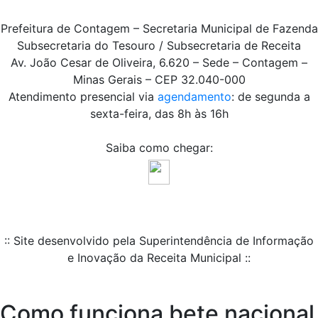
Prefeitura de Contagem – Secretaria Municipal de Fazenda
Subsecretaria do Tesouro / Subsecretaria de Receita
Av. João Cesar de Oliveira, 6.620 – Sede – Contagem –
Minas Gerais – CEP 32.040-000
Atendimento presencial via
agendamento
: de segunda a
sexta-feira, das 8h às 16h
Saiba como chegar:
:: Site desenvolvido pela Superintendência de Informação
e Inovação da Receita Municipal ::
Como funciona bete nacional