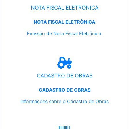
NOTA FISCAL ELETRÔNICA
NOTA FISCAL ELETRÔNICA
Emissão de Nota Fiscal Eletrônica.
CADASTRO DE OBRAS
CADASTRO DE OBRAS
Informações sobre o Cadastro de Obras