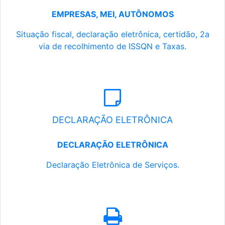
EMPRESAS, MEI, AUTÔNOMOS
Situação fiscal, declaração eletrônica, certidão, 2a
via de recolhimento de ISSQN e Taxas.
DECLARAÇÃO ELETRÔNICA
DECLARAÇÃO ELETRÔNICA
Declaração Eletrônica de Serviços.