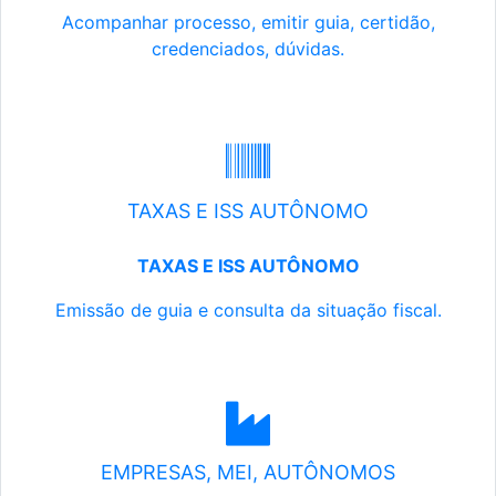
Acompanhar processo, emitir guia, certidão,
credenciados, dúvidas.
TAXAS E ISS AUTÔNOMO
TAXAS E ISS AUTÔNOMO
Emissão de guia e consulta da situação fiscal.
EMPRESAS, MEI, AUTÔNOMOS