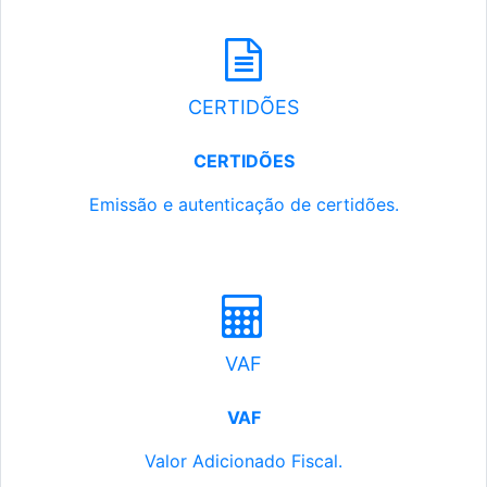
CERTIDÕES
CERTIDÕES
Emissão e autenticação de certidões.
VAF
VAF
Valor Adicionado Fiscal.