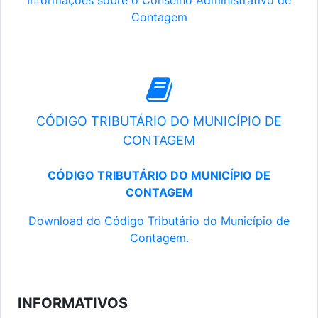
Informações sobre o Conselho Administrativo de
Contagem
CÓDIGO TRIBUTÁRIO DO MUNICÍPIO DE
CONTAGEM
CÓDIGO TRIBUTÁRIO DO MUNICÍPIO DE
CONTAGEM
Download do Código Tributário do Município de
Contagem.
INFORMATIVOS