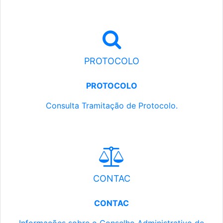
PROTOCOLO
PROTOCOLO
Consulta Tramitação de Protocolo.
CONTAC
CONTAC