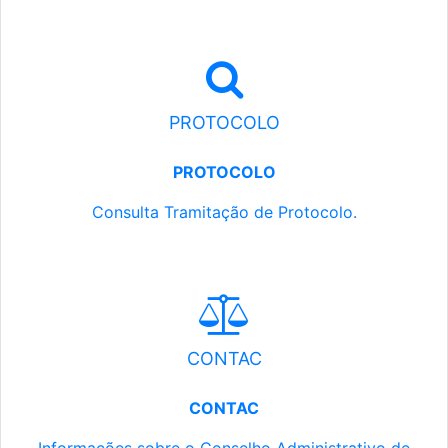
PROTOCOLO
PROTOCOLO
Consulta Tramitação de Protocolo.
CONTAC
CONTAC