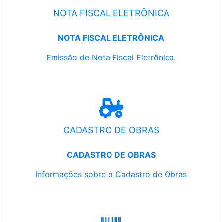
NOTA FISCAL ELETRÔNICA
NOTA FISCAL ELETRÔNICA
Emissão de Nota Fiscal Eletrônica.
CADASTRO DE OBRAS
CADASTRO DE OBRAS
Informações sobre o Cadastro de Obras