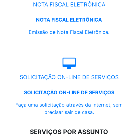
NOTA FISCAL ELETRÔNICA
NOTA FISCAL ELETRÔNICA
Emissão de Nota Fiscal Eletrônica.
SOLICITAÇÃO ON-LINE DE SERVIÇOS
SOLICITAÇÃO ON-LINE DE SERVIÇOS
Faça uma solicitação através da internet, sem
precisar sair de casa.
SERVIÇOS POR ASSUNTO