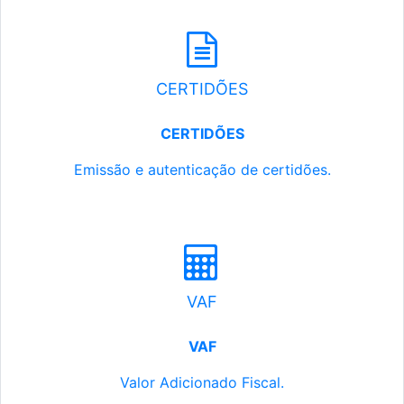
CERTIDÕES
CERTIDÕES
Emissão e autenticação de certidões.
VAF
VAF
Valor Adicionado Fiscal.