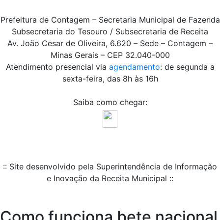
Prefeitura de Contagem – Secretaria Municipal de Fazenda
Subsecretaria do Tesouro / Subsecretaria de Receita
Av. João Cesar de Oliveira, 6.620 – Sede – Contagem –
Minas Gerais – CEP 32.040-000
Atendimento presencial via
agendamento
: de segunda a
sexta-feira, das 8h às 16h
Saiba como chegar:
:: Site desenvolvido pela Superintendência de Informação
e Inovação da Receita Municipal ::
Como funciona bete nacional