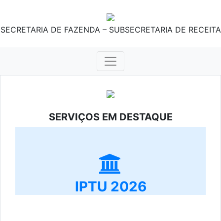
SECRETARIA DE FAZENDA – SUBSECRETARIA DE RECEITA
SERVIÇOS EM DESTAQUE
IPTU 2026