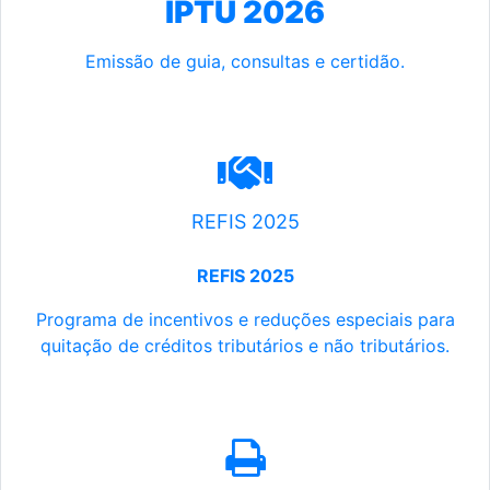
IPTU 2026
Emissão de guia, consultas e certidão.
REFIS 2025
REFIS 2025
Programa de incentivos e reduções especiais para
quitação de créditos tributários e não tributários.