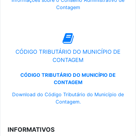
Informações sobre o Conselho Administrativo de
Contagem
CÓDIGO TRIBUTÁRIO DO MUNICÍPIO DE
CONTAGEM
CÓDIGO TRIBUTÁRIO DO MUNICÍPIO DE
CONTAGEM
Download do Código Tributário do Município de
Contagem.
INFORMATIVOS