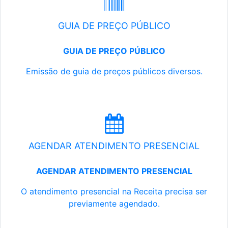
GUIA DE PREÇO PÚBLICO
GUIA DE PREÇO PÚBLICO
Emissão de guia de preços públicos diversos.
AGENDAR ATENDIMENTO PRESENCIAL
AGENDAR ATENDIMENTO PRESENCIAL
O atendimento presencial na Receita precisa ser
previamente agendado.