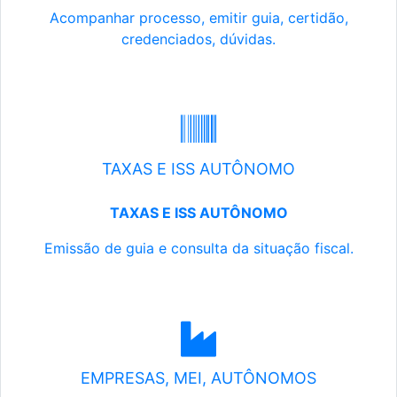
Acompanhar processo, emitir guia, certidão,
credenciados, dúvidas.
TAXAS E ISS AUTÔNOMO
TAXAS E ISS AUTÔNOMO
Emissão de guia e consulta da situação fiscal.
EMPRESAS, MEI, AUTÔNOMOS