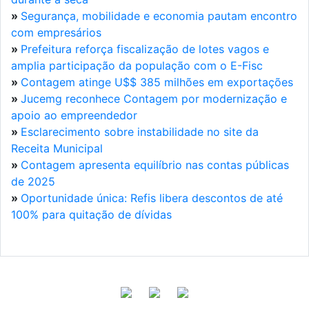
»
Segurança, mobilidade e economia pautam encontro
com empresários
»
Prefeitura reforça fiscalização de lotes vagos e
amplia participação da população com o E-Fisc
»
Contagem atinge U$$ 385 milhões em exportações
»
Jucemg reconhece Contagem por modernização e
apoio ao empreendedor
»
Esclarecimento sobre instabilidade no site da
Receita Municipal
»
Contagem apresenta equilíbrio nas contas públicas
de 2025
»
Oportunidade única: Refis libera descontos de até
100% para quitação de dívidas