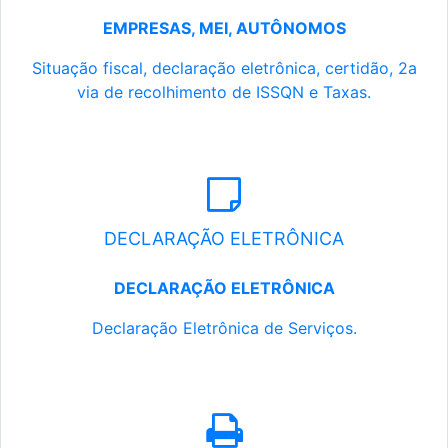
EMPRESAS, MEI, AUTÔNOMOS
Situação fiscal, declaração eletrônica, certidão, 2a
via de recolhimento de ISSQN e Taxas.
DECLARAÇÃO ELETRÔNICA
DECLARAÇÃO ELETRÔNICA
Declaração Eletrônica de Serviços.