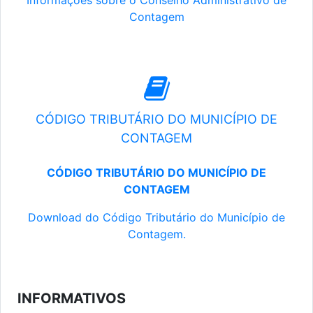
Informações sobre o Conselho Administrativo de
Contagem
CÓDIGO TRIBUTÁRIO DO MUNICÍPIO DE
CONTAGEM
CÓDIGO TRIBUTÁRIO DO MUNICÍPIO DE
CONTAGEM
Download do Código Tributário do Município de
Contagem.
INFORMATIVOS