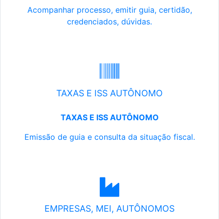
Acompanhar processo, emitir guia, certidão,
credenciados, dúvidas.
TAXAS E ISS AUTÔNOMO
TAXAS E ISS AUTÔNOMO
Emissão de guia e consulta da situação fiscal.
EMPRESAS, MEI, AUTÔNOMOS