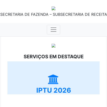
SECRETARIA DE FAZENDA – SUBSECRETARIA DE RECEITA
SERVIÇOS EM DESTAQUE
IPTU 2026