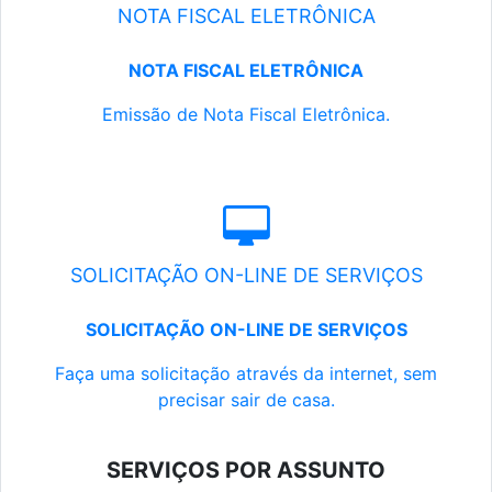
NOTA FISCAL ELETRÔNICA
NOTA FISCAL ELETRÔNICA
Emissão de Nota Fiscal Eletrônica.
SOLICITAÇÃO ON-LINE DE SERVIÇOS
SOLICITAÇÃO ON-LINE DE SERVIÇOS
Faça uma solicitação através da internet, sem
precisar sair de casa.
SERVIÇOS POR ASSUNTO