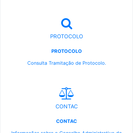
PROTOCOLO
PROTOCOLO
Consulta Tramitação de Protocolo.
CONTAC
CONTAC