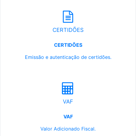
CERTIDÕES
CERTIDÕES
Emissão e autenticação de certidões.
VAF
VAF
Valor Adicionado Fiscal.