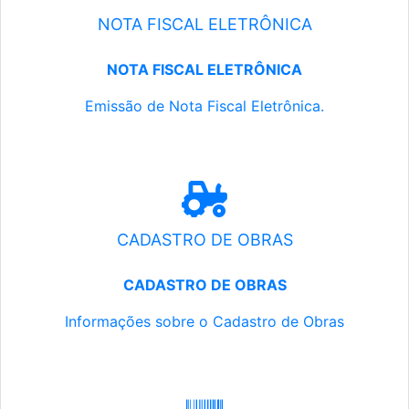
NOTA FISCAL ELETRÔNICA
NOTA FISCAL ELETRÔNICA
Emissão de Nota Fiscal Eletrônica.
CADASTRO DE OBRAS
CADASTRO DE OBRAS
Informações sobre o Cadastro de Obras