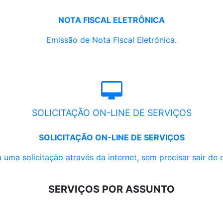
NOTA FISCAL ELETRÔNICA
Emissão de Nota Fiscal Eletrônica.
SOLICITAÇÃO ON-LINE DE SERVIÇOS
SOLICITAÇÃO ON-LINE DE SERVIÇOS
 uma solicitação através da internet, sem precisar sair de 
SERVIÇOS POR ASSUNTO