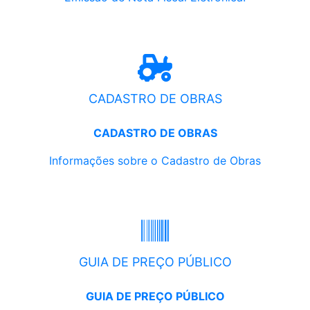
CADASTRO DE OBRAS
CADASTRO DE OBRAS
Informações sobre o Cadastro de Obras
GUIA DE PREÇO PÚBLICO
GUIA DE PREÇO PÚBLICO