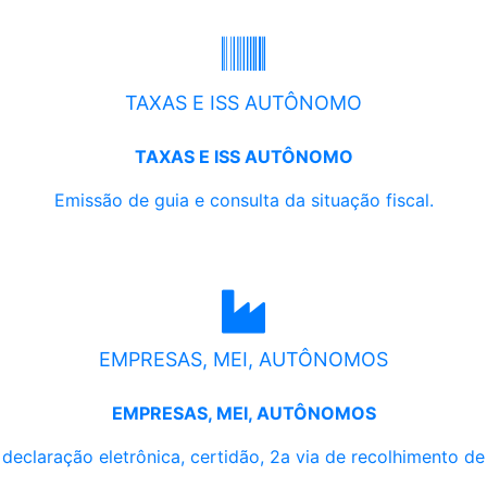
TAXAS E ISS AUTÔNOMO
TAXAS E ISS AUTÔNOMO
Emissão de guia e consulta da situação fiscal.
EMPRESAS, MEI, AUTÔNOMOS
EMPRESAS, MEI, AUTÔNOMOS
, declaração eletrônica, certidão, 2a via de recolhimento d