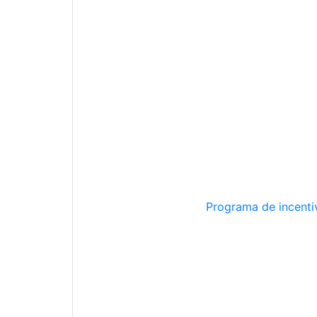
Programa de incentiv