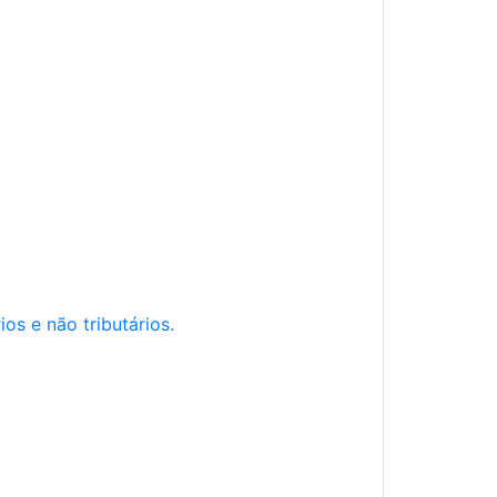
os e não tributários.