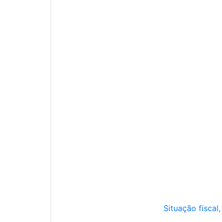
Situação fiscal