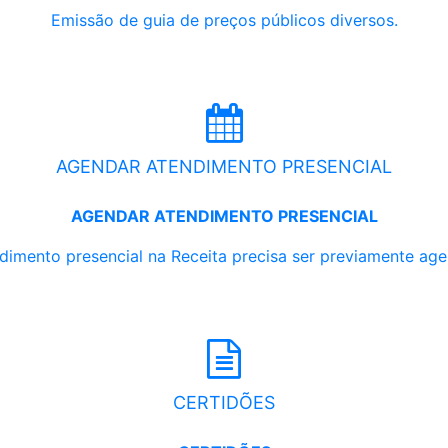
Emissão de guia de preços públicos diversos.
AGENDAR ATENDIMENTO PRESENCIAL
AGENDAR ATENDIMENTO PRESENCIAL
dimento presencial na Receita precisa ser previamente ag
CERTIDÕES