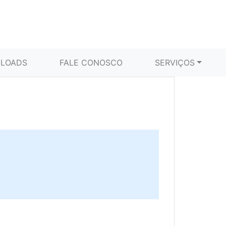
LOADS
FALE CONOSCO
SERVIÇOS