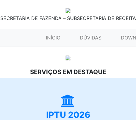
SECRETARIA DE FAZENDA – SUBSECRETARIA DE RECEITA
(CURRENT)
INÍCIO
DÚVIDAS
DOWN
SERVIÇOS EM DESTAQUE
IPTU 2026