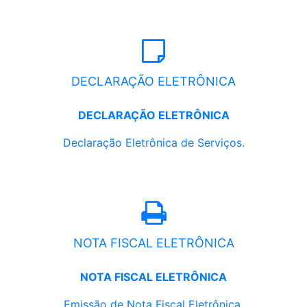
DECLARAÇÃO ELETRÔNICA
DECLARAÇÃO ELETRÔNICA
Declaração Eletrônica de Serviços.
NOTA FISCAL ELETRÔNICA
NOTA FISCAL ELETRÔNICA
Emissão de Nota Fiscal Eletrônica.