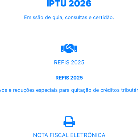
IPTU 2026
Emissão de guia, consultas e certidão.
REFIS 2025
REFIS 2025
os e reduções especiais para quitação de créditos tributári
NOTA FISCAL ELETRÔNICA