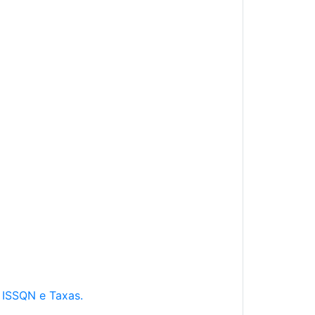
e ISSQN e Taxas.