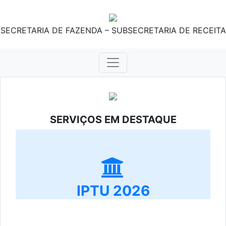
SECRETARIA DE FAZENDA – SUBSECRETARIA DE RECEITA
SERVIÇOS EM DESTAQUE
IPTU 2026