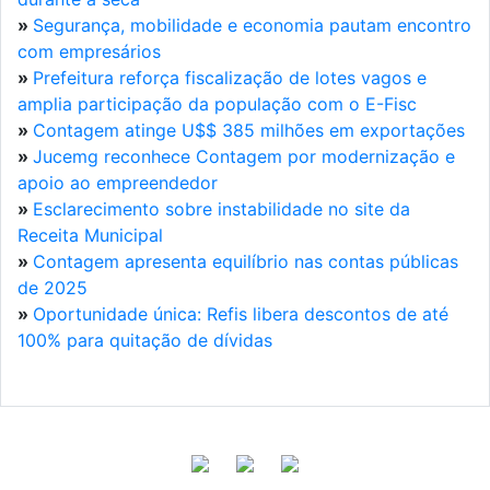
»
Segurança, mobilidade e economia pautam encontro
com empresários
»
Prefeitura reforça fiscalização de lotes vagos e
amplia participação da população com o E-Fisc
»
Contagem atinge U$$ 385 milhões em exportações
»
Jucemg reconhece Contagem por modernização e
apoio ao empreendedor
»
Esclarecimento sobre instabilidade no site da
Receita Municipal
»
Contagem apresenta equilíbrio nas contas públicas
de 2025
»
Oportunidade única: Refis libera descontos de até
100% para quitação de dívidas