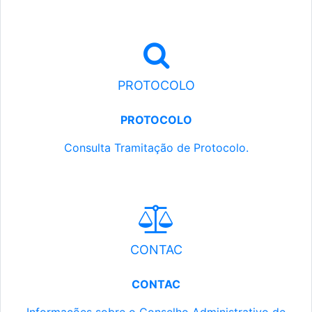
PROTOCOLO
PROTOCOLO
Consulta Tramitação de Protocolo.
CONTAC
CONTAC