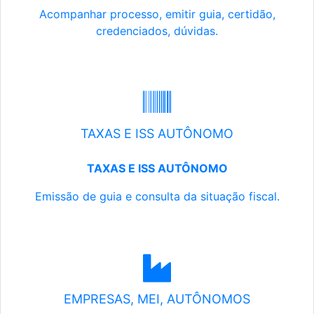
Acompanhar processo, emitir guia, certidão,
credenciados, dúvidas.
TAXAS E ISS AUTÔNOMO
TAXAS E ISS AUTÔNOMO
Emissão de guia e consulta da situação fiscal.
EMPRESAS, MEI, AUTÔNOMOS