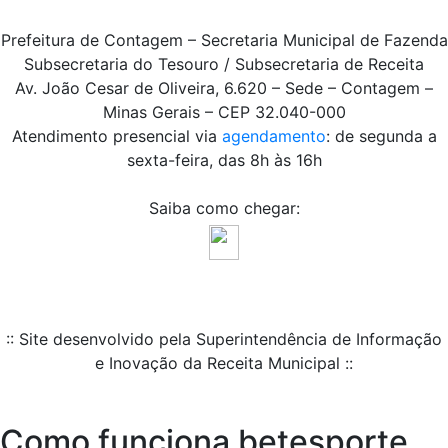
Prefeitura de Contagem – Secretaria Municipal de Fazenda
Subsecretaria do Tesouro / Subsecretaria de Receita
Av. João Cesar de Oliveira, 6.620 – Sede – Contagem –
Minas Gerais – CEP 32.040-000
Atendimento presencial via
agendamento
: de segunda a
sexta-feira, das 8h às 16h
Saiba como chegar:
:: Site desenvolvido pela Superintendência de Informação
e Inovação da Receita Municipal ::
Como funciona betesporte