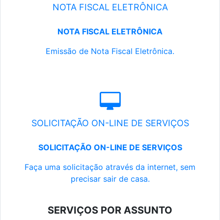
NOTA FISCAL ELETRÔNICA
NOTA FISCAL ELETRÔNICA
Emissão de Nota Fiscal Eletrônica.
SOLICITAÇÃO ON-LINE DE SERVIÇOS
SOLICITAÇÃO ON-LINE DE SERVIÇOS
Faça uma solicitação através da internet, sem
precisar sair de casa.
SERVIÇOS POR ASSUNTO