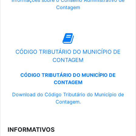
Informações sobre o Conselho Administrativo de
Contagem
CÓDIGO TRIBUTÁRIO DO MUNICÍPIO DE
CONTAGEM
CÓDIGO TRIBUTÁRIO DO MUNICÍPIO DE
CONTAGEM
Download do Código Tributário do Município de
Contagem.
INFORMATIVOS