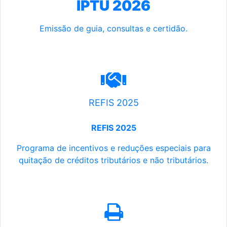
IPTU 2026
Emissão de guia, consultas e certidão.
REFIS 2025
REFIS 2025
Programa de incentivos e reduções especiais para
quitação de créditos tributários e não tributários.