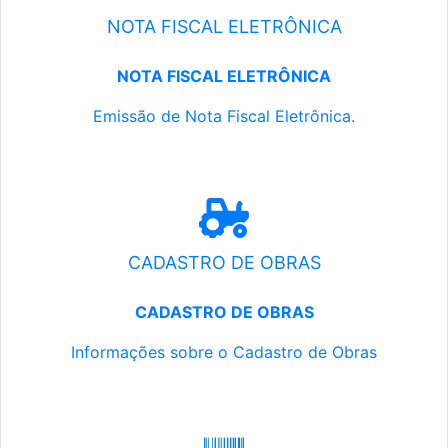
NOTA FISCAL ELETRÔNICA
NOTA FISCAL ELETRÔNICA
Emissão de Nota Fiscal Eletrônica.
CADASTRO DE OBRAS
CADASTRO DE OBRAS
Informações sobre o Cadastro de Obras