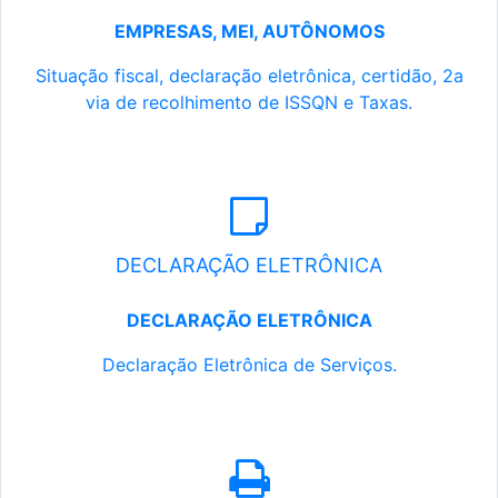
EMPRESAS, MEI, AUTÔNOMOS
Situação fiscal, declaração eletrônica, certidão, 2a
via de recolhimento de ISSQN e Taxas.
DECLARAÇÃO ELETRÔNICA
DECLARAÇÃO ELETRÔNICA
Declaração Eletrônica de Serviços.