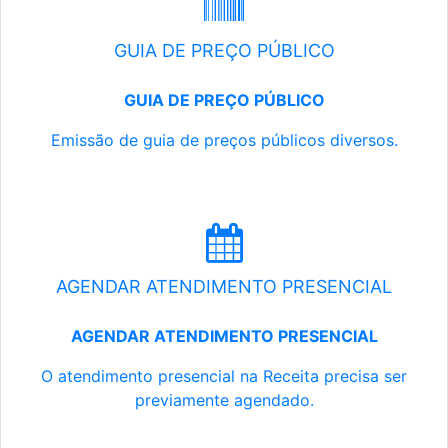
GUIA DE PREÇO PÚBLICO
GUIA DE PREÇO PÚBLICO
Emissão de guia de preços públicos diversos.
AGENDAR ATENDIMENTO PRESENCIAL
AGENDAR ATENDIMENTO PRESENCIAL
O atendimento presencial na Receita precisa ser
previamente agendado.