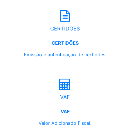
CERTIDÕES
CERTIDÕES
Emissão e autenticação de certidões.
VAF
VAF
Valor Adicionado Fiscal.