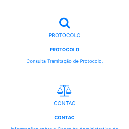
PROTOCOLO
PROTOCOLO
Consulta Tramitação de Protocolo.
CONTAC
CONTAC