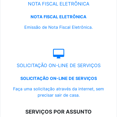
NOTA FISCAL ELETRÔNICA
NOTA FISCAL ELETRÔNICA
Emissão de Nota Fiscal Eletrônica.
SOLICITAÇÃO ON-LINE DE SERVIÇOS
SOLICITAÇÃO ON-LINE DE SERVIÇOS
Faça uma solicitação através da internet, sem
precisar sair de casa.
SERVIÇOS POR ASSUNTO