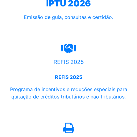
IPTU 2026
Emissão de guia, consultas e certidão.
REFIS 2025
REFIS 2025
Programa de incentivos e reduções especiais para
quitação de créditos tributários e não tributários.