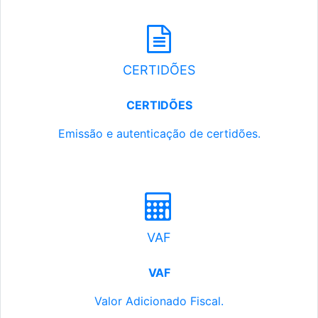
CERTIDÕES
CERTIDÕES
Emissão e autenticação de certidões.
VAF
VAF
Valor Adicionado Fiscal.