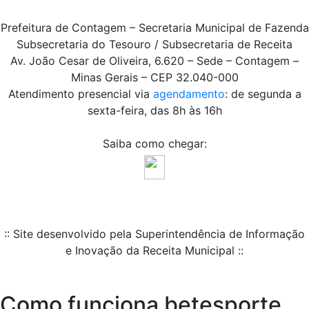
Prefeitura de Contagem – Secretaria Municipal de Fazenda
Subsecretaria do Tesouro / Subsecretaria de Receita
Av. João Cesar de Oliveira, 6.620 – Sede – Contagem –
Minas Gerais – CEP 32.040-000
Atendimento presencial via
agendamento
: de segunda a
sexta-feira, das 8h às 16h
Saiba como chegar:
:: Site desenvolvido pela Superintendência de Informação
e Inovação da Receita Municipal ::
Como funciona betesporte