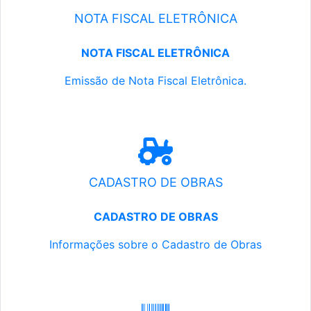
NOTA FISCAL ELETRÔNICA
NOTA FISCAL ELETRÔNICA
Emissão de Nota Fiscal Eletrônica.
CADASTRO DE OBRAS
CADASTRO DE OBRAS
Informações sobre o Cadastro de Obras