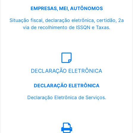
EMPRESAS, MEI, AUTÔNOMOS
Situação fiscal, declaração eletrônica, certidão, 2a
via de recolhimento de ISSQN e Taxas.
DECLARAÇÃO ELETRÔNICA
DECLARAÇÃO ELETRÔNICA
Declaração Eletrônica de Serviços.