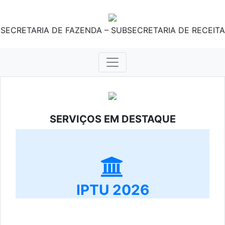
SECRETARIA DE FAZENDA – SUBSECRETARIA DE RECEITA
SERVIÇOS EM DESTAQUE
IPTU 2026