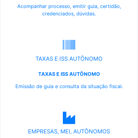
Acompanhar processo, emitir guia, certidão,
credenciados, dúvidas.
TAXAS E ISS AUTÔNOMO
TAXAS E ISS AUTÔNOMO
Emissão de guia e consulta da situação fiscal.
EMPRESAS, MEI, AUTÔNOMOS