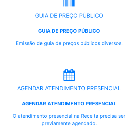
GUIA DE PREÇO PÚBLICO
GUIA DE PREÇO PÚBLICO
Emissão de guia de preços públicos diversos.
AGENDAR ATENDIMENTO PRESENCIAL
AGENDAR ATENDIMENTO PRESENCIAL
O atendimento presencial na Receita precisa ser
previamente agendado.