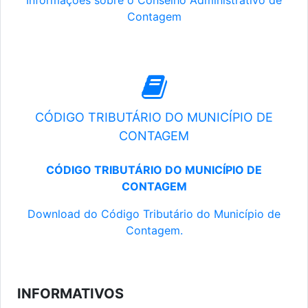
Informações sobre o Conselho Administrativo de
Contagem
CÓDIGO TRIBUTÁRIO DO MUNICÍPIO DE
CONTAGEM
CÓDIGO TRIBUTÁRIO DO MUNICÍPIO DE
CONTAGEM
Download do Código Tributário do Município de
Contagem.
INFORMATIVOS