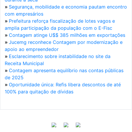
»
Segurança, mobilidade e economia pautam encontro
com empresários
»
Prefeitura reforça fiscalização de lotes vagos e
amplia participação da população com o E-Fisc
»
Contagem atinge U$$ 385 milhões em exportações
»
Jucemg reconhece Contagem por modernização e
apoio ao empreendedor
»
Esclarecimento sobre instabilidade no site da
Receita Municipal
»
Contagem apresenta equilíbrio nas contas públicas
de 2025
»
Oportunidade única: Refis libera descontos de até
100% para quitação de dívidas