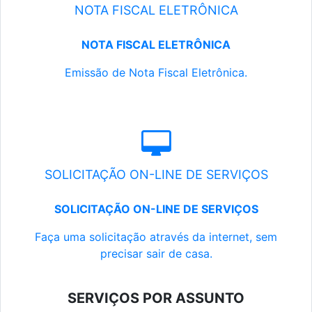
NOTA FISCAL ELETRÔNICA
NOTA FISCAL ELETRÔNICA
Emissão de Nota Fiscal Eletrônica.
SOLICITAÇÃO ON-LINE DE SERVIÇOS
SOLICITAÇÃO ON-LINE DE SERVIÇOS
Faça uma solicitação através da internet, sem
precisar sair de casa.
SERVIÇOS POR ASSUNTO