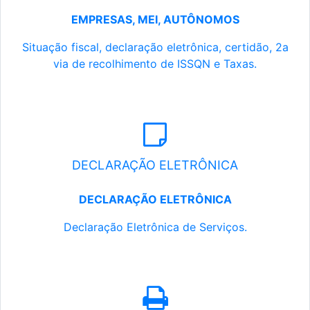
EMPRESAS, MEI, AUTÔNOMOS
Situação fiscal, declaração eletrônica, certidão, 2a
via de recolhimento de ISSQN e Taxas.
DECLARAÇÃO ELETRÔNICA
DECLARAÇÃO ELETRÔNICA
Declaração Eletrônica de Serviços.