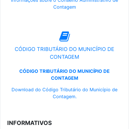
Informações sobre o Conselho Administrativo de
Contagem
CÓDIGO TRIBUTÁRIO DO MUNICÍPIO DE
CONTAGEM
CÓDIGO TRIBUTÁRIO DO MUNICÍPIO DE
CONTAGEM
Download do Código Tributário do Município de
Contagem.
INFORMATIVOS