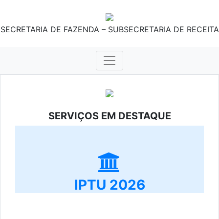
SECRETARIA DE FAZENDA – SUBSECRETARIA DE RECEITA
SERVIÇOS EM DESTAQUE
IPTU 2026