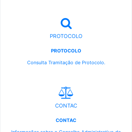
PROTOCOLO
PROTOCOLO
Consulta Tramitação de Protocolo.
CONTAC
CONTAC