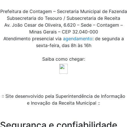
Prefeitura de Contagem – Secretaria Municipal de Fazenda
Subsecretaria do Tesouro / Subsecretaria de Receita
Av. João Cesar de Oliveira, 6.620 – Sede – Contagem –
Minas Gerais – CEP 32.040-000
Atendimento presencial via
agendamento
: de segunda a
sexta-feira, das 8h às 16h
Saiba como chegar:
:: Site desenvolvido pela Superintendência de Informação
e Inovação da Receita Municipal ::
Segurança e confiabilidade