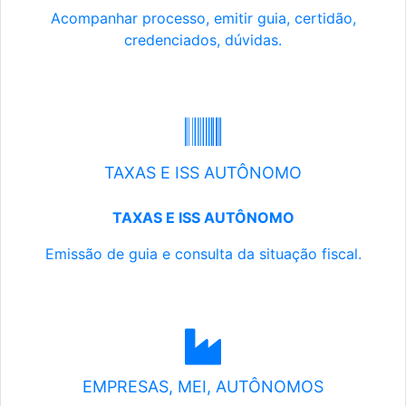
Acompanhar processo, emitir guia, certidão,
credenciados, dúvidas.
TAXAS E ISS AUTÔNOMO
TAXAS E ISS AUTÔNOMO
Emissão de guia e consulta da situação fiscal.
EMPRESAS, MEI, AUTÔNOMOS