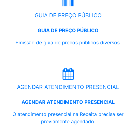
GUIA DE PREÇO PÚBLICO
GUIA DE PREÇO PÚBLICO
Emissão de guia de preços públicos diversos.
AGENDAR ATENDIMENTO PRESENCIAL
AGENDAR ATENDIMENTO PRESENCIAL
O atendimento presencial na Receita precisa ser
previamente agendado.