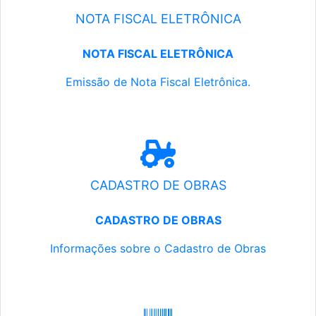
NOTA FISCAL ELETRÔNICA
NOTA FISCAL ELETRÔNICA
Emissão de Nota Fiscal Eletrônica.
CADASTRO DE OBRAS
CADASTRO DE OBRAS
Informações sobre o Cadastro de Obras