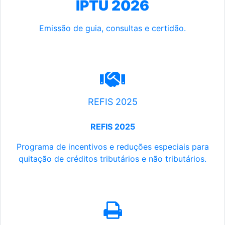
IPTU 2026
Emissão de guia, consultas e certidão.
REFIS 2025
REFIS 2025
Programa de incentivos e reduções especiais para
quitação de créditos tributários e não tributários.