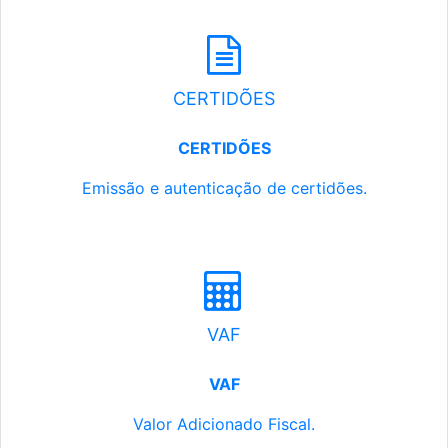
CERTIDÕES
CERTIDÕES
Emissão e autenticação de certidões.
VAF
VAF
Valor Adicionado Fiscal.