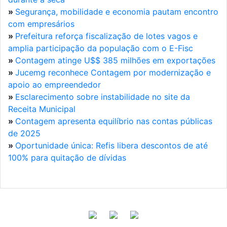
»
Segurança, mobilidade e economia pautam encontro
com empresários
»
Prefeitura reforça fiscalização de lotes vagos e
amplia participação da população com o E-Fisc
»
Contagem atinge U$$ 385 milhões em exportações
»
Jucemg reconhece Contagem por modernização e
apoio ao empreendedor
»
Esclarecimento sobre instabilidade no site da
Receita Municipal
»
Contagem apresenta equilíbrio nas contas públicas
de 2025
»
Oportunidade única: Refis libera descontos de até
100% para quitação de dívidas