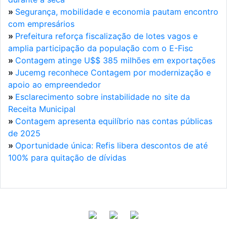
»
Segurança, mobilidade e economia pautam encontro
com empresários
»
Prefeitura reforça fiscalização de lotes vagos e
amplia participação da população com o E-Fisc
»
Contagem atinge U$$ 385 milhões em exportações
»
Jucemg reconhece Contagem por modernização e
apoio ao empreendedor
»
Esclarecimento sobre instabilidade no site da
Receita Municipal
»
Contagem apresenta equilíbrio nas contas públicas
de 2025
»
Oportunidade única: Refis libera descontos de até
100% para quitação de dívidas