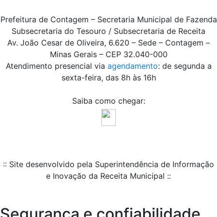
Prefeitura de Contagem – Secretaria Municipal de Fazenda
Subsecretaria do Tesouro / Subsecretaria de Receita
Av. João Cesar de Oliveira, 6.620 – Sede – Contagem –
Minas Gerais – CEP 32.040-000
Atendimento presencial via
agendamento
: de segunda a
sexta-feira, das 8h às 16h
Saiba como chegar:
:: Site desenvolvido pela Superintendência de Informação
e Inovação da Receita Municipal ::
Segurança e confiabilidade