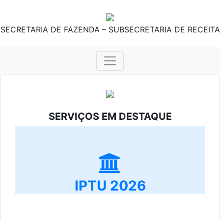
SECRETARIA DE FAZENDA – SUBSECRETARIA DE RECEITA
SERVIÇOS EM DESTAQUE
IPTU 2026