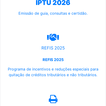
IPTU 2026
Emissão de guia, consultas e certidão.
REFIS 2025
REFIS 2025
Programa de incentivos e reduções especiais para
quitação de créditos tributários e não tributários.