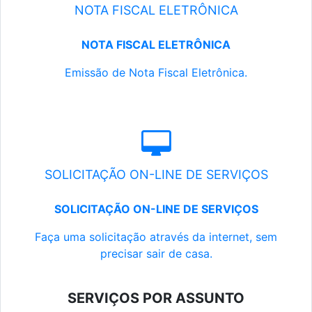
NOTA FISCAL ELETRÔNICA
NOTA FISCAL ELETRÔNICA
Emissão de Nota Fiscal Eletrônica.
SOLICITAÇÃO ON-LINE DE SERVIÇOS
SOLICITAÇÃO ON-LINE DE SERVIÇOS
Faça uma solicitação através da internet, sem
precisar sair de casa.
SERVIÇOS POR ASSUNTO