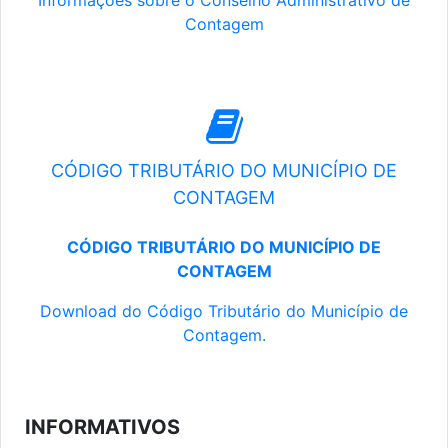
Informações sobre o Conselho Administrativo de
Contagem
CÓDIGO TRIBUTÁRIO DO MUNICÍPIO DE
CONTAGEM
CÓDIGO TRIBUTÁRIO DO MUNICÍPIO DE
CONTAGEM
Download do Código Tributário do Município de
Contagem.
INFORMATIVOS