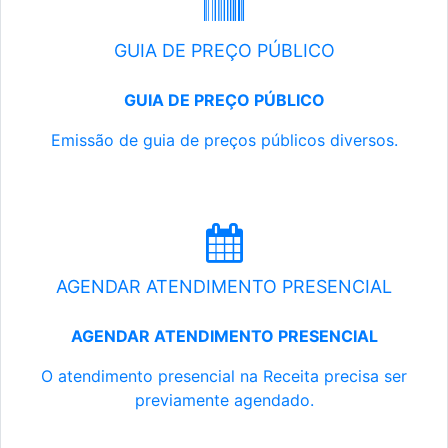
GUIA DE PREÇO PÚBLICO
GUIA DE PREÇO PÚBLICO
Emissão de guia de preços públicos diversos.
AGENDAR ATENDIMENTO PRESENCIAL
AGENDAR ATENDIMENTO PRESENCIAL
O atendimento presencial na Receita precisa ser
previamente agendado.