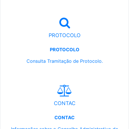
PROTOCOLO
PROTOCOLO
Consulta Tramitação de Protocolo.
CONTAC
CONTAC