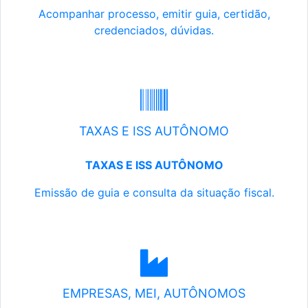
Acompanhar processo, emitir guia, certidão,
credenciados, dúvidas.
TAXAS E ISS AUTÔNOMO
TAXAS E ISS AUTÔNOMO
Emissão de guia e consulta da situação fiscal.
EMPRESAS, MEI, AUTÔNOMOS