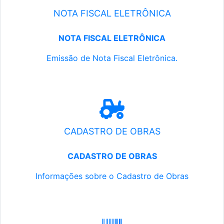
NOTA FISCAL ELETRÔNICA
NOTA FISCAL ELETRÔNICA
Emissão de Nota Fiscal Eletrônica.
CADASTRO DE OBRAS
CADASTRO DE OBRAS
Informações sobre o Cadastro de Obras