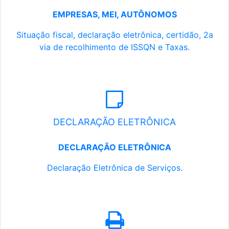
EMPRESAS, MEI, AUTÔNOMOS
Situação fiscal, declaração eletrônica, certidão, 2a
via de recolhimento de ISSQN e Taxas.
DECLARAÇÃO ELETRÔNICA
DECLARAÇÃO ELETRÔNICA
Declaração Eletrônica de Serviços.