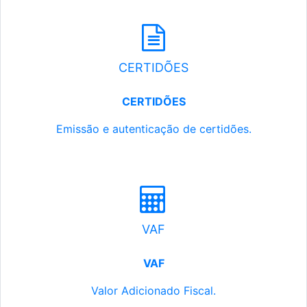
CERTIDÕES
CERTIDÕES
Emissão e autenticação de certidões.
VAF
VAF
Valor Adicionado Fiscal.