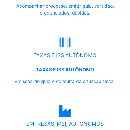
Acompanhar processo, emitir guia, certidão,
credenciados, dúvidas.
TAXAS E ISS AUTÔNOMO
TAXAS E ISS AUTÔNOMO
Emissão de guia e consulta da situação fiscal.
EMPRESAS, MEI, AUTÔNOMOS