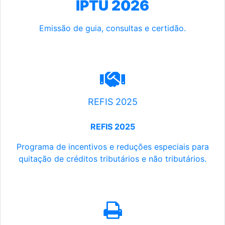
IPTU 2026
Emissão de guia, consultas e certidão.
REFIS 2025
REFIS 2025
Programa de incentivos e reduções especiais para
quitação de créditos tributários e não tributários.