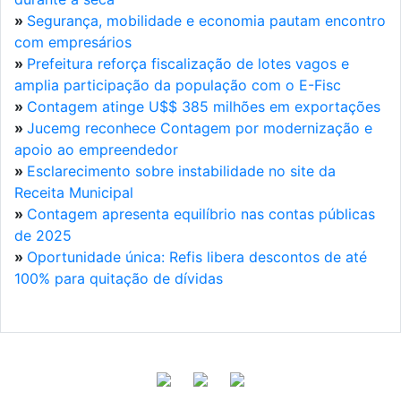
»
Segurança, mobilidade e economia pautam encontro
com empresários
»
Prefeitura reforça fiscalização de lotes vagos e
amplia participação da população com o E-Fisc
»
Contagem atinge U$$ 385 milhões em exportações
»
Jucemg reconhece Contagem por modernização e
apoio ao empreendedor
»
Esclarecimento sobre instabilidade no site da
Receita Municipal
»
Contagem apresenta equilíbrio nas contas públicas
de 2025
»
Oportunidade única: Refis libera descontos de até
100% para quitação de dívidas