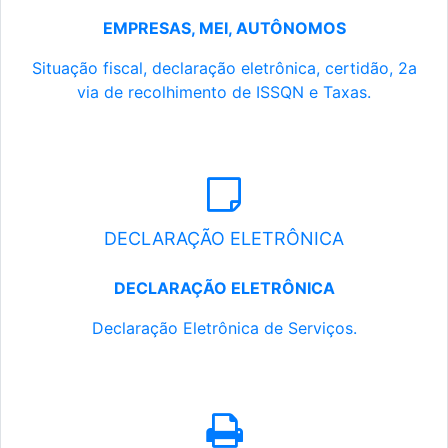
EMPRESAS, MEI, AUTÔNOMOS
Situação fiscal, declaração eletrônica, certidão, 2a
via de recolhimento de ISSQN e Taxas.
DECLARAÇÃO ELETRÔNICA
DECLARAÇÃO ELETRÔNICA
Declaração Eletrônica de Serviços.