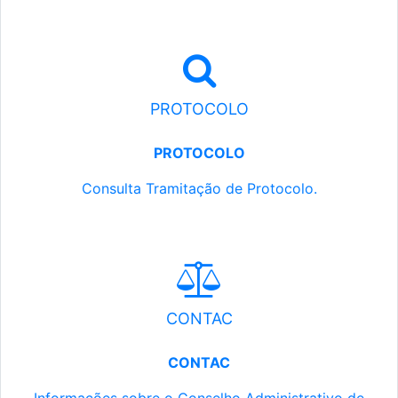
PROTOCOLO
PROTOCOLO
Consulta Tramitação de Protocolo.
CONTAC
CONTAC