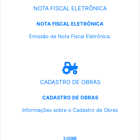
NOTA FISCAL ELETRÔNICA
NOTA FISCAL ELETRÔNICA
Emissão de Nota Fiscal Eletrônica.
CADASTRO DE OBRAS
CADASTRO DE OBRAS
Informações sobre o Cadastro de Obras