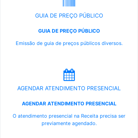
GUIA DE PREÇO PÚBLICO
GUIA DE PREÇO PÚBLICO
Emissão de guia de preços públicos diversos.
AGENDAR ATENDIMENTO PRESENCIAL
AGENDAR ATENDIMENTO PRESENCIAL
O atendimento presencial na Receita precisa ser
previamente agendado.