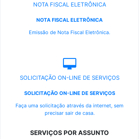
NOTA FISCAL ELETRÔNICA
NOTA FISCAL ELETRÔNICA
Emissão de Nota Fiscal Eletrônica.
SOLICITAÇÃO ON-LINE DE SERVIÇOS
SOLICITAÇÃO ON-LINE DE SERVIÇOS
Faça uma solicitação através da internet, sem
precisar sair de casa.
SERVIÇOS POR ASSUNTO