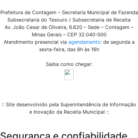
Prefeitura de Contagem – Secretaria Municipal de Fazenda
Subsecretaria do Tesouro / Subsecretaria de Receita
Av. João Cesar de Oliveira, 6.620 – Sede – Contagem –
Minas Gerais – CEP 32.040-000
Atendimento presencial via
agendamento
: de segunda a
sexta-feira, das 8h às 16h
Saiba como chegar:
:: Site desenvolvido pela Superintendência de Informação
e Inovação da Receita Municipal ::
Segurança e confiabilidade