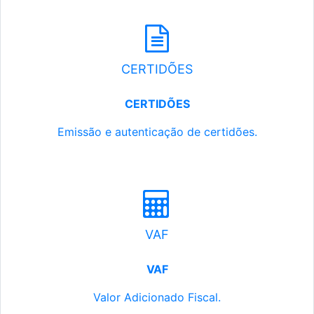
CERTIDÕES
CERTIDÕES
Emissão e autenticação de certidões.
VAF
VAF
Valor Adicionado Fiscal.