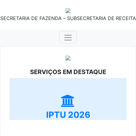
SECRETARIA DE FAZENDA – SUBSECRETARIA DE RECEITA
SERVIÇOS EM DESTAQUE
IPTU 2026