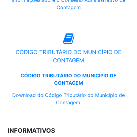
Informações sobre o Conselho Administrativo de
Contagem
CÓDIGO TRIBUTÁRIO DO MUNICÍPIO DE
CONTAGEM
CÓDIGO TRIBUTÁRIO DO MUNICÍPIO DE
CONTAGEM
Download do Código Tributário do Município de
Contagem.
INFORMATIVOS