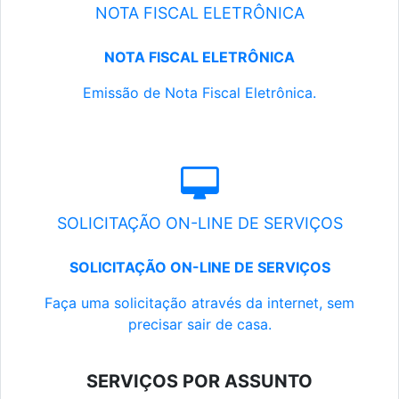
NOTA FISCAL ELETRÔNICA
NOTA FISCAL ELETRÔNICA
Emissão de Nota Fiscal Eletrônica.
SOLICITAÇÃO ON-LINE DE SERVIÇOS
SOLICITAÇÃO ON-LINE DE SERVIÇOS
Faça uma solicitação através da internet, sem
precisar sair de casa.
SERVIÇOS POR ASSUNTO