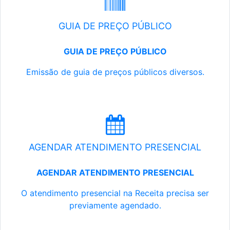
GUIA DE PREÇO PÚBLICO
GUIA DE PREÇO PÚBLICO
Emissão de guia de preços públicos diversos.
AGENDAR ATENDIMENTO PRESENCIAL
AGENDAR ATENDIMENTO PRESENCIAL
O atendimento presencial na Receita precisa ser
previamente agendado.