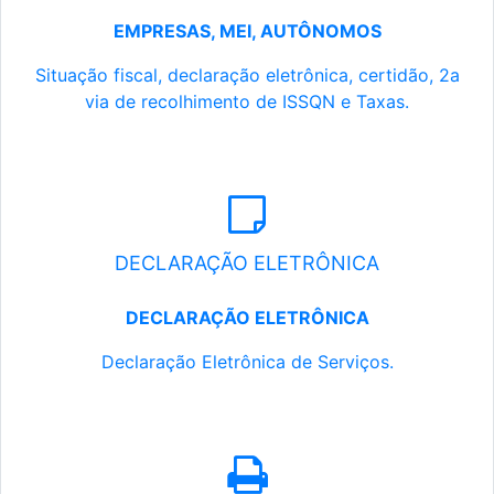
EMPRESAS, MEI, AUTÔNOMOS
Situação fiscal, declaração eletrônica, certidão, 2a
via de recolhimento de ISSQN e Taxas.
DECLARAÇÃO ELETRÔNICA
DECLARAÇÃO ELETRÔNICA
Declaração Eletrônica de Serviços.