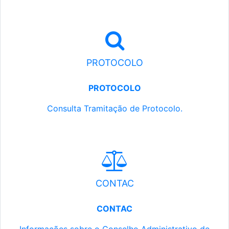
PROTOCOLO
PROTOCOLO
Consulta Tramitação de Protocolo.
CONTAC
CONTAC