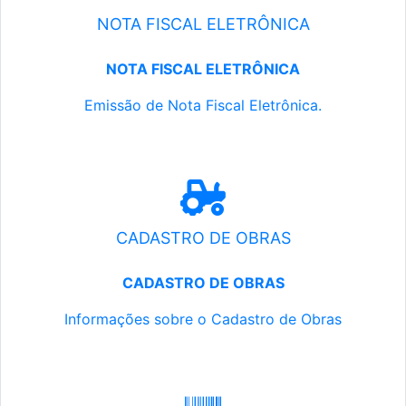
NOTA FISCAL ELETRÔNICA
NOTA FISCAL ELETRÔNICA
Emissão de Nota Fiscal Eletrônica.
CADASTRO DE OBRAS
CADASTRO DE OBRAS
Informações sobre o Cadastro de Obras