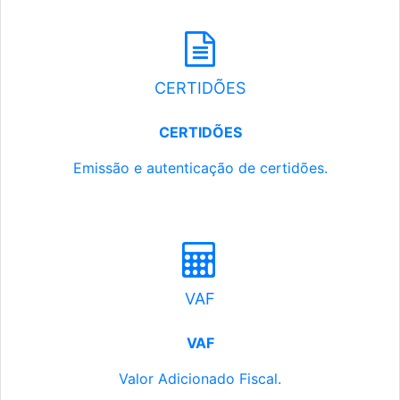
CERTIDÕES
CERTIDÕES
Emissão e autenticação de certidões.
VAF
VAF
Valor Adicionado Fiscal.