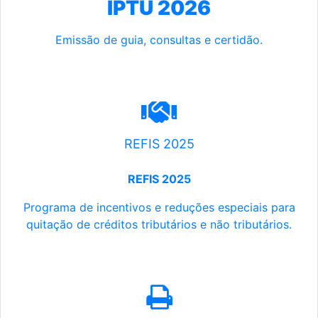
IPTU 2026
Emissão de guia, consultas e certidão.
REFIS 2025
REFIS 2025
Programa de incentivos e reduções especiais para
quitação de créditos tributários e não tributários.