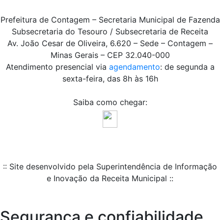
Prefeitura de Contagem – Secretaria Municipal de Fazenda
Subsecretaria do Tesouro / Subsecretaria de Receita
Av. João Cesar de Oliveira, 6.620 – Sede – Contagem –
Minas Gerais – CEP 32.040-000
Atendimento presencial via
agendamento
: de segunda a
sexta-feira, das 8h às 16h
Saiba como chegar:
:: Site desenvolvido pela Superintendência de Informação
e Inovação da Receita Municipal ::
Segurança e confiabilidade