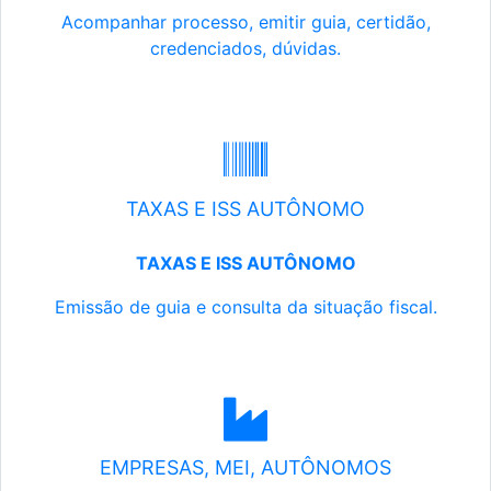
Acompanhar processo, emitir guia, certidão,
credenciados, dúvidas.
TAXAS E ISS AUTÔNOMO
TAXAS E ISS AUTÔNOMO
Emissão de guia e consulta da situação fiscal.
EMPRESAS, MEI, AUTÔNOMOS