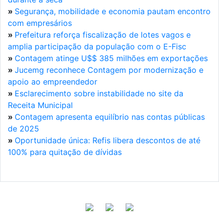
»
Segurança, mobilidade e economia pautam encontro
com empresários
»
Prefeitura reforça fiscalização de lotes vagos e
amplia participação da população com o E-Fisc
»
Contagem atinge U$$ 385 milhões em exportações
»
Jucemg reconhece Contagem por modernização e
apoio ao empreendedor
»
Esclarecimento sobre instabilidade no site da
Receita Municipal
»
Contagem apresenta equilíbrio nas contas públicas
de 2025
»
Oportunidade única: Refis libera descontos de até
100% para quitação de dívidas