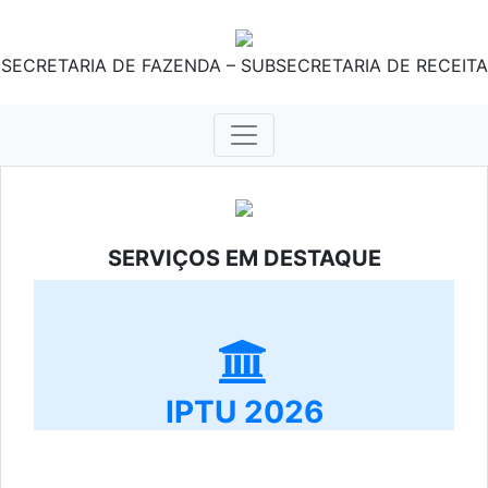
SECRETARIA DE FAZENDA – SUBSECRETARIA DE RECEITA
SERVIÇOS EM DESTAQUE
IPTU 2026