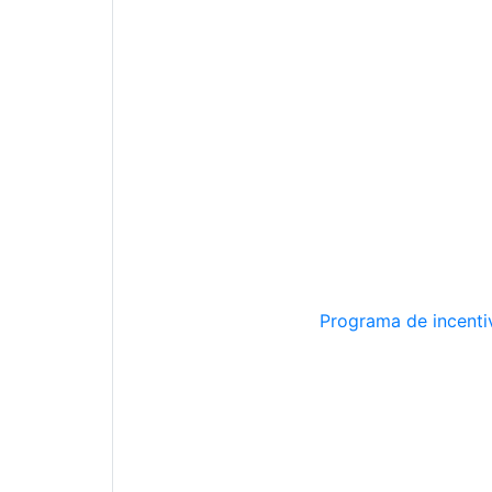
Programa de incentiv