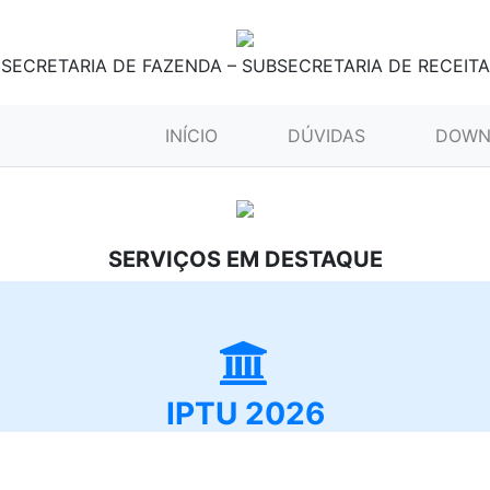
SECRETARIA DE FAZENDA – SUBSECRETARIA DE RECEITA
(CURRENT)
INÍCIO
DÚVIDAS
DOWN
SERVIÇOS EM DESTAQUE
IPTU 2026