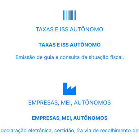
TAXAS E ISS AUTÔNOMO
TAXAS E ISS AUTÔNOMO
Emissão de guia e consulta da situação fiscal.
EMPRESAS, MEI, AUTÔNOMOS
EMPRESAS, MEI, AUTÔNOMOS
, declaração eletrônica, certidão, 2a via de recolhimento d