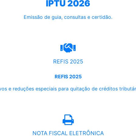
IPTU 2026
Emissão de guia, consultas e certidão.
REFIS 2025
REFIS 2025
os e reduções especiais para quitação de créditos tributári
NOTA FISCAL ELETRÔNICA