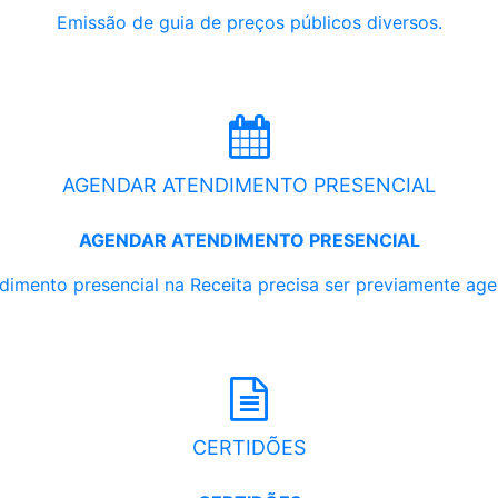
Emissão de guia de preços públicos diversos.
AGENDAR ATENDIMENTO PRESENCIAL
AGENDAR ATENDIMENTO PRESENCIAL
dimento presencial na Receita precisa ser previamente ag
CERTIDÕES