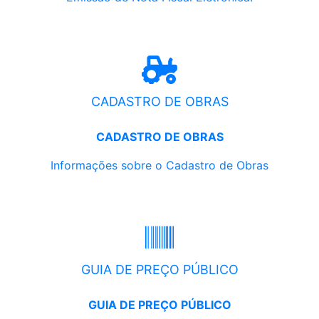
CADASTRO DE OBRAS
CADASTRO DE OBRAS
Informações sobre o Cadastro de Obras
GUIA DE PREÇO PÚBLICO
GUIA DE PREÇO PÚBLICO