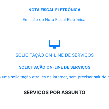
NOTA FISCAL ELETRÔNICA
Emissão de Nota Fiscal Eletrônica.
SOLICITAÇÃO ON-LINE DE SERVIÇOS
SOLICITAÇÃO ON-LINE DE SERVIÇOS
 uma solicitação através da internet, sem precisar sair de 
SERVIÇOS POR ASSUNTO