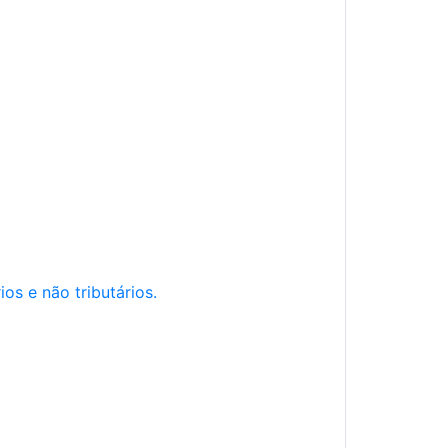
os e não tributários.