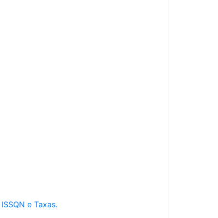
e ISSQN e Taxas.