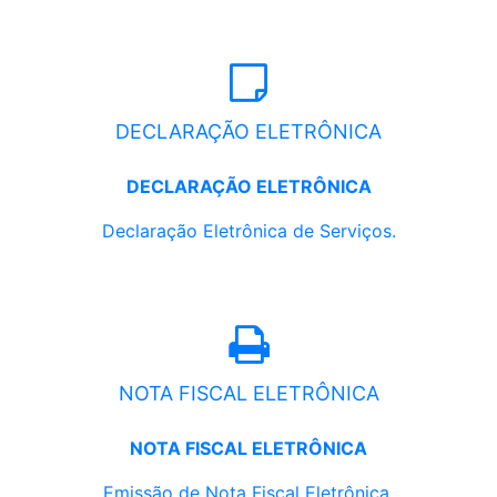
DECLARAÇÃO ELETRÔNICA
DECLARAÇÃO ELETRÔNICA
Declaração Eletrônica de Serviços.
NOTA FISCAL ELETRÔNICA
NOTA FISCAL ELETRÔNICA
Emissão de Nota Fiscal Eletrônica.