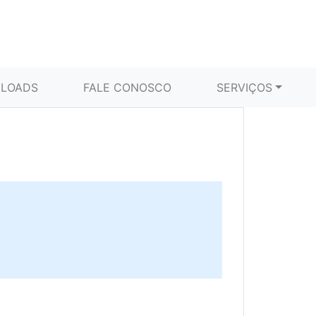
LOADS
FALE CONOSCO
SERVIÇOS