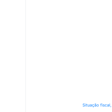
Situação fiscal