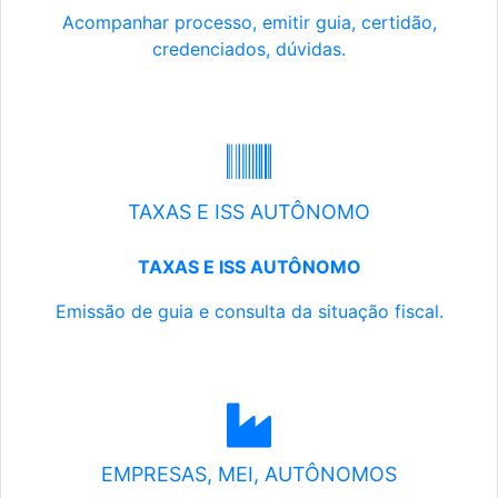
Acompanhar processo, emitir guia, certidão,
credenciados, dúvidas.
TAXAS E ISS AUTÔNOMO
TAXAS E ISS AUTÔNOMO
Emissão de guia e consulta da situação fiscal.
EMPRESAS, MEI, AUTÔNOMOS