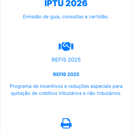
IPTU 2026
Emissão de guia, consultas e certidão.
REFIS 2025
REFIS 2025
Programa de incentivos e reduções especiais para
quitação de créditos tributários e não tributários.