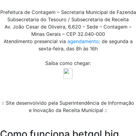
Prefeitura de Contagem – Secretaria Municipal de Fazenda
Subsecretaria do Tesouro / Subsecretaria de Receita
Av. João Cesar de Oliveira, 6.620 – Sede – Contagem –
Minas Gerais – CEP 32.040-000
Atendimento presencial via
agendamento
: de segunda a
sexta-feira, das 8h às 16h
Saiba como chegar:
:: Site desenvolvido pela Superintendência de Informação
e Inovação da Receita Municipal ::
Como funciona betgol big