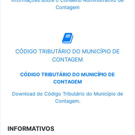
Informações sobre o Conselho Administrativo de
Contagem
CÓDIGO TRIBUTÁRIO DO MUNICÍPIO DE
CONTAGEM
CÓDIGO TRIBUTÁRIO DO MUNICÍPIO DE
CONTAGEM
Download do Código Tributário do Município de
Contagem.
INFORMATIVOS