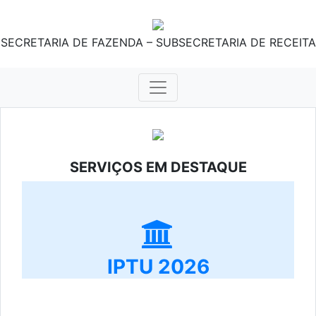
SECRETARIA DE FAZENDA – SUBSECRETARIA DE RECEITA
SERVIÇOS EM DESTAQUE
IPTU 2026