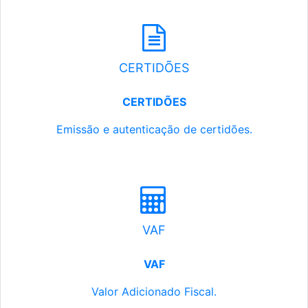
CERTIDÕES
CERTIDÕES
Emissão e autenticação de certidões.
VAF
VAF
Valor Adicionado Fiscal.