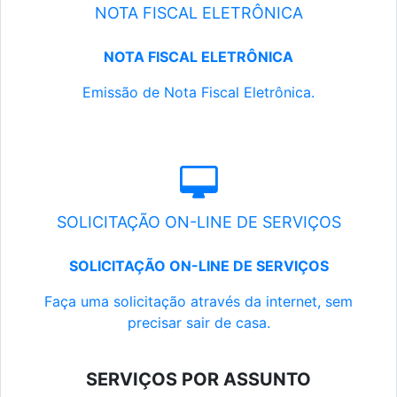
NOTA FISCAL ELETRÔNICA
NOTA FISCAL ELETRÔNICA
Emissão de Nota Fiscal Eletrônica.
SOLICITAÇÃO ON-LINE DE SERVIÇOS
SOLICITAÇÃO ON-LINE DE SERVIÇOS
Faça uma solicitação através da internet, sem
precisar sair de casa.
SERVIÇOS POR ASSUNTO