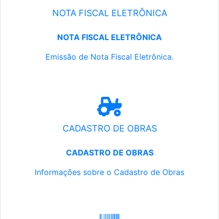
NOTA FISCAL ELETRÔNICA
NOTA FISCAL ELETRÔNICA
Emissão de Nota Fiscal Eletrônica.
CADASTRO DE OBRAS
CADASTRO DE OBRAS
Informações sobre o Cadastro de Obras