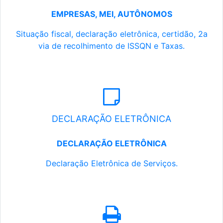
EMPRESAS, MEI, AUTÔNOMOS
Situação fiscal, declaração eletrônica, certidão, 2a
via de recolhimento de ISSQN e Taxas.
DECLARAÇÃO ELETRÔNICA
DECLARAÇÃO ELETRÔNICA
Declaração Eletrônica de Serviços.