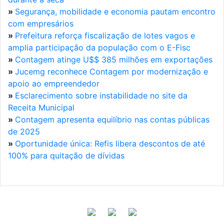
»
Segurança, mobilidade e economia pautam encontro
com empresários
»
Prefeitura reforça fiscalização de lotes vagos e
amplia participação da população com o E-Fisc
»
Contagem atinge U$$ 385 milhões em exportações
»
Jucemg reconhece Contagem por modernização e
apoio ao empreendedor
»
Esclarecimento sobre instabilidade no site da
Receita Municipal
»
Contagem apresenta equilíbrio nas contas públicas
de 2025
»
Oportunidade única: Refis libera descontos de até
100% para quitação de dívidas