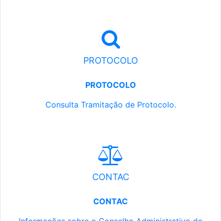
PROTOCOLO
PROTOCOLO
Consulta Tramitação de Protocolo.
CONTAC
CONTAC