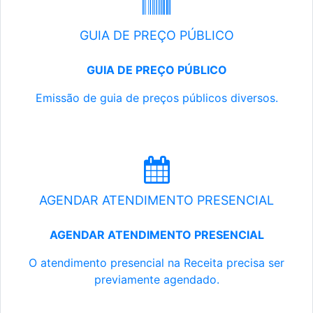
GUIA DE PREÇO PÚBLICO
GUIA DE PREÇO PÚBLICO
Emissão de guia de preços públicos diversos.
AGENDAR ATENDIMENTO PRESENCIAL
AGENDAR ATENDIMENTO PRESENCIAL
O atendimento presencial na Receita precisa ser
previamente agendado.