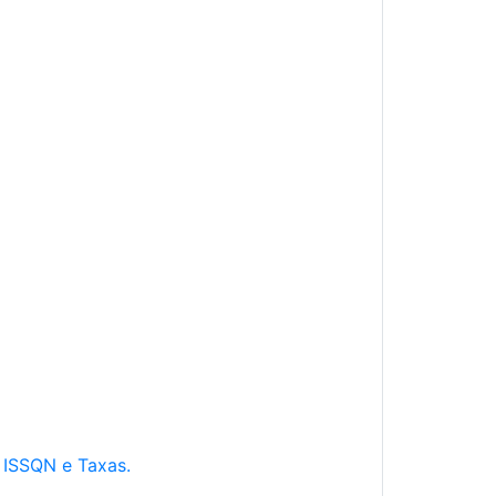
e ISSQN e Taxas.