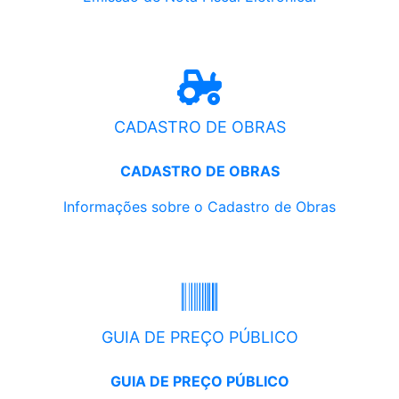
CADASTRO DE OBRAS
CADASTRO DE OBRAS
Informações sobre o Cadastro de Obras
GUIA DE PREÇO PÚBLICO
GUIA DE PREÇO PÚBLICO