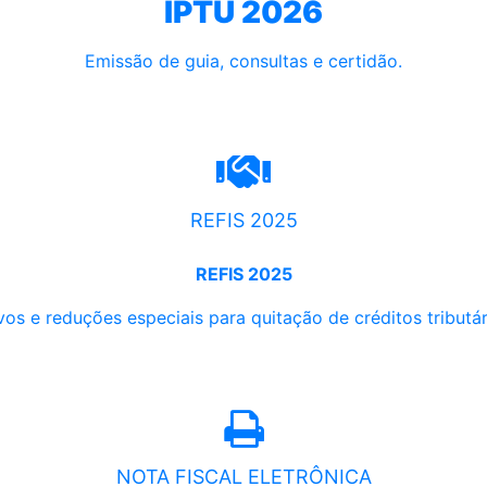
IPTU 2026
Emissão de guia, consultas e certidão.
REFIS 2025
REFIS 2025
os e reduções especiais para quitação de créditos tributári
NOTA FISCAL ELETRÔNICA