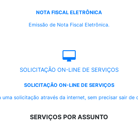
NOTA FISCAL ELETRÔNICA
Emissão de Nota Fiscal Eletrônica.
SOLICITAÇÃO ON-LINE DE SERVIÇOS
SOLICITAÇÃO ON-LINE DE SERVIÇOS
 uma solicitação através da internet, sem precisar sair de 
SERVIÇOS POR ASSUNTO