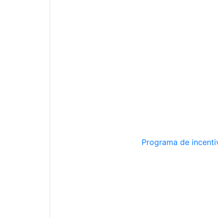
Programa de incentiv