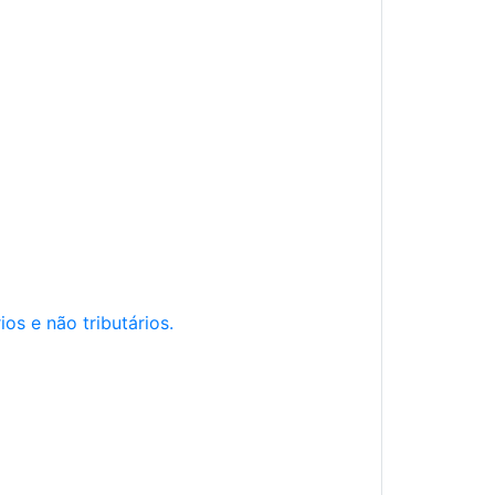
os e não tributários.