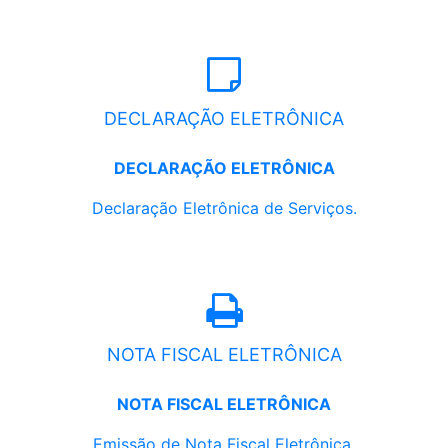
DECLARAÇÃO ELETRÔNICA
DECLARAÇÃO ELETRÔNICA
Declaração Eletrônica de Serviços.
NOTA FISCAL ELETRÔNICA
NOTA FISCAL ELETRÔNICA
Emissão de Nota Fiscal Eletrônica.