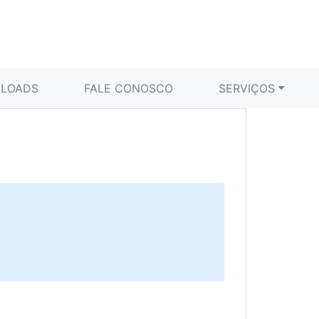
LOADS
FALE CONOSCO
SERVIÇOS