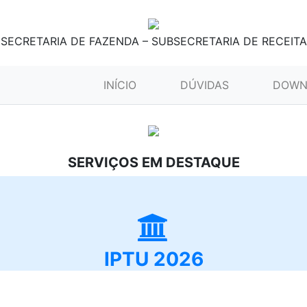
SECRETARIA DE FAZENDA – SUBSECRETARIA DE RECEITA
(CURRENT)
INÍCIO
DÚVIDAS
DOWN
SERVIÇOS EM DESTAQUE
IPTU 2026