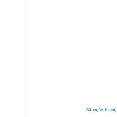
Situação fiscal