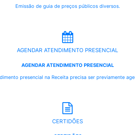
Emissão de guia de preços públicos diversos.
AGENDAR ATENDIMENTO PRESENCIAL
AGENDAR ATENDIMENTO PRESENCIAL
dimento presencial na Receita precisa ser previamente ag
CERTIDÕES