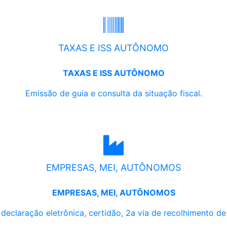
TAXAS E ISS AUTÔNOMO
TAXAS E ISS AUTÔNOMO
Emissão de guia e consulta da situação fiscal.
EMPRESAS, MEI, AUTÔNOMOS
EMPRESAS, MEI, AUTÔNOMOS
, declaração eletrônica, certidão, 2a via de recolhimento d