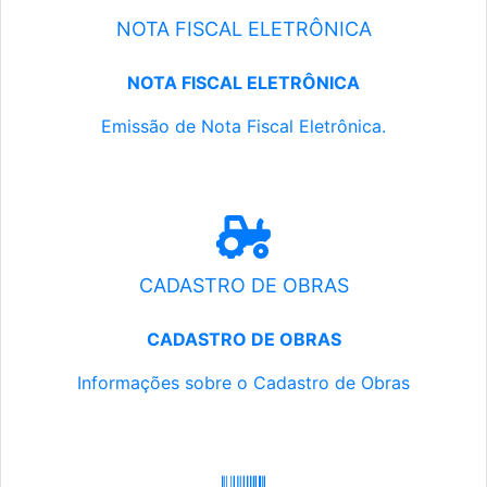
NOTA FISCAL ELETRÔNICA
NOTA FISCAL ELETRÔNICA
Emissão de Nota Fiscal Eletrônica.
CADASTRO DE OBRAS
CADASTRO DE OBRAS
Informações sobre o Cadastro de Obras