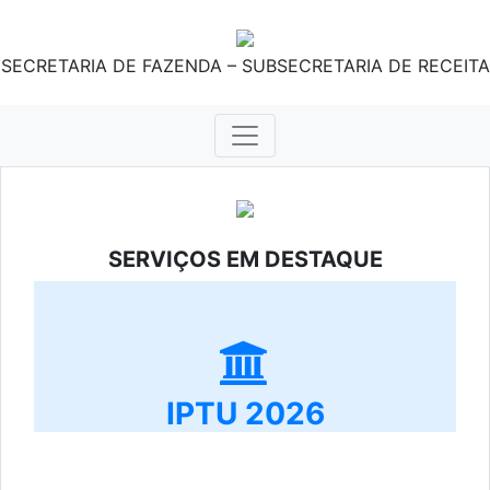
SECRETARIA DE FAZENDA – SUBSECRETARIA DE RECEITA
SERVIÇOS EM DESTAQUE
IPTU 2026