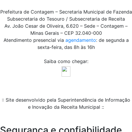
Prefeitura de Contagem – Secretaria Municipal de Fazenda
Subsecretaria do Tesouro / Subsecretaria de Receita
Av. João Cesar de Oliveira, 6.620 – Sede – Contagem –
Minas Gerais – CEP 32.040-000
Atendimento presencial via
agendamento
: de segunda a
sexta-feira, das 8h às 16h
Saiba como chegar:
:: Site desenvolvido pela Superintendência de Informação
e Inovação da Receita Municipal ::
Segurança e confiabilidade