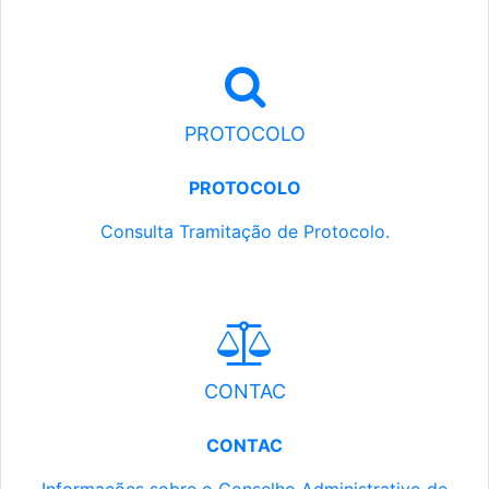
PROTOCOLO
PROTOCOLO
Consulta Tramitação de Protocolo.
CONTAC
CONTAC