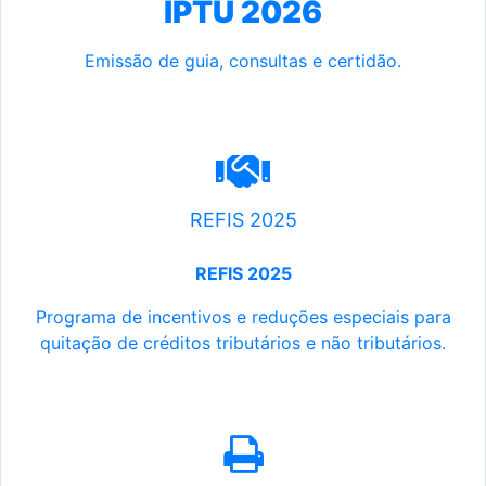
IPTU 2026
Emissão de guia, consultas e certidão.
REFIS 2025
REFIS 2025
Programa de incentivos e reduções especiais para
quitação de créditos tributários e não tributários.