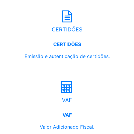
CERTIDÕES
CERTIDÕES
Emissão e autenticação de certidões.
VAF
VAF
Valor Adicionado Fiscal.