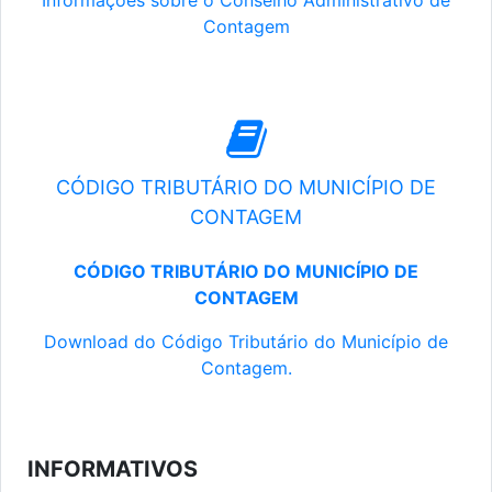
Informações sobre o Conselho Administrativo de
Contagem
CÓDIGO TRIBUTÁRIO DO MUNICÍPIO DE
CONTAGEM
CÓDIGO TRIBUTÁRIO DO MUNICÍPIO DE
CONTAGEM
Download do Código Tributário do Município de
Contagem.
INFORMATIVOS