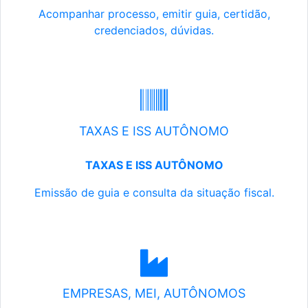
Acompanhar processo, emitir guia, certidão,
credenciados, dúvidas.
TAXAS E ISS AUTÔNOMO
TAXAS E ISS AUTÔNOMO
Emissão de guia e consulta da situação fiscal.
EMPRESAS, MEI, AUTÔNOMOS