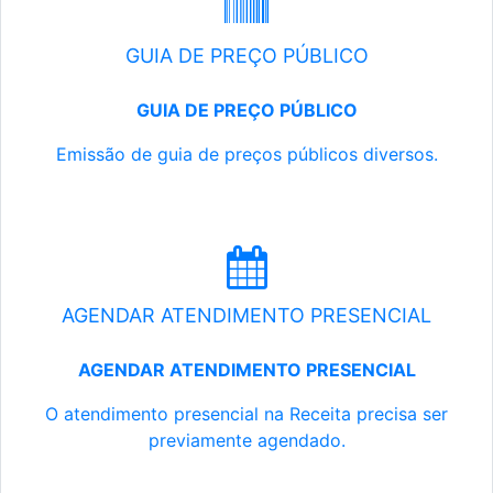
GUIA DE PREÇO PÚBLICO
GUIA DE PREÇO PÚBLICO
Emissão de guia de preços públicos diversos.
AGENDAR ATENDIMENTO PRESENCIAL
AGENDAR ATENDIMENTO PRESENCIAL
O atendimento presencial na Receita precisa ser
previamente agendado.