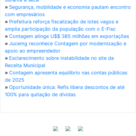
»
Segurança, mobilidade e economia pautam encontro
com empresários
»
Prefeitura reforça fiscalização de lotes vagos e
amplia participação da população com o E-Fisc
»
Contagem atinge U$$ 385 milhões em exportações
»
Jucemg reconhece Contagem por modernização e
apoio ao empreendedor
»
Esclarecimento sobre instabilidade no site da
Receita Municipal
»
Contagem apresenta equilíbrio nas contas públicas
de 2025
»
Oportunidade única: Refis libera descontos de até
100% para quitação de dívidas