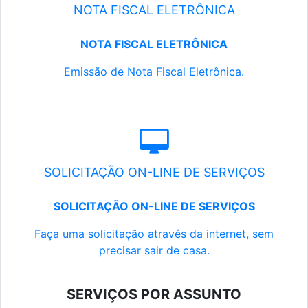
NOTA FISCAL ELETRÔNICA
NOTA FISCAL ELETRÔNICA
Emissão de Nota Fiscal Eletrônica.
SOLICITAÇÃO ON-LINE DE SERVIÇOS
SOLICITAÇÃO ON-LINE DE SERVIÇOS
Faça uma solicitação através da internet, sem
precisar sair de casa.
SERVIÇOS POR ASSUNTO