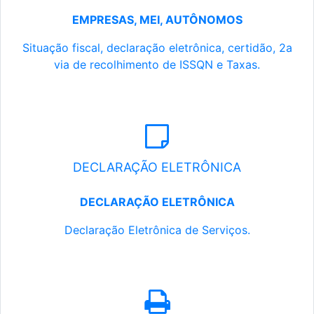
EMPRESAS, MEI, AUTÔNOMOS
Situação fiscal, declaração eletrônica, certidão, 2a
via de recolhimento de ISSQN e Taxas.
DECLARAÇÃO ELETRÔNICA
DECLARAÇÃO ELETRÔNICA
Declaração Eletrônica de Serviços.