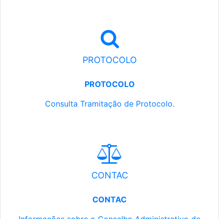
PROTOCOLO
PROTOCOLO
Consulta Tramitação de Protocolo.
CONTAC
CONTAC