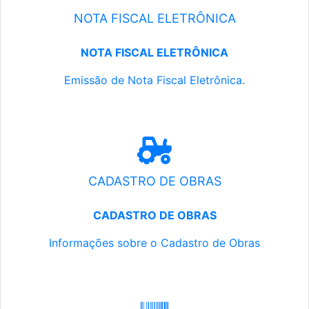
NOTA FISCAL ELETRÔNICA
NOTA FISCAL ELETRÔNICA
Emissão de Nota Fiscal Eletrônica.
CADASTRO DE OBRAS
CADASTRO DE OBRAS
Informações sobre o Cadastro de Obras