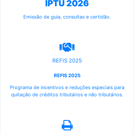
IPTU 2026
Emissão de guia, consultas e certidão.
REFIS 2025
REFIS 2025
Programa de incentivos e reduções especiais para
quitação de créditos tributários e não tributários.