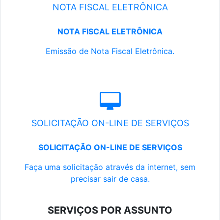
NOTA FISCAL ELETRÔNICA
NOTA FISCAL ELETRÔNICA
Emissão de Nota Fiscal Eletrônica.
SOLICITAÇÃO ON-LINE DE SERVIÇOS
SOLICITAÇÃO ON-LINE DE SERVIÇOS
Faça uma solicitação através da internet, sem
precisar sair de casa.
SERVIÇOS POR ASSUNTO