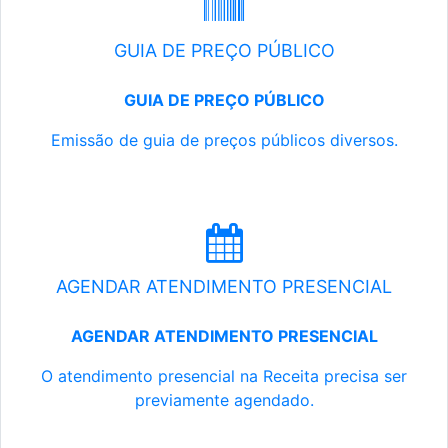
GUIA DE PREÇO PÚBLICO
GUIA DE PREÇO PÚBLICO
Emissão de guia de preços públicos diversos.
AGENDAR ATENDIMENTO PRESENCIAL
AGENDAR ATENDIMENTO PRESENCIAL
O atendimento presencial na Receita precisa ser
previamente agendado.