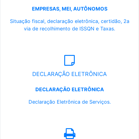
EMPRESAS, MEI, AUTÔNOMOS
Situação fiscal, declaração eletrônica, certidão, 2a
via de recolhimento de ISSQN e Taxas.
DECLARAÇÃO ELETRÔNICA
DECLARAÇÃO ELETRÔNICA
Declaração Eletrônica de Serviços.