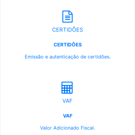
CERTIDÕES
CERTIDÕES
Emissão e autenticação de certidões.
VAF
VAF
Valor Adicionado Fiscal.