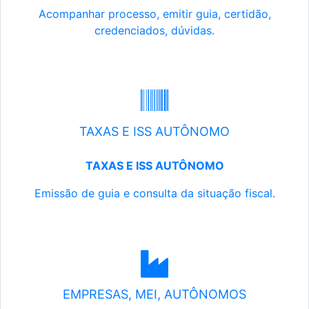
Acompanhar processo, emitir guia, certidão,
credenciados, dúvidas.
TAXAS E ISS AUTÔNOMO
TAXAS E ISS AUTÔNOMO
Emissão de guia e consulta da situação fiscal.
EMPRESAS, MEI, AUTÔNOMOS