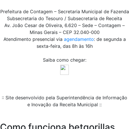
Prefeitura de Contagem – Secretaria Municipal de Fazenda
Subsecretaria do Tesouro / Subsecretaria de Receita
Av. João Cesar de Oliveira, 6.620 – Sede – Contagem –
Minas Gerais – CEP 32.040-000
Atendimento presencial via
agendamento
: de segunda a
sexta-feira, das 8h às 16h
Saiba como chegar:
:: Site desenvolvido pela Superintendência de Informação
e Inovação da Receita Municipal ::
Como funciona betgorillas