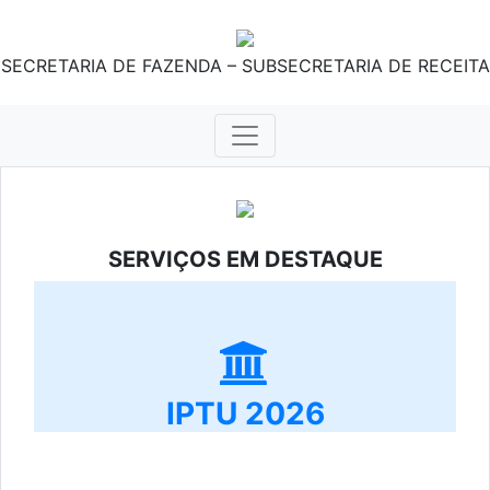
SECRETARIA DE FAZENDA – SUBSECRETARIA DE RECEITA
SERVIÇOS EM DESTAQUE
IPTU 2026