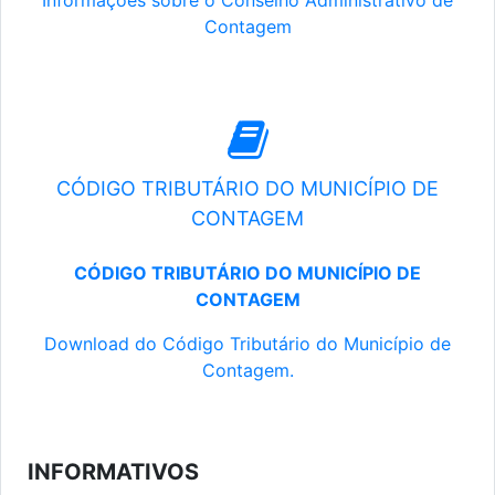
Informações sobre o Conselho Administrativo de
Contagem
CÓDIGO TRIBUTÁRIO DO MUNICÍPIO DE
CONTAGEM
CÓDIGO TRIBUTÁRIO DO MUNICÍPIO DE
CONTAGEM
Download do Código Tributário do Município de
Contagem.
INFORMATIVOS