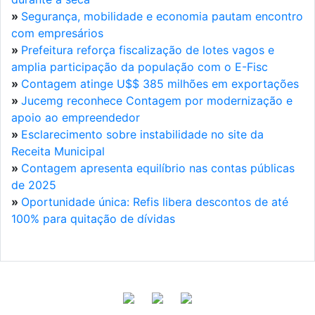
»
Segurança, mobilidade e economia pautam encontro
com empresários
»
Prefeitura reforça fiscalização de lotes vagos e
amplia participação da população com o E-Fisc
»
Contagem atinge U$$ 385 milhões em exportações
»
Jucemg reconhece Contagem por modernização e
apoio ao empreendedor
»
Esclarecimento sobre instabilidade no site da
Receita Municipal
»
Contagem apresenta equilíbrio nas contas públicas
de 2025
»
Oportunidade única: Refis libera descontos de até
100% para quitação de dívidas