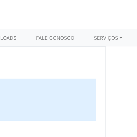
LOADS
FALE CONOSCO
SERVIÇOS