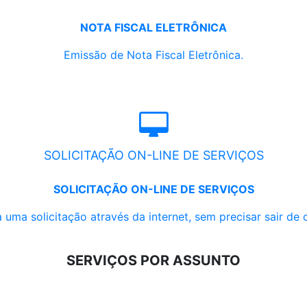
NOTA FISCAL ELETRÔNICA
Emissão de Nota Fiscal Eletrônica.
SOLICITAÇÃO ON-LINE DE SERVIÇOS
SOLICITAÇÃO ON-LINE DE SERVIÇOS
 uma solicitação através da internet, sem precisar sair de 
SERVIÇOS POR ASSUNTO