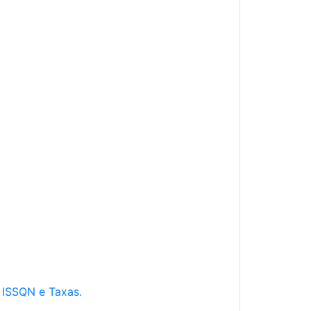
e ISSQN e Taxas.