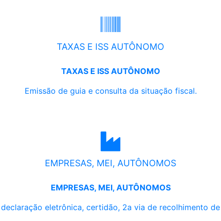
TAXAS E ISS AUTÔNOMO
TAXAS E ISS AUTÔNOMO
Emissão de guia e consulta da situação fiscal.
EMPRESAS, MEI, AUTÔNOMOS
EMPRESAS, MEI, AUTÔNOMOS
, declaração eletrônica, certidão, 2a via de recolhimento d