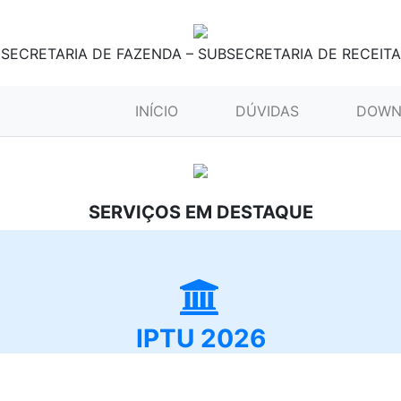
SECRETARIA DE FAZENDA – SUBSECRETARIA DE RECEITA
(CURRENT)
INÍCIO
DÚVIDAS
DOWN
SERVIÇOS EM DESTAQUE
IPTU 2026