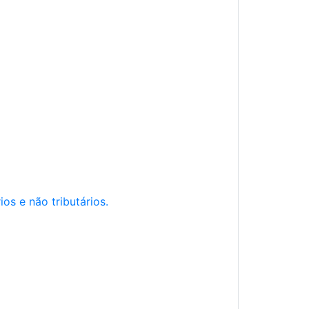
os e não tributários.