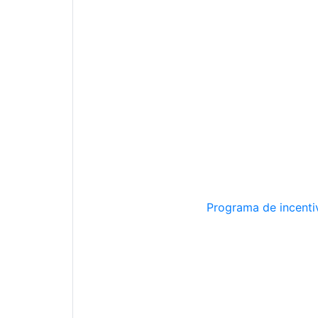
Programa de incentiv