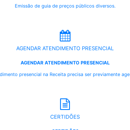
Emissão de guia de preços públicos diversos.
AGENDAR ATENDIMENTO PRESENCIAL
AGENDAR ATENDIMENTO PRESENCIAL
dimento presencial na Receita precisa ser previamente ag
CERTIDÕES