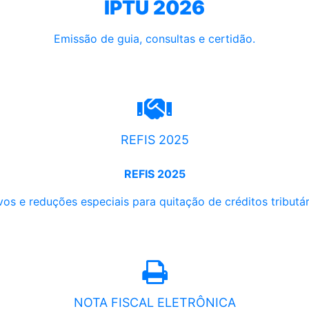
IPTU 2026
Emissão de guia, consultas e certidão.
REFIS 2025
REFIS 2025
os e reduções especiais para quitação de créditos tributári
NOTA FISCAL ELETRÔNICA