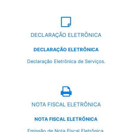
DECLARAÇÃO ELETRÔNICA
DECLARAÇÃO ELETRÔNICA
Declaração Eletrônica de Serviços.
NOTA FISCAL ELETRÔNICA
NOTA FISCAL ELETRÔNICA
Emissão de Nota Fiscal Eletrônica.