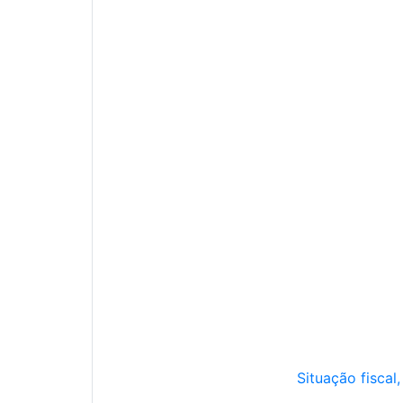
Situação fiscal