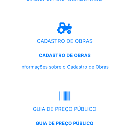
CADASTRO DE OBRAS
CADASTRO DE OBRAS
Informações sobre o Cadastro de Obras
GUIA DE PREÇO PÚBLICO
GUIA DE PREÇO PÚBLICO