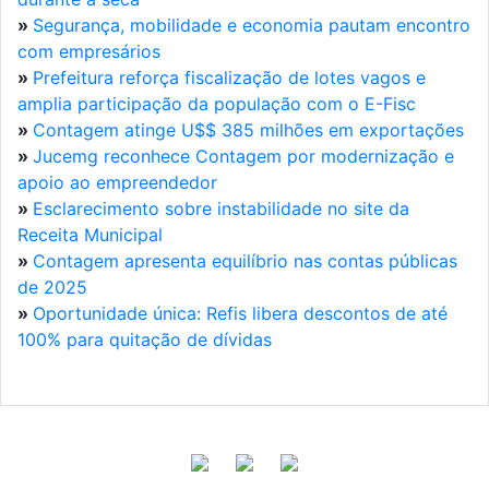
»
Segurança, mobilidade e economia pautam encontro
com empresários
»
Prefeitura reforça fiscalização de lotes vagos e
amplia participação da população com o E-Fisc
»
Contagem atinge U$$ 385 milhões em exportações
»
Jucemg reconhece Contagem por modernização e
apoio ao empreendedor
»
Esclarecimento sobre instabilidade no site da
Receita Municipal
»
Contagem apresenta equilíbrio nas contas públicas
de 2025
»
Oportunidade única: Refis libera descontos de até
100% para quitação de dívidas