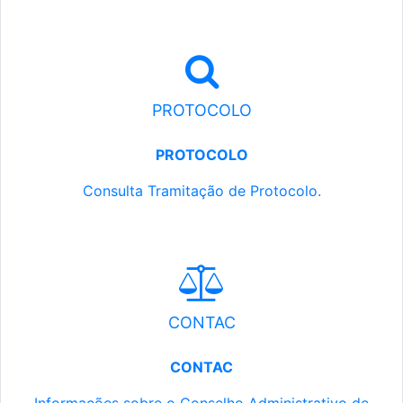
PROTOCOLO
PROTOCOLO
Consulta Tramitação de Protocolo.
CONTAC
CONTAC