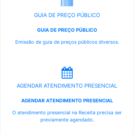
GUIA DE PREÇO PÚBLICO
GUIA DE PREÇO PÚBLICO
Emissão de guia de preços públicos diversos.
AGENDAR ATENDIMENTO PRESENCIAL
AGENDAR ATENDIMENTO PRESENCIAL
O atendimento presencial na Receita precisa ser
previamente agendado.