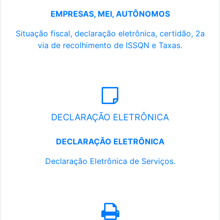
EMPRESAS, MEI, AUTÔNOMOS
Situação fiscal, declaração eletrônica, certidão, 2a
via de recolhimento de ISSQN e Taxas.
DECLARAÇÃO ELETRÔNICA
DECLARAÇÃO ELETRÔNICA
Declaração Eletrônica de Serviços.