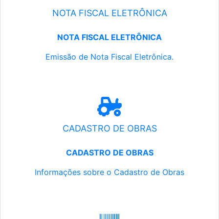
NOTA FISCAL ELETRÔNICA
NOTA FISCAL ELETRÔNICA
Emissão de Nota Fiscal Eletrônica.
CADASTRO DE OBRAS
CADASTRO DE OBRAS
Informações sobre o Cadastro de Obras