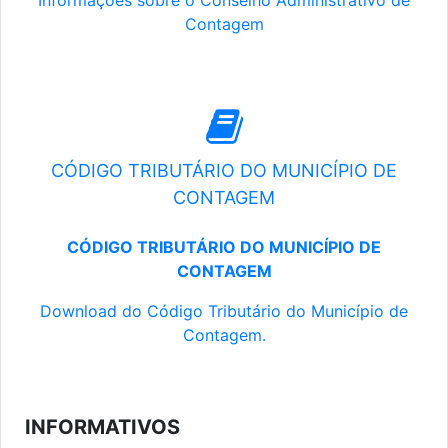
Informações sobre o Conselho Administrativo de
Contagem
CÓDIGO TRIBUTÁRIO DO MUNICÍPIO DE
CONTAGEM
CÓDIGO TRIBUTÁRIO DO MUNICÍPIO DE
CONTAGEM
Download do Código Tributário do Município de
Contagem.
INFORMATIVOS