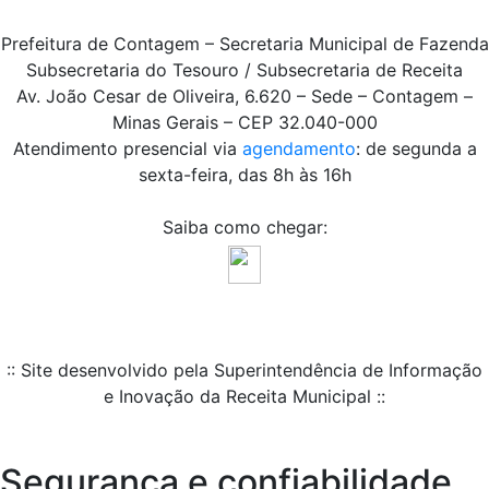
Prefeitura de Contagem – Secretaria Municipal de Fazenda
Subsecretaria do Tesouro / Subsecretaria de Receita
Av. João Cesar de Oliveira, 6.620 – Sede – Contagem –
Minas Gerais – CEP 32.040-000
Atendimento presencial via
agendamento
: de segunda a
sexta-feira, das 8h às 16h
Saiba como chegar:
:: Site desenvolvido pela Superintendência de Informação
e Inovação da Receita Municipal ::
Segurança e confiabilidade