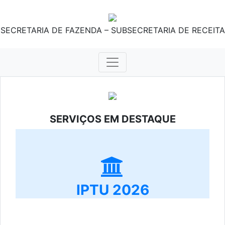
SECRETARIA DE FAZENDA – SUBSECRETARIA DE RECEITA
SERVIÇOS EM DESTAQUE
IPTU 2026