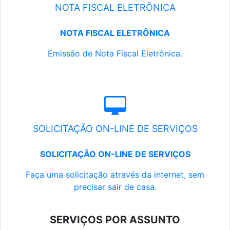
NOTA FISCAL ELETRÔNICA
NOTA FISCAL ELETRÔNICA
Emissão de Nota Fiscal Eletrônica.
SOLICITAÇÃO ON-LINE DE SERVIÇOS
SOLICITAÇÃO ON-LINE DE SERVIÇOS
Faça uma solicitação através da internet, sem
precisar sair de casa.
SERVIÇOS POR ASSUNTO