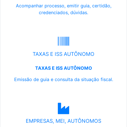
Acompanhar processo, emitir guia, certidão,
credenciados, dúvidas.
TAXAS E ISS AUTÔNOMO
TAXAS E ISS AUTÔNOMO
Emissão de guia e consulta da situação fiscal.
EMPRESAS, MEI, AUTÔNOMOS