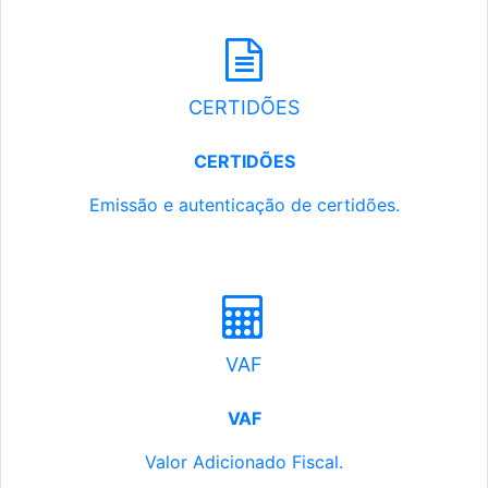
CERTIDÕES
CERTIDÕES
Emissão e autenticação de certidões.
VAF
VAF
Valor Adicionado Fiscal.