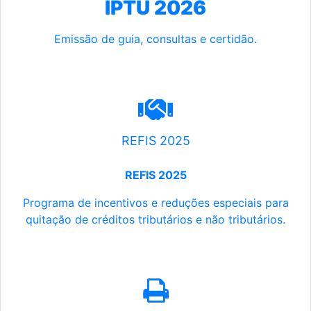
IPTU 2026
Emissão de guia, consultas e certidão.
REFIS 2025
REFIS 2025
Programa de incentivos e reduções especiais para
quitação de créditos tributários e não tributários.