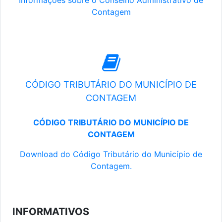
Informações sobre o Conselho Administrativo de
Contagem
CÓDIGO TRIBUTÁRIO DO MUNICÍPIO DE
CONTAGEM
CÓDIGO TRIBUTÁRIO DO MUNICÍPIO DE
CONTAGEM
Download do Código Tributário do Município de
Contagem.
INFORMATIVOS