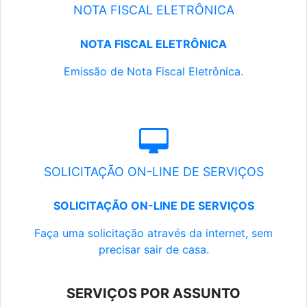
NOTA FISCAL ELETRÔNICA
NOTA FISCAL ELETRÔNICA
Emissão de Nota Fiscal Eletrônica.
SOLICITAÇÃO ON-LINE DE SERVIÇOS
SOLICITAÇÃO ON-LINE DE SERVIÇOS
Faça uma solicitação através da internet, sem
precisar sair de casa.
SERVIÇOS POR ASSUNTO