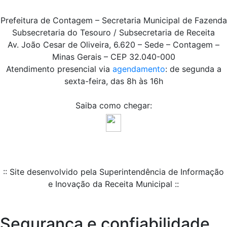
Prefeitura de Contagem – Secretaria Municipal de Fazenda
Subsecretaria do Tesouro / Subsecretaria de Receita
Av. João Cesar de Oliveira, 6.620 – Sede – Contagem –
Minas Gerais – CEP 32.040-000
Atendimento presencial via
agendamento
: de segunda a
sexta-feira, das 8h às 16h
Saiba como chegar:
:: Site desenvolvido pela Superintendência de Informação
e Inovação da Receita Municipal ::
Segurança e confiabilidade