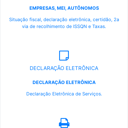
EMPRESAS, MEI, AUTÔNOMOS
Situação fiscal, declaração eletrônica, certidão, 2a
via de recolhimento de ISSQN e Taxas.
DECLARAÇÃO ELETRÔNICA
DECLARAÇÃO ELETRÔNICA
Declaração Eletrônica de Serviços.