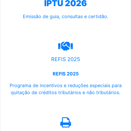
IPTU 2026
Emissão de guia, consultas e certidão.
REFIS 2025
REFIS 2025
Programa de incentivos e reduções especiais para
quitação de créditos tributários e não tributários.