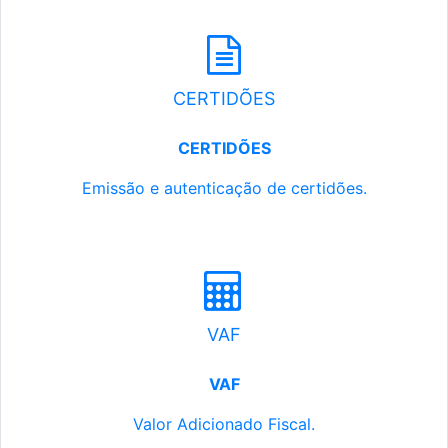
CERTIDÕES
CERTIDÕES
Emissão e autenticação de certidões.
VAF
VAF
Valor Adicionado Fiscal.