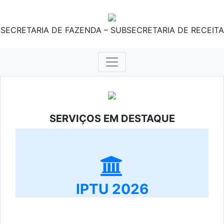
SECRETARIA DE FAZENDA – SUBSECRETARIA DE RECEITA
SERVIÇOS EM DESTAQUE
IPTU 2026