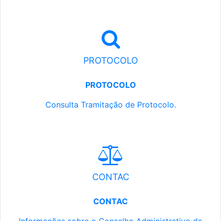
PROTOCOLO
PROTOCOLO
Consulta Tramitação de Protocolo.
CONTAC
CONTAC