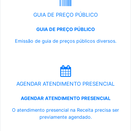
GUIA DE PREÇO PÚBLICO
GUIA DE PREÇO PÚBLICO
Emissão de guia de preços públicos diversos.
AGENDAR ATENDIMENTO PRESENCIAL
AGENDAR ATENDIMENTO PRESENCIAL
O atendimento presencial na Receita precisa ser
previamente agendado.