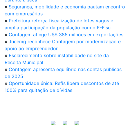
»
Segurança, mobilidade e economia pautam encontro
com empresários
»
Prefeitura reforça fiscalização de lotes vagos e
amplia participação da população com o E-Fisc
»
Contagem atinge U$$ 385 milhões em exportações
»
Jucemg reconhece Contagem por modernização e
apoio ao empreendedor
»
Esclarecimento sobre instabilidade no site da
Receita Municipal
»
Contagem apresenta equilíbrio nas contas públicas
de 2025
»
Oportunidade única: Refis libera descontos de até
100% para quitação de dívidas