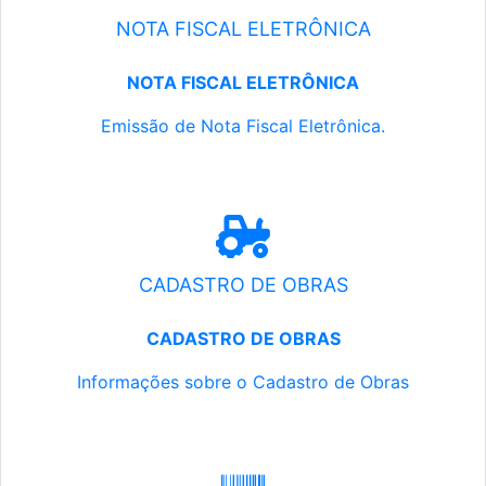
NOTA FISCAL ELETRÔNICA
NOTA FISCAL ELETRÔNICA
Emissão de Nota Fiscal Eletrônica.
CADASTRO DE OBRAS
CADASTRO DE OBRAS
Informações sobre o Cadastro de Obras