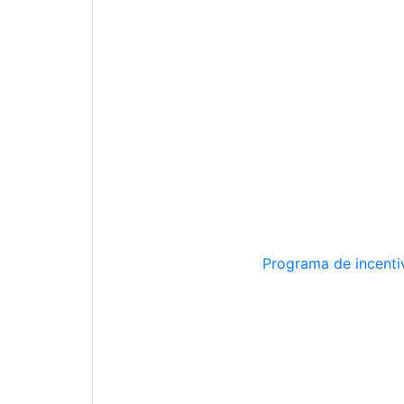
Programa de incentiv