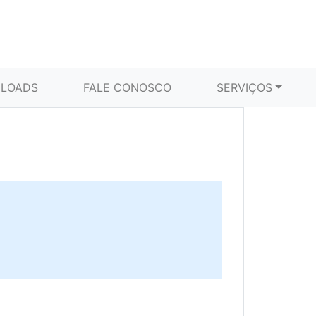
LOADS
FALE CONOSCO
SERVIÇOS