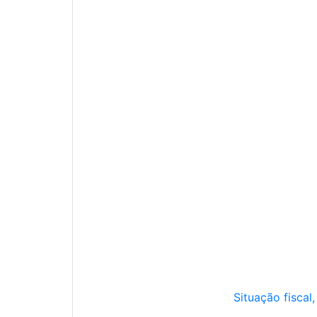
Situação fiscal