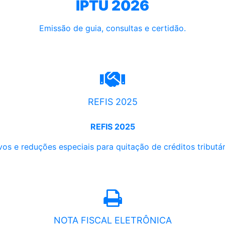
IPTU 2026
Emissão de guia, consultas e certidão.
REFIS 2025
REFIS 2025
os e reduções especiais para quitação de créditos tributári
NOTA FISCAL ELETRÔNICA