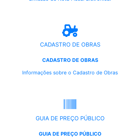
CADASTRO DE OBRAS
CADASTRO DE OBRAS
Informações sobre o Cadastro de Obras
GUIA DE PREÇO PÚBLICO
GUIA DE PREÇO PÚBLICO