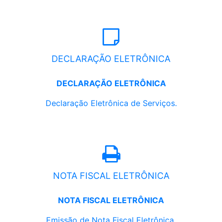
DECLARAÇÃO ELETRÔNICA
DECLARAÇÃO ELETRÔNICA
Declaração Eletrônica de Serviços.
NOTA FISCAL ELETRÔNICA
NOTA FISCAL ELETRÔNICA
Emissão de Nota Fiscal Eletrônica.