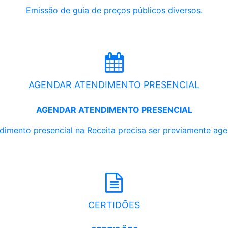
Emissão de guia de preços públicos diversos.
AGENDAR ATENDIMENTO PRESENCIAL
AGENDAR ATENDIMENTO PRESENCIAL
dimento presencial na Receita precisa ser previamente ag
CERTIDÕES