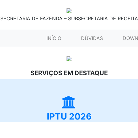
SECRETARIA DE FAZENDA – SUBSECRETARIA DE RECEITA
(CURRENT)
INÍCIO
DÚVIDAS
DOWN
SERVIÇOS EM DESTAQUE
IPTU 2026