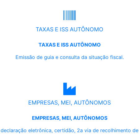
TAXAS E ISS AUTÔNOMO
TAXAS E ISS AUTÔNOMO
Emissão de guia e consulta da situação fiscal.
EMPRESAS, MEI, AUTÔNOMOS
EMPRESAS, MEI, AUTÔNOMOS
, declaração eletrônica, certidão, 2a via de recolhimento d