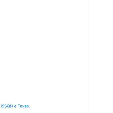
e ISSQN e Taxas.