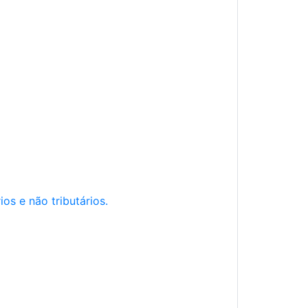
os e não tributários.