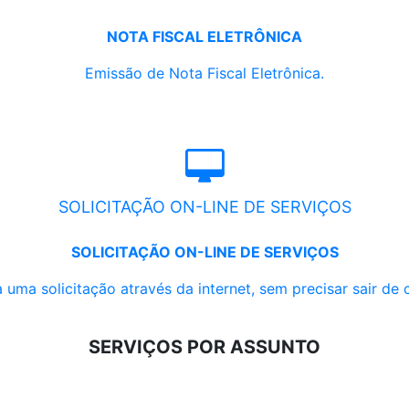
NOTA FISCAL ELETRÔNICA
Emissão de Nota Fiscal Eletrônica.
SOLICITAÇÃO ON-LINE DE SERVIÇOS
SOLICITAÇÃO ON-LINE DE SERVIÇOS
 uma solicitação através da internet, sem precisar sair de 
SERVIÇOS POR ASSUNTO