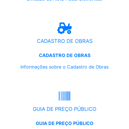
CADASTRO DE OBRAS
CADASTRO DE OBRAS
Informações sobre o Cadastro de Obras
GUIA DE PREÇO PÚBLICO
GUIA DE PREÇO PÚBLICO