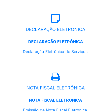
DECLARAÇÃO ELETRÔNICA
DECLARAÇÃO ELETRÔNICA
Declaração Eletrônica de Serviços.
NOTA FISCAL ELETRÔNICA
NOTA FISCAL ELETRÔNICA
Emissão de Nota Fiscal Eletrônica.