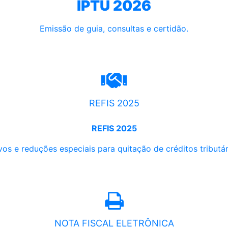
IPTU 2026
Emissão de guia, consultas e certidão.
REFIS 2025
REFIS 2025
os e reduções especiais para quitação de créditos tributári
NOTA FISCAL ELETRÔNICA