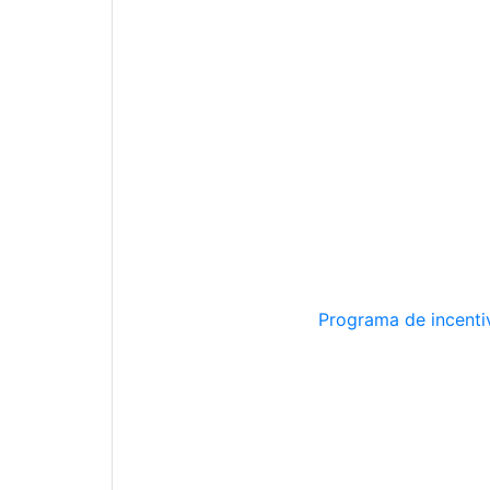
Programa de incentiv