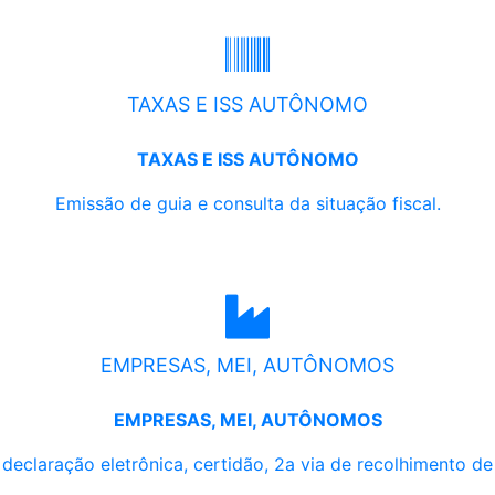
TAXAS E ISS AUTÔNOMO
TAXAS E ISS AUTÔNOMO
Emissão de guia e consulta da situação fiscal.
EMPRESAS, MEI, AUTÔNOMOS
EMPRESAS, MEI, AUTÔNOMOS
, declaração eletrônica, certidão, 2a via de recolhimento d