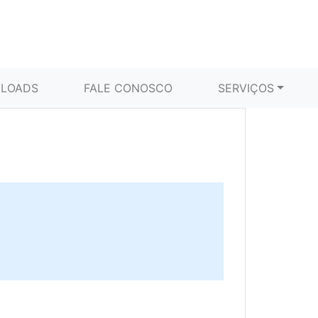
LOADS
FALE CONOSCO
SERVIÇOS