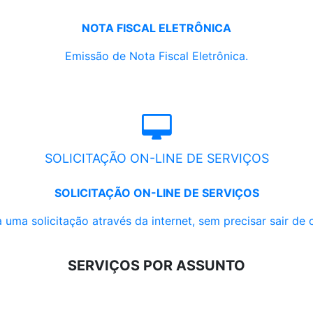
NOTA FISCAL ELETRÔNICA
Emissão de Nota Fiscal Eletrônica.
SOLICITAÇÃO ON-LINE DE SERVIÇOS
SOLICITAÇÃO ON-LINE DE SERVIÇOS
 uma solicitação através da internet, sem precisar sair de 
SERVIÇOS POR ASSUNTO