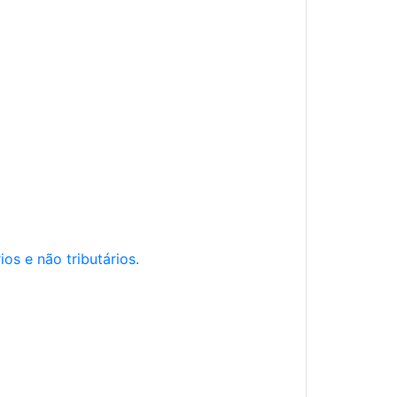
os e não tributários.