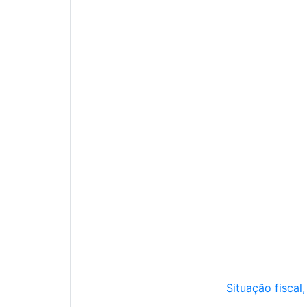
Situação fiscal