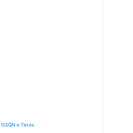
e ISSQN e Taxas.