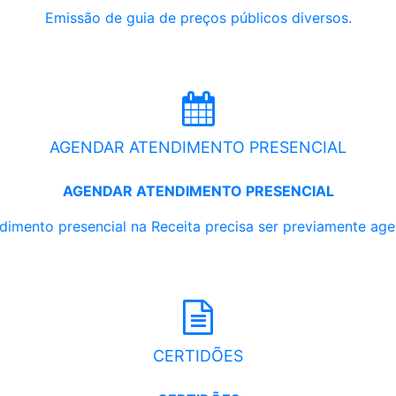
Emissão de guia de preços públicos diversos.
AGENDAR ATENDIMENTO PRESENCIAL
AGENDAR ATENDIMENTO PRESENCIAL
dimento presencial na Receita precisa ser previamente ag
CERTIDÕES