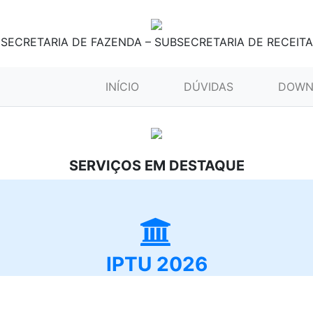
SECRETARIA DE FAZENDA – SUBSECRETARIA DE RECEITA
(CURRENT)
INÍCIO
DÚVIDAS
DOWN
SERVIÇOS EM DESTAQUE
IPTU 2026