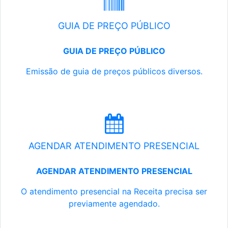
GUIA DE PREÇO PÚBLICO
GUIA DE PREÇO PÚBLICO
Emissão de guia de preços públicos diversos.
AGENDAR ATENDIMENTO PRESENCIAL
AGENDAR ATENDIMENTO PRESENCIAL
O atendimento presencial na Receita precisa ser
previamente agendado.