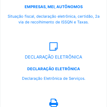
EMPRESAS, MEI, AUTÔNOMOS
Situação fiscal, declaração eletrônica, certidão, 2a
via de recolhimento de ISSQN e Taxas.
DECLARAÇÃO ELETRÔNICA
DECLARAÇÃO ELETRÔNICA
Declaração Eletrônica de Serviços.