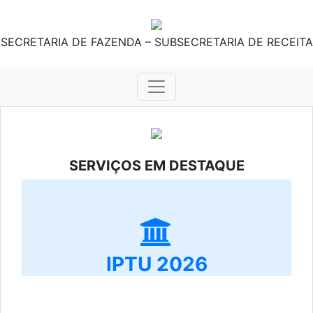
SECRETARIA DE FAZENDA – SUBSECRETARIA DE RECEITA
SERVIÇOS EM DESTAQUE
IPTU 2026