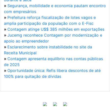
»
Segurança, mobilidade e economia pautam encontro
com empresários
»
Prefeitura reforça fiscalização de lotes vagos e
amplia participação da população com o E-Fisc
»
Contagem atinge U$$ 385 milhões em exportações
»
Jucemg reconhece Contagem por modernização e
apoio ao empreendedor
»
Esclarecimento sobre instabilidade no site da
Receita Municipal
»
Contagem apresenta equilíbrio nas contas públicas
de 2025
»
Oportunidade única: Refis libera descontos de até
100% para quitação de dívidas