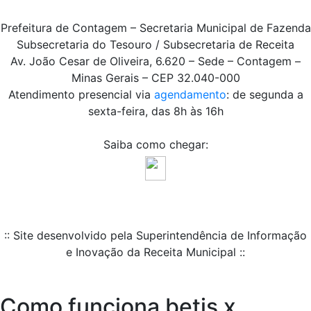
Prefeitura de Contagem – Secretaria Municipal de Fazenda
Subsecretaria do Tesouro / Subsecretaria de Receita
Av. João Cesar de Oliveira, 6.620 – Sede – Contagem –
Minas Gerais – CEP 32.040-000
Atendimento presencial via
agendamento
: de segunda a
sexta-feira, das 8h às 16h
Saiba como chegar:
:: Site desenvolvido pela Superintendência de Informação
e Inovação da Receita Municipal ::
Como funciona betis x