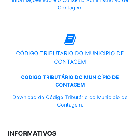
Informações sobre o Conselho Administrativo de
Contagem
CÓDIGO TRIBUTÁRIO DO MUNICÍPIO DE
CONTAGEM
CÓDIGO TRIBUTÁRIO DO MUNICÍPIO DE
CONTAGEM
Download do Código Tributário do Município de
Contagem.
INFORMATIVOS