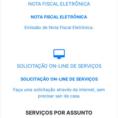
NOTA FISCAL ELETRÔNICA
NOTA FISCAL ELETRÔNICA
Emissão de Nota Fiscal Eletrônica.
SOLICITAÇÃO ON-LINE DE SERVIÇOS
SOLICITAÇÃO ON-LINE DE SERVIÇOS
Faça uma solicitação através da internet, sem
precisar sair de casa.
SERVIÇOS POR ASSUNTO