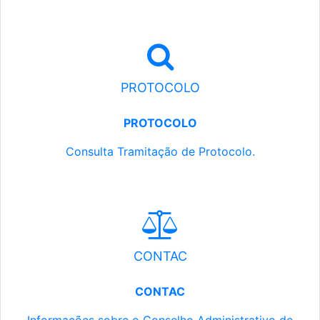
PROTOCOLO
PROTOCOLO
Consulta Tramitação de Protocolo.
CONTAC
CONTAC