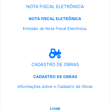
NOTA FISCAL ELETRÔNICA
NOTA FISCAL ELETRÔNICA
Emissão de Nota Fiscal Eletrônica.
CADASTRO DE OBRAS
CADASTRO DE OBRAS
Informações sobre o Cadastro de Obras