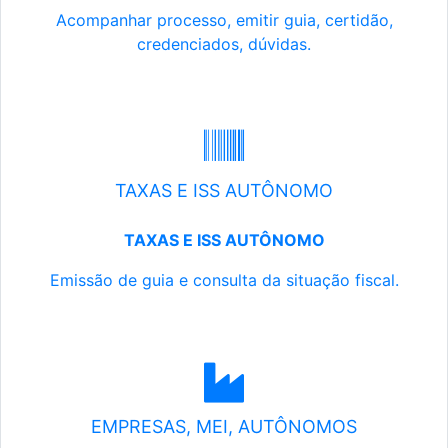
Acompanhar processo, emitir guia, certidão,
credenciados, dúvidas.
TAXAS E ISS AUTÔNOMO
TAXAS E ISS AUTÔNOMO
Emissão de guia e consulta da situação fiscal.
EMPRESAS, MEI, AUTÔNOMOS