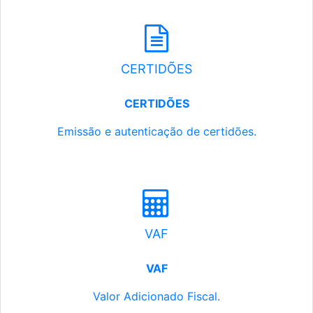
CERTIDÕES
CERTIDÕES
Emissão e autenticação de certidões.
VAF
VAF
Valor Adicionado Fiscal.