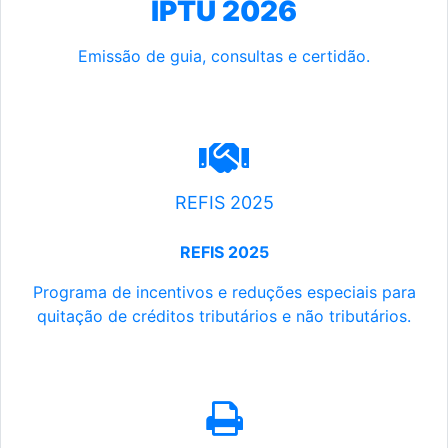
IPTU 2026
Emissão de guia, consultas e certidão.
REFIS 2025
REFIS 2025
Programa de incentivos e reduções especiais para
quitação de créditos tributários e não tributários.