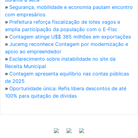
»
Segurança, mobilidade e economia pautam encontro
com empresários
»
Prefeitura reforça fiscalização de lotes vagos e
amplia participação da população com o E-Fisc
»
Contagem atinge U$$ 385 milhões em exportações
»
Jucemg reconhece Contagem por modernização e
apoio ao empreendedor
»
Esclarecimento sobre instabilidade no site da
Receita Municipal
»
Contagem apresenta equilíbrio nas contas públicas
de 2025
»
Oportunidade única: Refis libera descontos de até
100% para quitação de dívidas