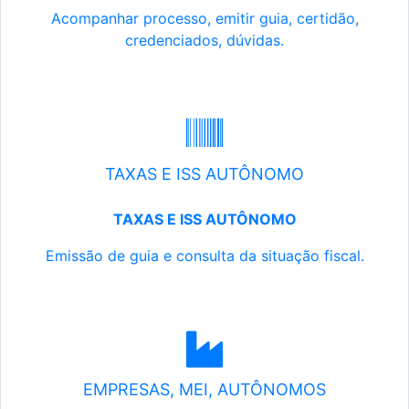
Acompanhar processo, emitir guia, certidão,
credenciados, dúvidas.
TAXAS E ISS AUTÔNOMO
TAXAS E ISS AUTÔNOMO
Emissão de guia e consulta da situação fiscal.
EMPRESAS, MEI, AUTÔNOMOS