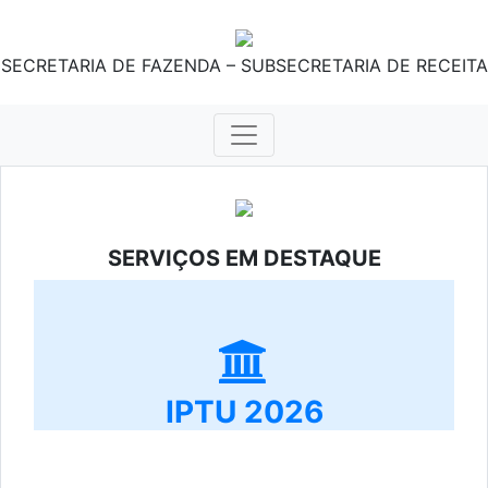
SECRETARIA DE FAZENDA – SUBSECRETARIA DE RECEITA
SERVIÇOS EM DESTAQUE
IPTU 2026