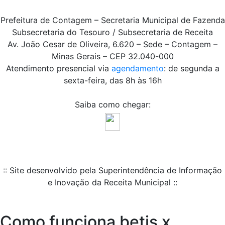
Prefeitura de Contagem – Secretaria Municipal de Fazenda
Subsecretaria do Tesouro / Subsecretaria de Receita
Av. João Cesar de Oliveira, 6.620 – Sede – Contagem –
Minas Gerais – CEP 32.040-000
Atendimento presencial via
agendamento
: de segunda a
sexta-feira, das 8h às 16h
Saiba como chegar:
:: Site desenvolvido pela Superintendência de Informação
e Inovação da Receita Municipal ::
Como funciona betis x