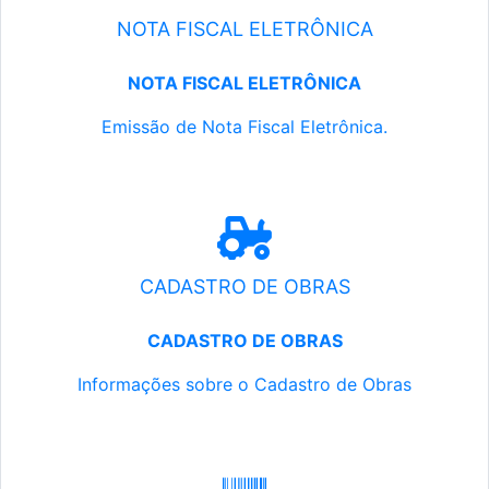
NOTA FISCAL ELETRÔNICA
NOTA FISCAL ELETRÔNICA
Emissão de Nota Fiscal Eletrônica.
CADASTRO DE OBRAS
CADASTRO DE OBRAS
Informações sobre o Cadastro de Obras