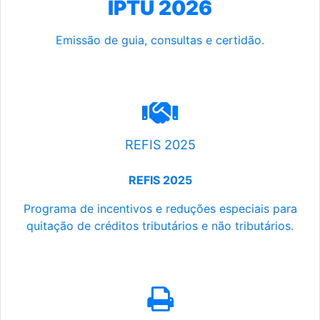
IPTU 2026
Emissão de guia, consultas e certidão.
REFIS 2025
REFIS 2025
Programa de incentivos e reduções especiais para
quitação de créditos tributários e não tributários.