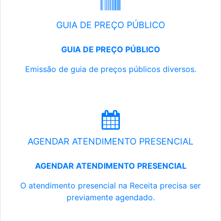
GUIA DE PREÇO PÚBLICO
GUIA DE PREÇO PÚBLICO
Emissão de guia de preços públicos diversos.
AGENDAR ATENDIMENTO PRESENCIAL
AGENDAR ATENDIMENTO PRESENCIAL
O atendimento presencial na Receita precisa ser
previamente agendado.