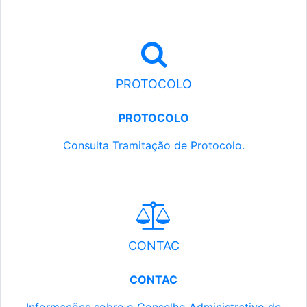
PROTOCOLO
PROTOCOLO
Consulta Tramitação de Protocolo.
CONTAC
CONTAC