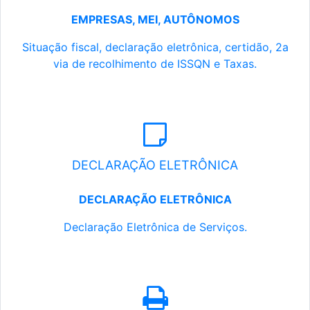
EMPRESAS, MEI, AUTÔNOMOS
Situação fiscal, declaração eletrônica, certidão, 2a
via de recolhimento de ISSQN e Taxas.
DECLARAÇÃO ELETRÔNICA
DECLARAÇÃO ELETRÔNICA
Declaração Eletrônica de Serviços.