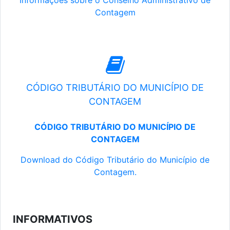
Informações sobre o Conselho Administrativo de
Contagem
CÓDIGO TRIBUTÁRIO DO MUNICÍPIO DE
CONTAGEM
CÓDIGO TRIBUTÁRIO DO MUNICÍPIO DE
CONTAGEM
Download do Código Tributário do Município de
Contagem.
INFORMATIVOS