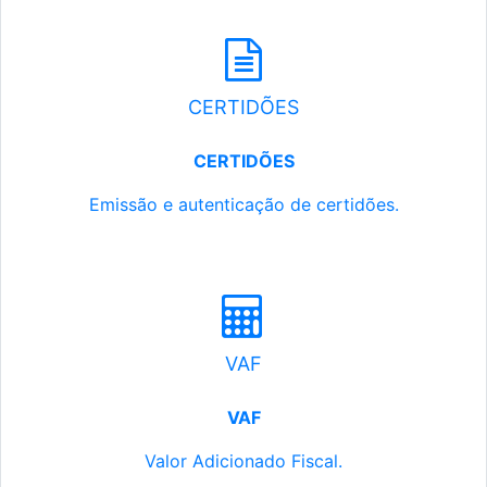
CERTIDÕES
CERTIDÕES
Emissão e autenticação de certidões.
VAF
VAF
Valor Adicionado Fiscal.