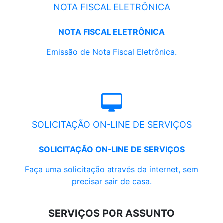
NOTA FISCAL ELETRÔNICA
NOTA FISCAL ELETRÔNICA
Emissão de Nota Fiscal Eletrônica.
SOLICITAÇÃO ON-LINE DE SERVIÇOS
SOLICITAÇÃO ON-LINE DE SERVIÇOS
Faça uma solicitação através da internet, sem
precisar sair de casa.
SERVIÇOS POR ASSUNTO