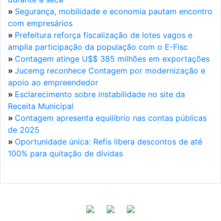
»
Segurança, mobilidade e economia pautam encontro
com empresários
»
Prefeitura reforça fiscalização de lotes vagos e
amplia participação da população com o E-Fisc
»
Contagem atinge U$$ 385 milhões em exportações
»
Jucemg reconhece Contagem por modernização e
apoio ao empreendedor
»
Esclarecimento sobre instabilidade no site da
Receita Municipal
»
Contagem apresenta equilíbrio nas contas públicas
de 2025
»
Oportunidade única: Refis libera descontos de até
100% para quitação de dívidas