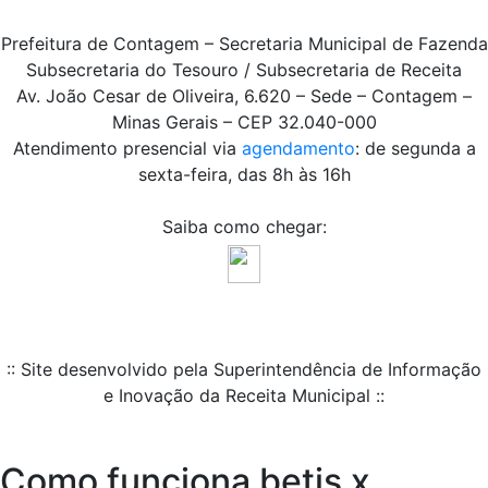
Prefeitura de Contagem – Secretaria Municipal de Fazenda
Subsecretaria do Tesouro / Subsecretaria de Receita
Av. João Cesar de Oliveira, 6.620 – Sede – Contagem –
Minas Gerais – CEP 32.040-000
Atendimento presencial via
agendamento
: de segunda a
sexta-feira, das 8h às 16h
Saiba como chegar:
:: Site desenvolvido pela Superintendência de Informação
e Inovação da Receita Municipal ::
Como funciona betis x