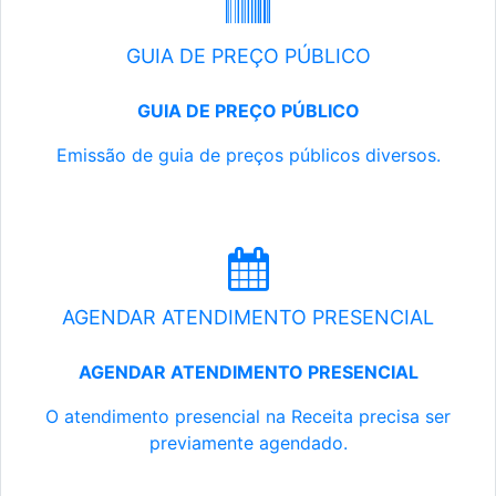
GUIA DE PREÇO PÚBLICO
GUIA DE PREÇO PÚBLICO
Emissão de guia de preços públicos diversos.
AGENDAR ATENDIMENTO PRESENCIAL
AGENDAR ATENDIMENTO PRESENCIAL
O atendimento presencial na Receita precisa ser
previamente agendado.