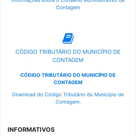
Informações sobre o Conselho Administrativo de
Contagem
CÓDIGO TRIBUTÁRIO DO MUNICÍPIO DE
CONTAGEM
CÓDIGO TRIBUTÁRIO DO MUNICÍPIO DE
CONTAGEM
Download do Código Tributário do Município de
Contagem.
INFORMATIVOS