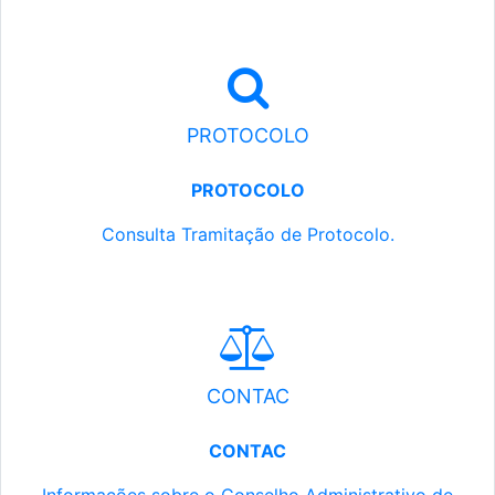
PROTOCOLO
PROTOCOLO
Consulta Tramitação de Protocolo.
CONTAC
CONTAC