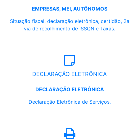
EMPRESAS, MEI, AUTÔNOMOS
Situação fiscal, declaração eletrônica, certidão, 2a
via de recolhimento de ISSQN e Taxas.
DECLARAÇÃO ELETRÔNICA
DECLARAÇÃO ELETRÔNICA
Declaração Eletrônica de Serviços.