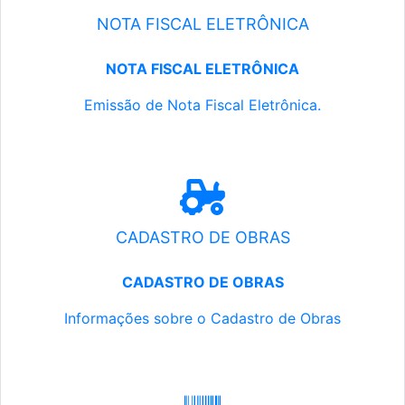
NOTA FISCAL ELETRÔNICA
NOTA FISCAL ELETRÔNICA
Emissão de Nota Fiscal Eletrônica.
CADASTRO DE OBRAS
CADASTRO DE OBRAS
Informações sobre o Cadastro de Obras