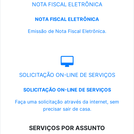
NOTA FISCAL ELETRÔNICA
NOTA FISCAL ELETRÔNICA
Emissão de Nota Fiscal Eletrônica.
SOLICITAÇÃO ON-LINE DE SERVIÇOS
SOLICITAÇÃO ON-LINE DE SERVIÇOS
Faça uma solicitação através da internet, sem
precisar sair de casa.
SERVIÇOS POR ASSUNTO