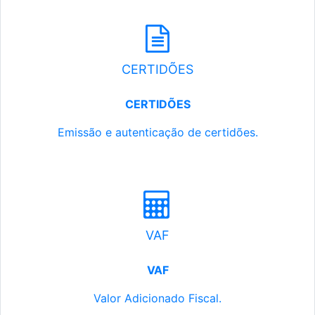
CERTIDÕES
CERTIDÕES
Emissão e autenticação de certidões.
VAF
VAF
Valor Adicionado Fiscal.