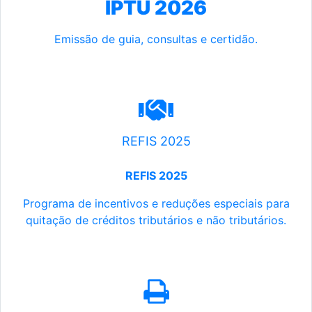
IPTU 2026
Emissão de guia, consultas e certidão.
REFIS 2025
REFIS 2025
Programa de incentivos e reduções especiais para
quitação de créditos tributários e não tributários.