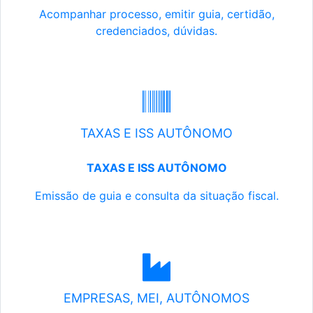
Acompanhar processo, emitir guia, certidão,
credenciados, dúvidas.
TAXAS E ISS AUTÔNOMO
TAXAS E ISS AUTÔNOMO
Emissão de guia e consulta da situação fiscal.
EMPRESAS, MEI, AUTÔNOMOS