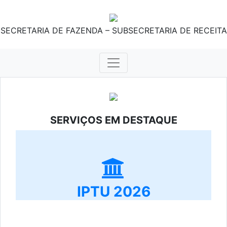
SECRETARIA DE FAZENDA – SUBSECRETARIA DE RECEITA
SERVIÇOS EM DESTAQUE
IPTU 2026