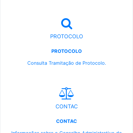
PROTOCOLO
PROTOCOLO
Consulta Tramitação de Protocolo.
CONTAC
CONTAC