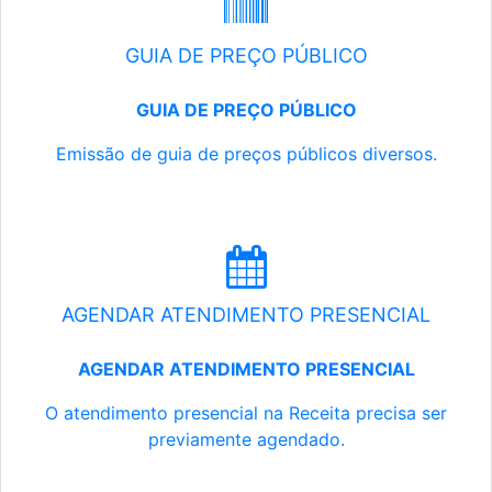
GUIA DE PREÇO PÚBLICO
GUIA DE PREÇO PÚBLICO
Emissão de guia de preços públicos diversos.
AGENDAR ATENDIMENTO PRESENCIAL
AGENDAR ATENDIMENTO PRESENCIAL
O atendimento presencial na Receita precisa ser
previamente agendado.