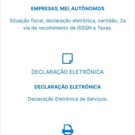
EMPRESAS, MEI, AUTÔNOMOS
Situação fiscal, declaração eletrônica, certidão, 2a
via de recolhimento de ISSQN e Taxas.
DECLARAÇÃO ELETRÔNICA
DECLARAÇÃO ELETRÔNICA
Declaração Eletrônica de Serviços.