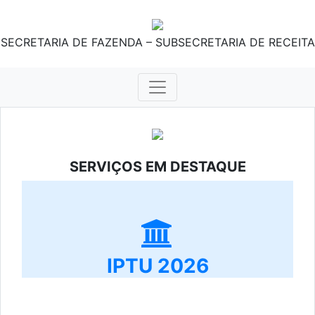
SECRETARIA DE FAZENDA – SUBSECRETARIA DE RECEITA
SERVIÇOS EM DESTAQUE
IPTU 2026