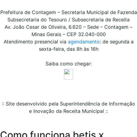
Prefeitura de Contagem – Secretaria Municipal de Fazenda
Subsecretaria do Tesouro / Subsecretaria de Receita
Av. João Cesar de Oliveira, 6.620 – Sede – Contagem –
Minas Gerais – CEP 32.040-000
Atendimento presencial via
agendamento
: de segunda a
sexta-feira, das 8h às 16h
Saiba como chegar:
:: Site desenvolvido pela Superintendência de Informação
e Inovação da Receita Municipal ::
Como funciona betis x