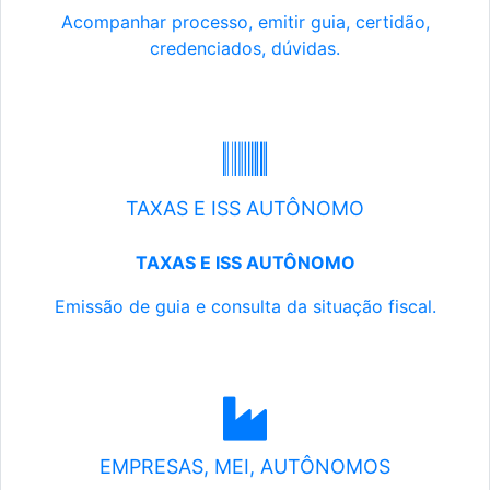
Acompanhar processo, emitir guia, certidão,
credenciados, dúvidas.
TAXAS E ISS AUTÔNOMO
TAXAS E ISS AUTÔNOMO
Emissão de guia e consulta da situação fiscal.
EMPRESAS, MEI, AUTÔNOMOS