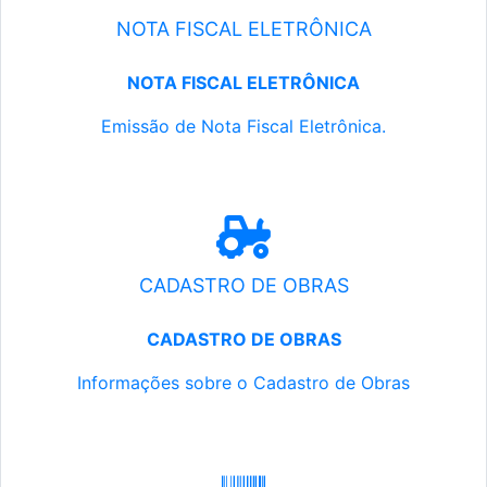
NOTA FISCAL ELETRÔNICA
NOTA FISCAL ELETRÔNICA
Emissão de Nota Fiscal Eletrônica.
CADASTRO DE OBRAS
CADASTRO DE OBRAS
Informações sobre o Cadastro de Obras