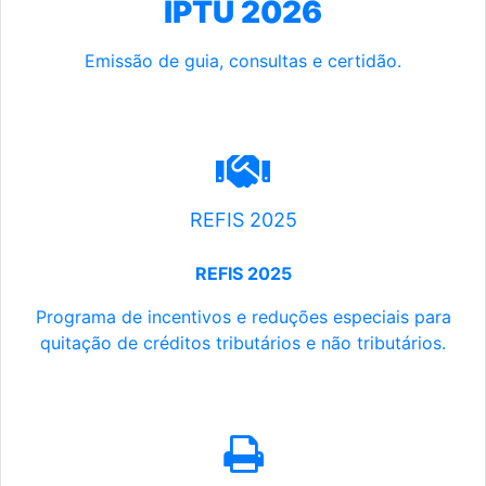
IPTU 2026
Emissão de guia, consultas e certidão.
REFIS 2025
REFIS 2025
Programa de incentivos e reduções especiais para
quitação de créditos tributários e não tributários.