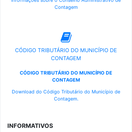
Informações sobre o Conselho Administrativo de
Contagem
CÓDIGO TRIBUTÁRIO DO MUNICÍPIO DE
CONTAGEM
CÓDIGO TRIBUTÁRIO DO MUNICÍPIO DE
CONTAGEM
Download do Código Tributário do Município de
Contagem.
INFORMATIVOS