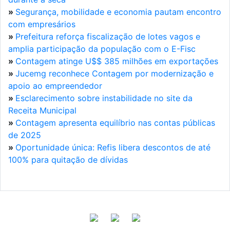
»
Segurança, mobilidade e economia pautam encontro
com empresários
»
Prefeitura reforça fiscalização de lotes vagos e
amplia participação da população com o E-Fisc
»
Contagem atinge U$$ 385 milhões em exportações
»
Jucemg reconhece Contagem por modernização e
apoio ao empreendedor
»
Esclarecimento sobre instabilidade no site da
Receita Municipal
»
Contagem apresenta equilíbrio nas contas públicas
de 2025
»
Oportunidade única: Refis libera descontos de até
100% para quitação de dívidas