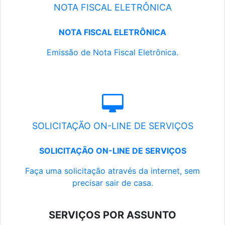
NOTA FISCAL ELETRÔNICA
NOTA FISCAL ELETRÔNICA
Emissão de Nota Fiscal Eletrônica.
SOLICITAÇÃO ON-LINE DE SERVIÇOS
SOLICITAÇÃO ON-LINE DE SERVIÇOS
Faça uma solicitação através da internet, sem
precisar sair de casa.
SERVIÇOS POR ASSUNTO