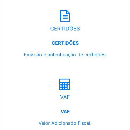
CERTIDÕES
CERTIDÕES
Emissão e autenticação de certidões.
VAF
VAF
Valor Adicionado Fiscal.