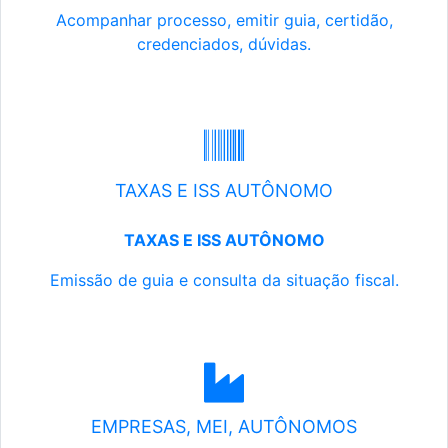
Acompanhar processo, emitir guia, certidão,
credenciados, dúvidas.
TAXAS E ISS AUTÔNOMO
TAXAS E ISS AUTÔNOMO
Emissão de guia e consulta da situação fiscal.
EMPRESAS, MEI, AUTÔNOMOS