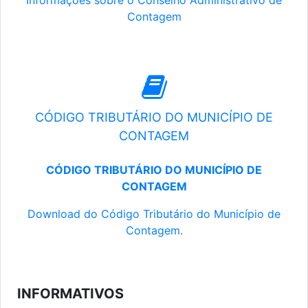
Informações sobre o Conselho Administrativo de
Contagem
CÓDIGO TRIBUTÁRIO DO MUNICÍPIO DE
CONTAGEM
CÓDIGO TRIBUTÁRIO DO MUNICÍPIO DE
CONTAGEM
Download do Código Tributário do Município de
Contagem.
INFORMATIVOS