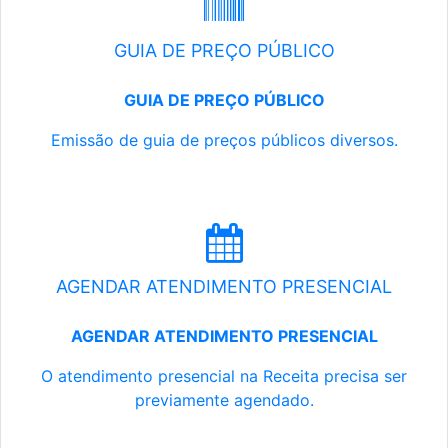
GUIA DE PREÇO PÚBLICO
GUIA DE PREÇO PÚBLICO
Emissão de guia de preços públicos diversos.
AGENDAR ATENDIMENTO PRESENCIAL
AGENDAR ATENDIMENTO PRESENCIAL
O atendimento presencial na Receita precisa ser
previamente agendado.