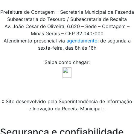
Prefeitura de Contagem – Secretaria Municipal de Fazenda
Subsecretaria do Tesouro / Subsecretaria de Receita
Av. João Cesar de Oliveira, 6.620 – Sede – Contagem –
Minas Gerais – CEP 32.040-000
Atendimento presencial via
agendamento
: de segunda a
sexta-feira, das 8h às 16h
Saiba como chegar:
:: Site desenvolvido pela Superintendência de Informação
e Inovação da Receita Municipal ::
Segurança e confiabilidade