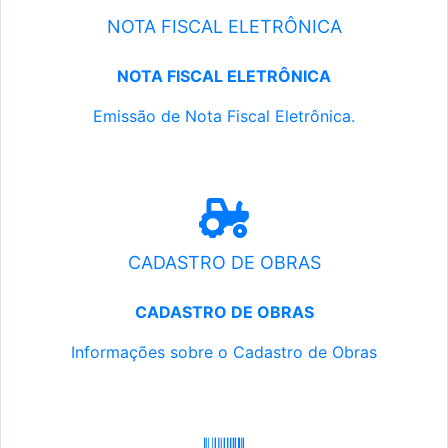
NOTA FISCAL ELETRÔNICA
NOTA FISCAL ELETRÔNICA
Emissão de Nota Fiscal Eletrônica.
CADASTRO DE OBRAS
CADASTRO DE OBRAS
Informações sobre o Cadastro de Obras