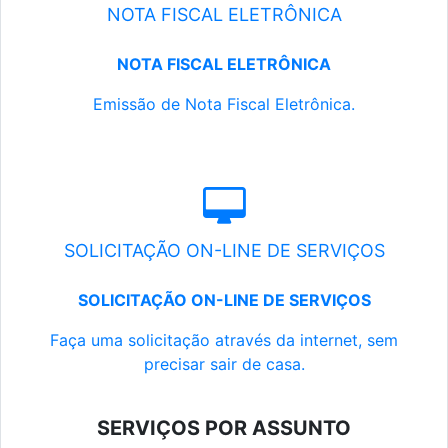
NOTA FISCAL ELETRÔNICA
NOTA FISCAL ELETRÔNICA
Emissão de Nota Fiscal Eletrônica.
SOLICITAÇÃO ON-LINE DE SERVIÇOS
SOLICITAÇÃO ON-LINE DE SERVIÇOS
Faça uma solicitação através da internet, sem
precisar sair de casa.
SERVIÇOS POR ASSUNTO