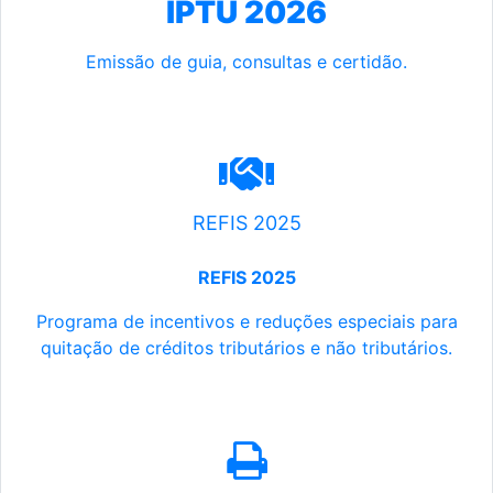
IPTU 2026
Emissão de guia, consultas e certidão.
REFIS 2025
REFIS 2025
Programa de incentivos e reduções especiais para
quitação de créditos tributários e não tributários.