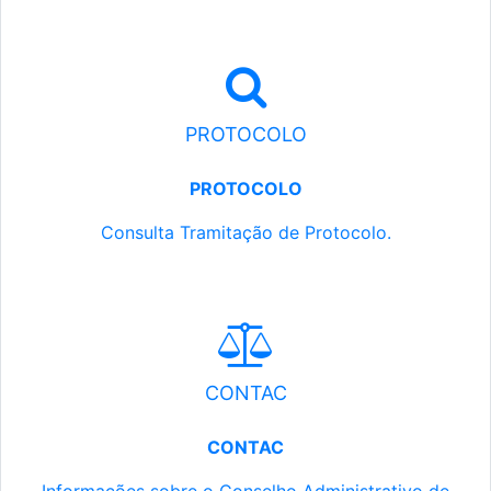
PROTOCOLO
PROTOCOLO
Consulta Tramitação de Protocolo.
CONTAC
CONTAC