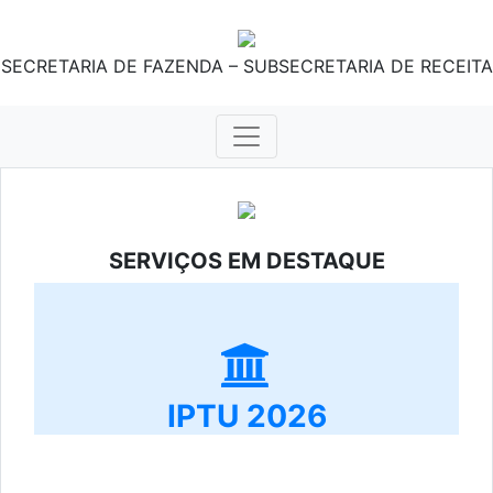
SECRETARIA DE FAZENDA – SUBSECRETARIA DE RECEITA
SERVIÇOS EM DESTAQUE
IPTU 2026