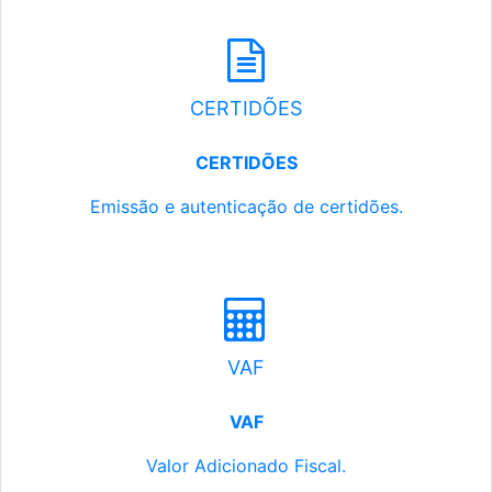
CERTIDÕES
CERTIDÕES
Emissão e autenticação de certidões.
VAF
VAF
Valor Adicionado Fiscal.