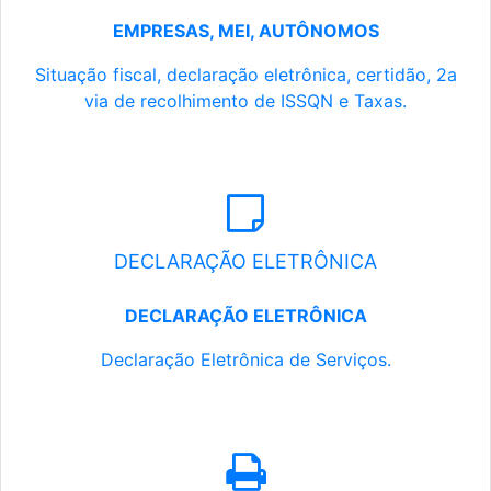
EMPRESAS, MEI, AUTÔNOMOS
Situação fiscal, declaração eletrônica, certidão, 2a
via de recolhimento de ISSQN e Taxas.
DECLARAÇÃO ELETRÔNICA
DECLARAÇÃO ELETRÔNICA
Declaração Eletrônica de Serviços.