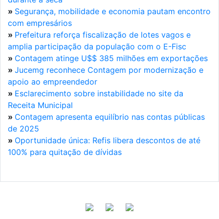
»
Segurança, mobilidade e economia pautam encontro
com empresários
»
Prefeitura reforça fiscalização de lotes vagos e
amplia participação da população com o E-Fisc
»
Contagem atinge U$$ 385 milhões em exportações
»
Jucemg reconhece Contagem por modernização e
apoio ao empreendedor
»
Esclarecimento sobre instabilidade no site da
Receita Municipal
»
Contagem apresenta equilíbrio nas contas públicas
de 2025
»
Oportunidade única: Refis libera descontos de até
100% para quitação de dívidas