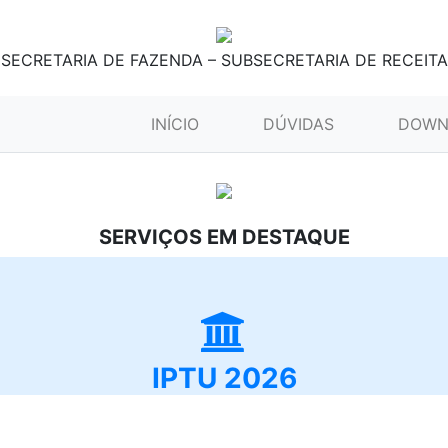
SECRETARIA DE FAZENDA – SUBSECRETARIA DE RECEITA
(CURRENT)
INÍCIO
DÚVIDAS
DOWN
SERVIÇOS EM DESTAQUE
IPTU 2026