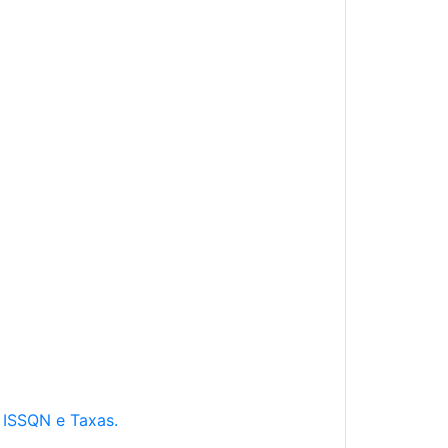
e ISSQN e Taxas.