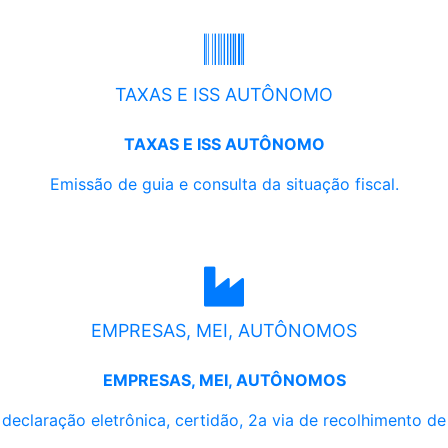
TAXAS E ISS AUTÔNOMO
TAXAS E ISS AUTÔNOMO
Emissão de guia e consulta da situação fiscal.
EMPRESAS, MEI, AUTÔNOMOS
EMPRESAS, MEI, AUTÔNOMOS
, declaração eletrônica, certidão, 2a via de recolhimento d