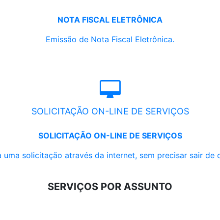
NOTA FISCAL ELETRÔNICA
Emissão de Nota Fiscal Eletrônica.
SOLICITAÇÃO ON-LINE DE SERVIÇOS
SOLICITAÇÃO ON-LINE DE SERVIÇOS
 uma solicitação através da internet, sem precisar sair de 
SERVIÇOS POR ASSUNTO