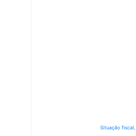
Situação fiscal