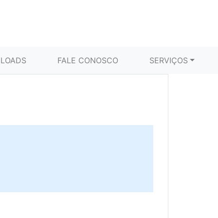
LOADS
FALE CONOSCO
SERVIÇOS