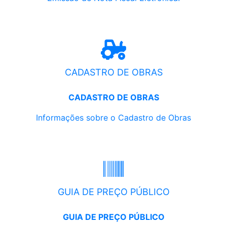
CADASTRO DE OBRAS
CADASTRO DE OBRAS
Informações sobre o Cadastro de Obras
GUIA DE PREÇO PÚBLICO
GUIA DE PREÇO PÚBLICO