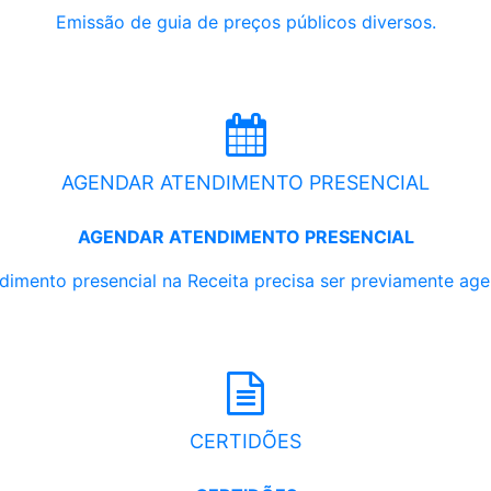
Emissão de guia de preços públicos diversos.
AGENDAR ATENDIMENTO PRESENCIAL
AGENDAR ATENDIMENTO PRESENCIAL
dimento presencial na Receita precisa ser previamente ag
CERTIDÕES