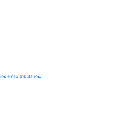
os e não tributários.