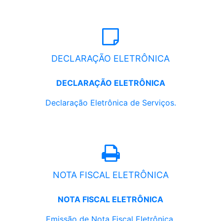
DECLARAÇÃO ELETRÔNICA
DECLARAÇÃO ELETRÔNICA
Declaração Eletrônica de Serviços.
NOTA FISCAL ELETRÔNICA
NOTA FISCAL ELETRÔNICA
Emissão de Nota Fiscal Eletrônica.