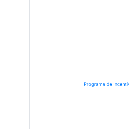
Programa de incentiv