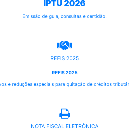
IPTU 2026
Emissão de guia, consultas e certidão.
REFIS 2025
REFIS 2025
os e reduções especiais para quitação de créditos tributári
NOTA FISCAL ELETRÔNICA