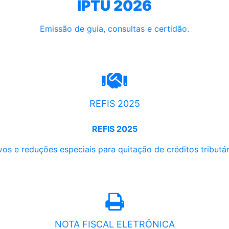
IPTU 2026
Emissão de guia, consultas e certidão.
REFIS 2025
REFIS 2025
os e reduções especiais para quitação de créditos tributári
NOTA FISCAL ELETRÔNICA