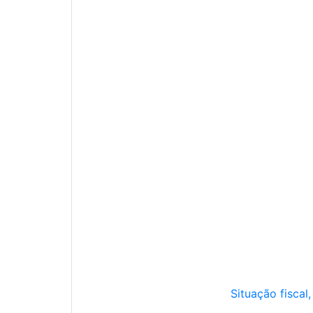
Situação fiscal