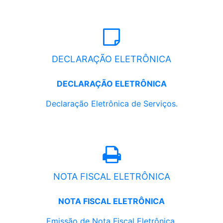
DECLARAÇÃO ELETRÔNICA
DECLARAÇÃO ELETRÔNICA
Declaração Eletrônica de Serviços.
NOTA FISCAL ELETRÔNICA
NOTA FISCAL ELETRÔNICA
Emissão de Nota Fiscal Eletrônica.