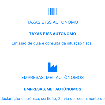
TAXAS E ISS AUTÔNOMO
TAXAS E ISS AUTÔNOMO
Emissão de guia e consulta da situação fiscal.
EMPRESAS, MEI, AUTÔNOMOS
EMPRESAS, MEI, AUTÔNOMOS
, declaração eletrônica, certidão, 2a via de recolhimento d