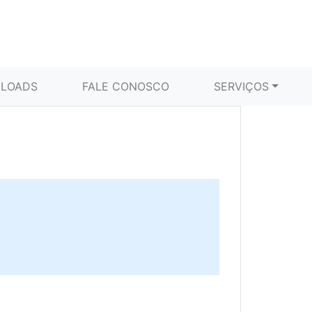
LOADS
FALE CONOSCO
SERVIÇOS