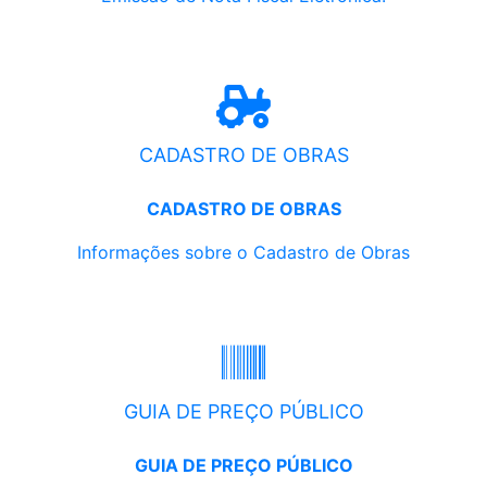
CADASTRO DE OBRAS
CADASTRO DE OBRAS
Informações sobre o Cadastro de Obras
GUIA DE PREÇO PÚBLICO
GUIA DE PREÇO PÚBLICO