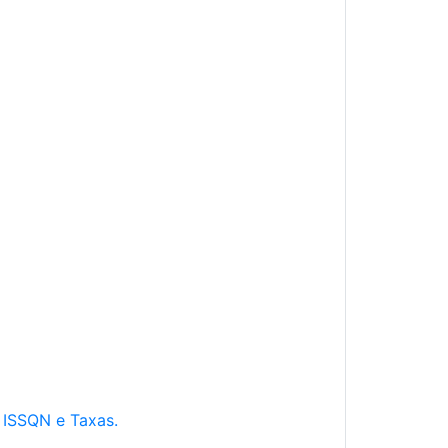
e ISSQN e Taxas.