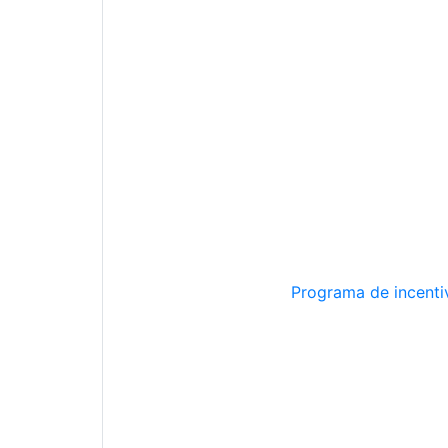
Programa de incentiv