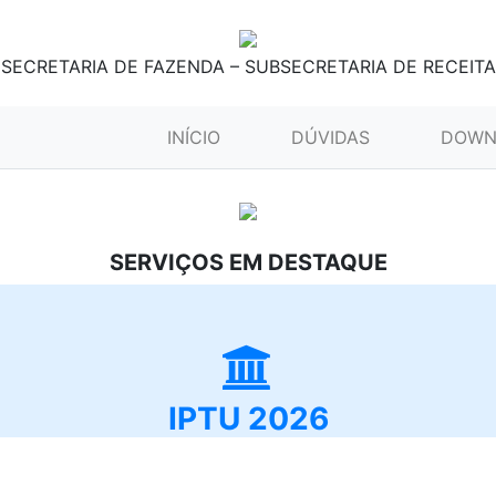
SECRETARIA DE FAZENDA – SUBSECRETARIA DE RECEITA
(CURRENT)
INÍCIO
DÚVIDAS
DOWN
SERVIÇOS EM DESTAQUE
IPTU 2026