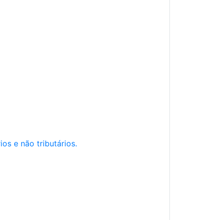
os e não tributários.