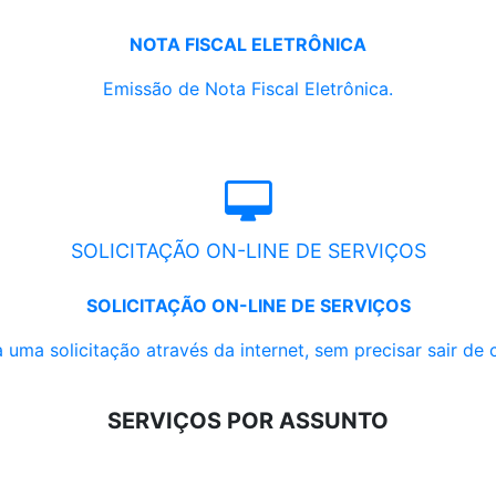
NOTA FISCAL ELETRÔNICA
Emissão de Nota Fiscal Eletrônica.
SOLICITAÇÃO ON-LINE DE SERVIÇOS
SOLICITAÇÃO ON-LINE DE SERVIÇOS
 uma solicitação através da internet, sem precisar sair de 
SERVIÇOS POR ASSUNTO