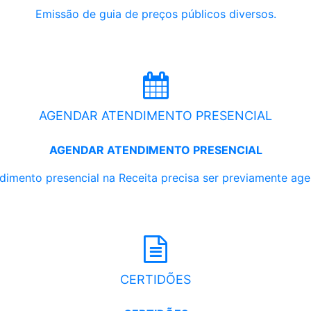
Emissão de guia de preços públicos diversos.
AGENDAR ATENDIMENTO PRESENCIAL
AGENDAR ATENDIMENTO PRESENCIAL
dimento presencial na Receita precisa ser previamente ag
CERTIDÕES