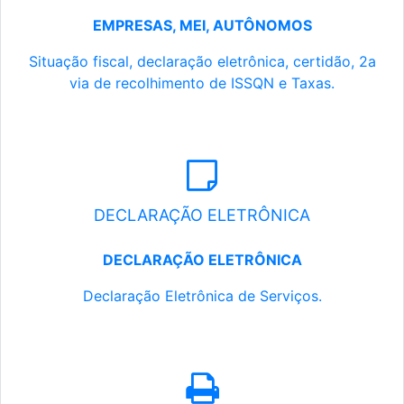
EMPRESAS, MEI, AUTÔNOMOS
Situação fiscal, declaração eletrônica, certidão, 2a
via de recolhimento de ISSQN e Taxas.
DECLARAÇÃO ELETRÔNICA
DECLARAÇÃO ELETRÔNICA
Declaração Eletrônica de Serviços.