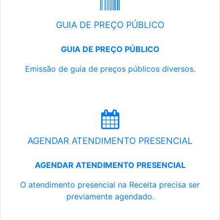
GUIA DE PREÇO PÚBLICO
GUIA DE PREÇO PÚBLICO
Emissão de guia de preços públicos diversos.
AGENDAR ATENDIMENTO PRESENCIAL
AGENDAR ATENDIMENTO PRESENCIAL
O atendimento presencial na Receita precisa ser
previamente agendado.