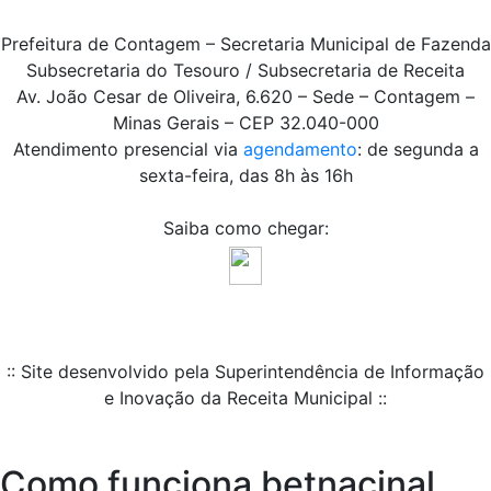
Prefeitura de Contagem – Secretaria Municipal de Fazenda
Subsecretaria do Tesouro / Subsecretaria de Receita
Av. João Cesar de Oliveira, 6.620 – Sede – Contagem –
Minas Gerais – CEP 32.040-000
Atendimento presencial via
agendamento
: de segunda a
sexta-feira, das 8h às 16h
Saiba como chegar:
:: Site desenvolvido pela Superintendência de Informação
e Inovação da Receita Municipal ::
Como funciona betnacinal