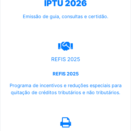
IPTU 2026
Emissão de guia, consultas e certidão.
REFIS 2025
REFIS 2025
Programa de incentivos e reduções especiais para
quitação de créditos tributários e não tributários.