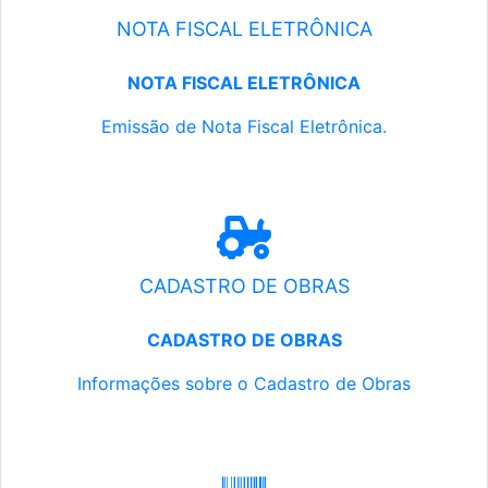
NOTA FISCAL ELETRÔNICA
NOTA FISCAL ELETRÔNICA
Emissão de Nota Fiscal Eletrônica.
CADASTRO DE OBRAS
CADASTRO DE OBRAS
Informações sobre o Cadastro de Obras