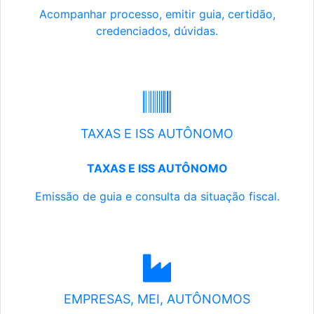
Acompanhar processo, emitir guia, certidão,
credenciados, dúvidas.
TAXAS E ISS AUTÔNOMO
TAXAS E ISS AUTÔNOMO
Emissão de guia e consulta da situação fiscal.
EMPRESAS, MEI, AUTÔNOMOS