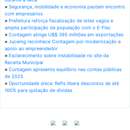
»
Segurança, mobilidade e economia pautam encontro
com empresários
»
Prefeitura reforça fiscalização de lotes vagos e
amplia participação da população com o E-Fisc
»
Contagem atinge U$$ 385 milhões em exportações
»
Jucemg reconhece Contagem por modernização e
apoio ao empreendedor
»
Esclarecimento sobre instabilidade no site da
Receita Municipal
»
Contagem apresenta equilíbrio nas contas públicas
de 2025
»
Oportunidade única: Refis libera descontos de até
100% para quitação de dívidas