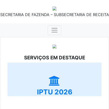
SECRETARIA DE FAZENDA – SUBSECRETARIA DE RECEITA
SERVIÇOS EM DESTAQUE
IPTU 2026