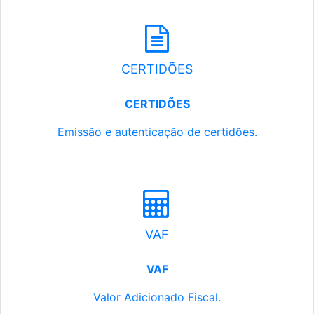
CERTIDÕES
CERTIDÕES
Emissão e autenticação de certidões.
VAF
VAF
Valor Adicionado Fiscal.