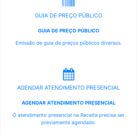
GUIA DE PREÇO PÚBLICO
GUIA DE PREÇO PÚBLICO
Emissão de guia de preços públicos diversos.
AGENDAR ATENDIMENTO PRESENCIAL
AGENDAR ATENDIMENTO PRESENCIAL
O atendimento presencial na Receita precisa ser
previamente agendado.