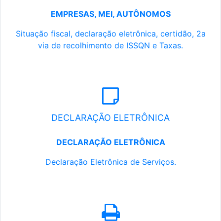
EMPRESAS, MEI, AUTÔNOMOS
Situação fiscal, declaração eletrônica, certidão, 2a
via de recolhimento de ISSQN e Taxas.
DECLARAÇÃO ELETRÔNICA
DECLARAÇÃO ELETRÔNICA
Declaração Eletrônica de Serviços.