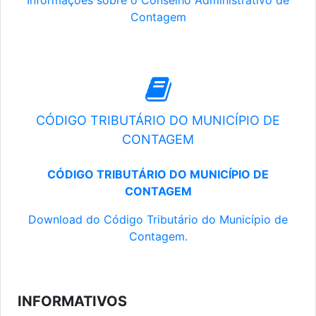
Informações sobre o Conselho Administrativo de
Contagem
CÓDIGO TRIBUTÁRIO DO MUNICÍPIO DE
CONTAGEM
CÓDIGO TRIBUTÁRIO DO MUNICÍPIO DE
CONTAGEM
Download do Código Tributário do Município de
Contagem.
INFORMATIVOS