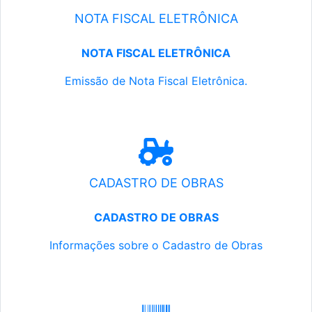
NOTA FISCAL ELETRÔNICA
NOTA FISCAL ELETRÔNICA
Emissão de Nota Fiscal Eletrônica.
CADASTRO DE OBRAS
CADASTRO DE OBRAS
Informações sobre o Cadastro de Obras