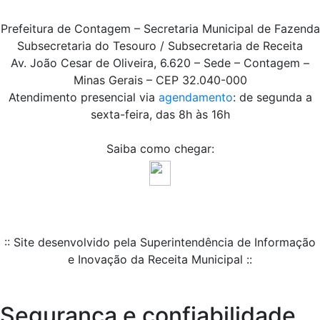
Prefeitura de Contagem – Secretaria Municipal de Fazenda
Subsecretaria do Tesouro / Subsecretaria de Receita
Av. João Cesar de Oliveira, 6.620 – Sede – Contagem –
Minas Gerais – CEP 32.040-000
Atendimento presencial via
agendamento
: de segunda a
sexta-feira, das 8h às 16h
Saiba como chegar:
:: Site desenvolvido pela Superintendência de Informação
e Inovação da Receita Municipal ::
Segurança e confiabilidade