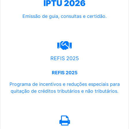
IPTU 2026
Emissão de guia, consultas e certidão.
REFIS 2025
REFIS 2025
Programa de incentivos e reduções especiais para
quitação de créditos tributários e não tributários.