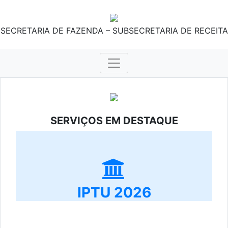
SECRETARIA DE FAZENDA – SUBSECRETARIA DE RECEITA
SERVIÇOS EM DESTAQUE
IPTU 2026