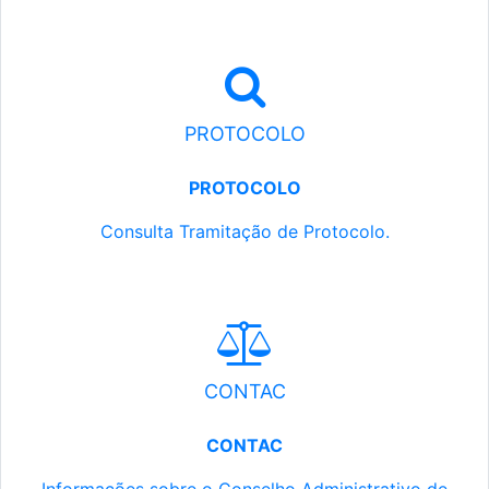
PROTOCOLO
PROTOCOLO
Consulta Tramitação de Protocolo.
CONTAC
CONTAC