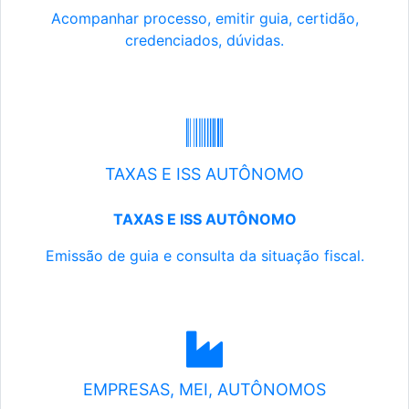
Acompanhar processo, emitir guia, certidão,
credenciados, dúvidas.
TAXAS E ISS AUTÔNOMO
TAXAS E ISS AUTÔNOMO
Emissão de guia e consulta da situação fiscal.
EMPRESAS, MEI, AUTÔNOMOS