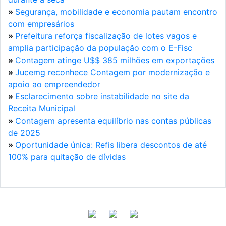
»
Segurança, mobilidade e economia pautam encontro
com empresários
»
Prefeitura reforça fiscalização de lotes vagos e
amplia participação da população com o E-Fisc
»
Contagem atinge U$$ 385 milhões em exportações
»
Jucemg reconhece Contagem por modernização e
apoio ao empreendedor
»
Esclarecimento sobre instabilidade no site da
Receita Municipal
»
Contagem apresenta equilíbrio nas contas públicas
de 2025
»
Oportunidade única: Refis libera descontos de até
100% para quitação de dívidas