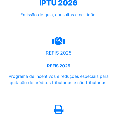
IPTU 2026
Emissão de guia, consultas e certidão.
REFIS 2025
REFIS 2025
Programa de incentivos e reduções especiais para
quitação de créditos tributários e não tributários.