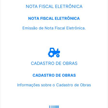
NOTA FISCAL ELETRÔNICA
NOTA FISCAL ELETRÔNICA
Emissão de Nota Fiscal Eletrônica.
CADASTRO DE OBRAS
CADASTRO DE OBRAS
Informações sobre o Cadastro de Obras