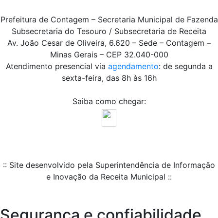
Prefeitura de Contagem – Secretaria Municipal de Fazenda
Subsecretaria do Tesouro / Subsecretaria de Receita
Av. João Cesar de Oliveira, 6.620 – Sede – Contagem –
Minas Gerais – CEP 32.040-000
Atendimento presencial via
agendamento
: de segunda a
sexta-feira, das 8h às 16h
Saiba como chegar:
:: Site desenvolvido pela Superintendência de Informação
e Inovação da Receita Municipal ::
Segurança e confiabilidade