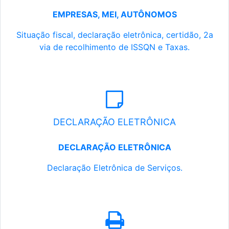
EMPRESAS, MEI, AUTÔNOMOS
Situação fiscal, declaração eletrônica, certidão, 2a
via de recolhimento de ISSQN e Taxas.
DECLARAÇÃO ELETRÔNICA
DECLARAÇÃO ELETRÔNICA
Declaração Eletrônica de Serviços.