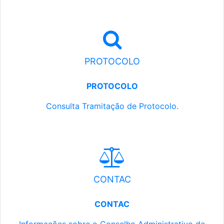
PROTOCOLO
PROTOCOLO
Consulta Tramitação de Protocolo.
CONTAC
CONTAC