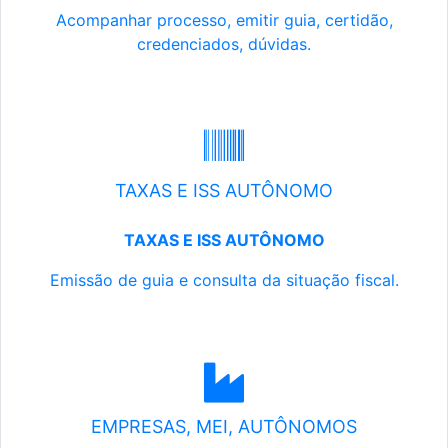
Acompanhar processo, emitir guia, certidão,
credenciados, dúvidas.
TAXAS E ISS AUTÔNOMO
TAXAS E ISS AUTÔNOMO
Emissão de guia e consulta da situação fiscal.
EMPRESAS, MEI, AUTÔNOMOS