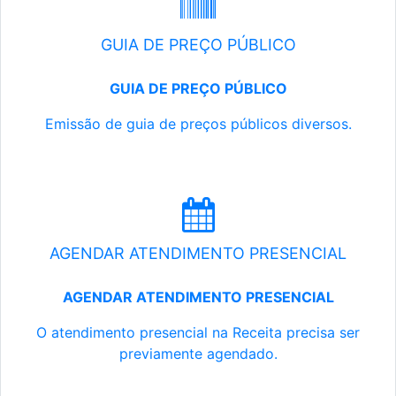
GUIA DE PREÇO PÚBLICO
GUIA DE PREÇO PÚBLICO
Emissão de guia de preços públicos diversos.
AGENDAR ATENDIMENTO PRESENCIAL
AGENDAR ATENDIMENTO PRESENCIAL
O atendimento presencial na Receita precisa ser
previamente agendado.