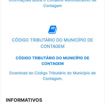
Informações sobre o Conselho Administrativo de
Contagem
CÓDIGO TRIBUTÁRIO DO MUNICÍPIO DE
CONTAGEM
CÓDIGO TRIBUTÁRIO DO MUNICÍPIO DE
CONTAGEM
Download do Código Tributário do Município de
Contagem.
INFORMATIVOS