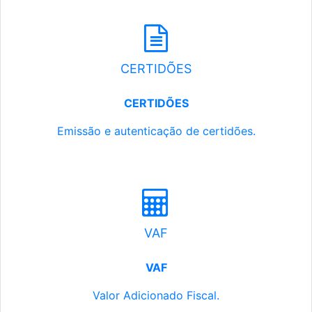
CERTIDÕES
CERTIDÕES
Emissão e autenticação de certidões.
VAF
VAF
Valor Adicionado Fiscal.