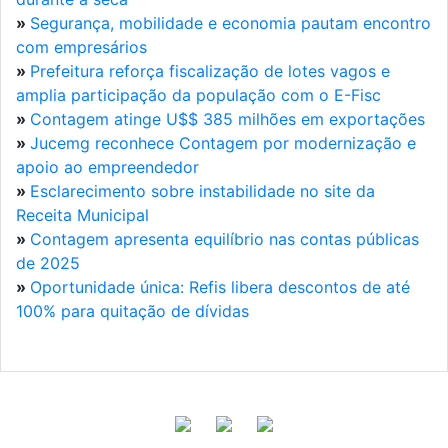
»
Segurança, mobilidade e economia pautam encontro
com empresários
»
Prefeitura reforça fiscalização de lotes vagos e
amplia participação da população com o E-Fisc
»
Contagem atinge U$$ 385 milhões em exportações
»
Jucemg reconhece Contagem por modernização e
apoio ao empreendedor
»
Esclarecimento sobre instabilidade no site da
Receita Municipal
»
Contagem apresenta equilíbrio nas contas públicas
de 2025
»
Oportunidade única: Refis libera descontos de até
100% para quitação de dívidas