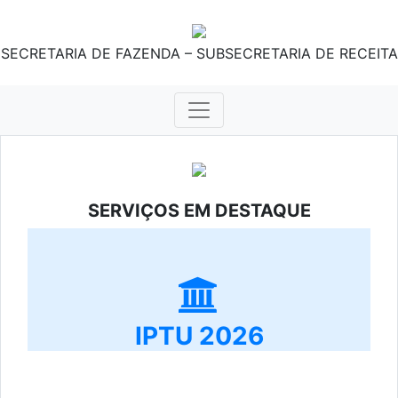
SECRETARIA DE FAZENDA – SUBSECRETARIA DE RECEITA
SERVIÇOS EM DESTAQUE
IPTU 2026