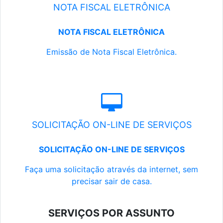
NOTA FISCAL ELETRÔNICA
NOTA FISCAL ELETRÔNICA
Emissão de Nota Fiscal Eletrônica.
SOLICITAÇÃO ON-LINE DE SERVIÇOS
SOLICITAÇÃO ON-LINE DE SERVIÇOS
Faça uma solicitação através da internet, sem
precisar sair de casa.
SERVIÇOS POR ASSUNTO