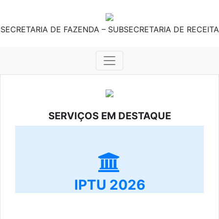
SECRETARIA DE FAZENDA – SUBSECRETARIA DE RECEITA
SERVIÇOS EM DESTAQUE
IPTU 2026