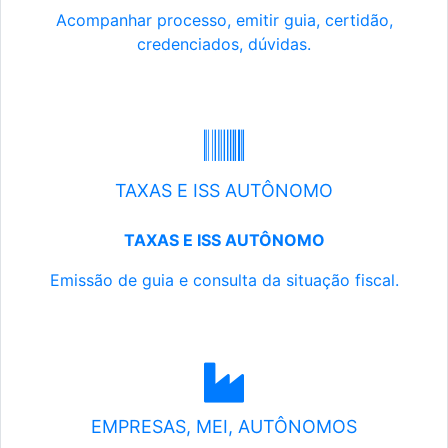
Acompanhar processo, emitir guia, certidão,
credenciados, dúvidas.
TAXAS E ISS AUTÔNOMO
TAXAS E ISS AUTÔNOMO
Emissão de guia e consulta da situação fiscal.
EMPRESAS, MEI, AUTÔNOMOS