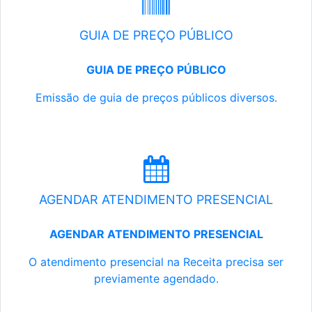
GUIA DE PREÇO PÚBLICO
GUIA DE PREÇO PÚBLICO
Emissão de guia de preços públicos diversos.
AGENDAR ATENDIMENTO PRESENCIAL
AGENDAR ATENDIMENTO PRESENCIAL
O atendimento presencial na Receita precisa ser
previamente agendado.