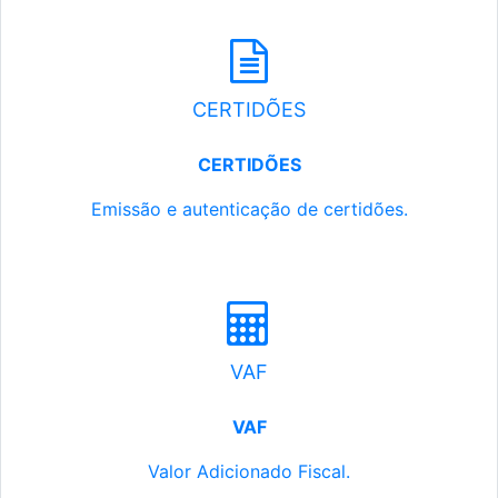
CERTIDÕES
CERTIDÕES
Emissão e autenticação de certidões.
VAF
VAF
Valor Adicionado Fiscal.