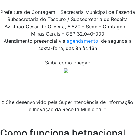
Prefeitura de Contagem – Secretaria Municipal de Fazenda
Subsecretaria do Tesouro / Subsecretaria de Receita
Av. João Cesar de Oliveira, 6.620 – Sede – Contagem –
Minas Gerais – CEP 32.040-000
Atendimento presencial via
agendamento
: de segunda a
sexta-feira, das 8h às 16h
Saiba como chegar:
:: Site desenvolvido pela Superintendência de Informação
e Inovação da Receita Municipal ::
Como funciona betnacional