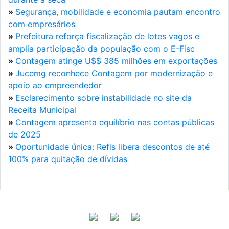
»
Segurança, mobilidade e economia pautam encontro
com empresários
»
Prefeitura reforça fiscalização de lotes vagos e
amplia participação da população com o E-Fisc
»
Contagem atinge U$$ 385 milhões em exportações
»
Jucemg reconhece Contagem por modernização e
apoio ao empreendedor
»
Esclarecimento sobre instabilidade no site da
Receita Municipal
»
Contagem apresenta equilíbrio nas contas públicas
de 2025
»
Oportunidade única: Refis libera descontos de até
100% para quitação de dívidas