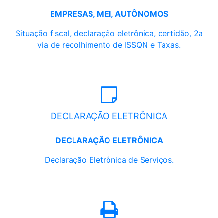
EMPRESAS, MEI, AUTÔNOMOS
Situação fiscal, declaração eletrônica, certidão, 2a
via de recolhimento de ISSQN e Taxas.
DECLARAÇÃO ELETRÔNICA
DECLARAÇÃO ELETRÔNICA
Declaração Eletrônica de Serviços.