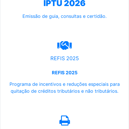
IPTU 2026
Emissão de guia, consultas e certidão.
REFIS 2025
REFIS 2025
Programa de incentivos e reduções especiais para
quitação de créditos tributários e não tributários.