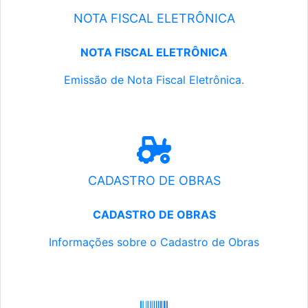
NOTA FISCAL ELETRÔNICA
NOTA FISCAL ELETRÔNICA
Emissão de Nota Fiscal Eletrônica.
CADASTRO DE OBRAS
CADASTRO DE OBRAS
Informações sobre o Cadastro de Obras