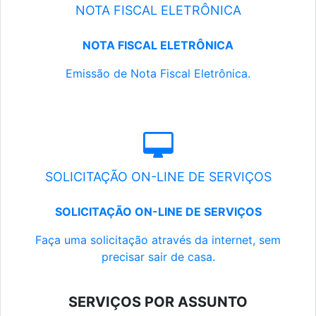
NOTA FISCAL ELETRÔNICA
NOTA FISCAL ELETRÔNICA
Emissão de Nota Fiscal Eletrônica.
SOLICITAÇÃO ON-LINE DE SERVIÇOS
SOLICITAÇÃO ON-LINE DE SERVIÇOS
Faça uma solicitação através da internet, sem
precisar sair de casa.
SERVIÇOS POR ASSUNTO