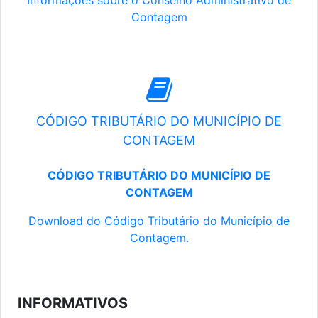
Informações sobre o Conselho Administrativo de
Contagem
CÓDIGO TRIBUTÁRIO DO MUNICÍPIO DE
CONTAGEM
CÓDIGO TRIBUTÁRIO DO MUNICÍPIO DE
CONTAGEM
Download do Código Tributário do Município de
Contagem.
INFORMATIVOS