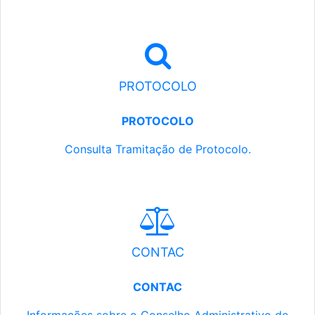
PROTOCOLO
PROTOCOLO
Consulta Tramitação de Protocolo.
CONTAC
CONTAC