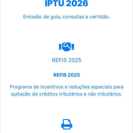
IPTU 2026
Emissão de guia, consultas e certidão.
REFIS 2025
REFIS 2025
Programa de incentivos e reduções especiais para
quitação de créditos tributários e não tributários.