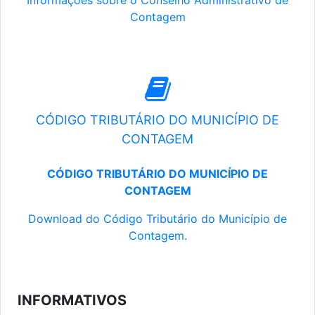
Informações sobre o Conselho Administrativo de
Contagem
CÓDIGO TRIBUTÁRIO DO MUNICÍPIO DE
CONTAGEM
CÓDIGO TRIBUTÁRIO DO MUNICÍPIO DE
CONTAGEM
Download do Código Tributário do Município de
Contagem.
INFORMATIVOS