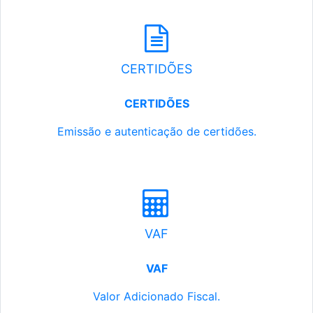
CERTIDÕES
CERTIDÕES
Emissão e autenticação de certidões.
VAF
VAF
Valor Adicionado Fiscal.