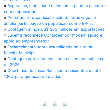
»
Segurança, mobilidade e economia pautam encontro
com empresários
»
Prefeitura reforça fiscalização de lotes vagos e
amplia participação da população com o E-Fisc
»
Contagem atinge U$$ 385 milhões em exportações
»
Jucemg reconhece Contagem por modernização e
apoio ao empreendedor
»
Esclarecimento sobre instabilidade no site da
Receita Municipal
»
Contagem apresenta equilíbrio nas contas públicas
de 2025
»
Oportunidade única: Refis libera descontos de até
100% para quitação de dívidas