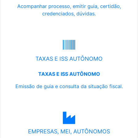
Acompanhar processo, emitir guia, certidão,
credenciados, dúvidas.
TAXAS E ISS AUTÔNOMO
TAXAS E ISS AUTÔNOMO
Emissão de guia e consulta da situação fiscal.
EMPRESAS, MEI, AUTÔNOMOS