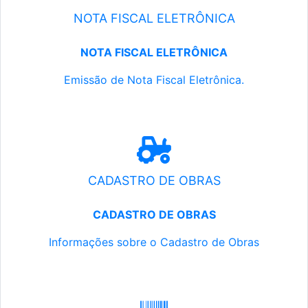
NOTA FISCAL ELETRÔNICA
NOTA FISCAL ELETRÔNICA
Emissão de Nota Fiscal Eletrônica.
CADASTRO DE OBRAS
CADASTRO DE OBRAS
Informações sobre o Cadastro de Obras