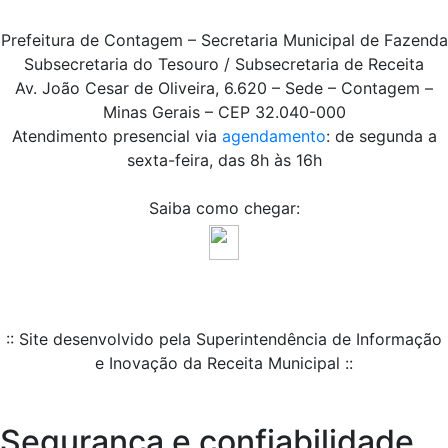
Prefeitura de Contagem – Secretaria Municipal de Fazenda
Subsecretaria do Tesouro / Subsecretaria de Receita
Av. João Cesar de Oliveira, 6.620 – Sede – Contagem –
Minas Gerais – CEP 32.040-000
Atendimento presencial via
agendamento
: de segunda a
sexta-feira, das 8h às 16h
Saiba como chegar:
:: Site desenvolvido pela Superintendência de Informação
e Inovação da Receita Municipal ::
Segurança e confiabilidade