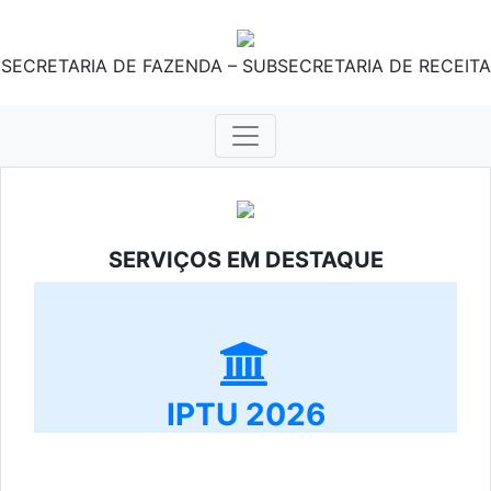
SECRETARIA DE FAZENDA – SUBSECRETARIA DE RECEITA
SERVIÇOS EM DESTAQUE
IPTU 2026