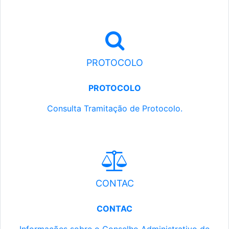
PROTOCOLO
PROTOCOLO
Consulta Tramitação de Protocolo.
CONTAC
CONTAC