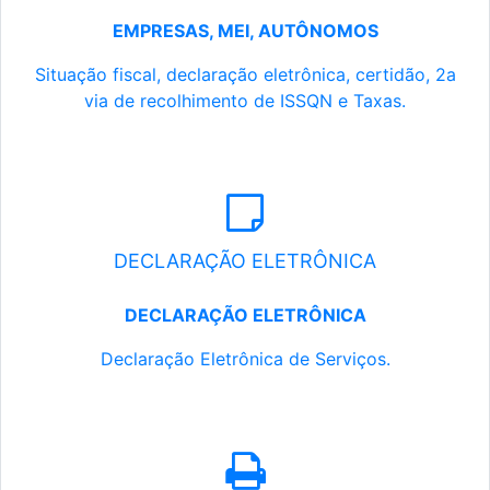
EMPRESAS, MEI, AUTÔNOMOS
Situação fiscal, declaração eletrônica, certidão, 2a
via de recolhimento de ISSQN e Taxas.
DECLARAÇÃO ELETRÔNICA
DECLARAÇÃO ELETRÔNICA
Declaração Eletrônica de Serviços.