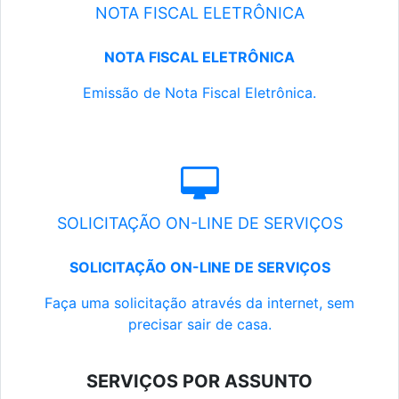
NOTA FISCAL ELETRÔNICA
NOTA FISCAL ELETRÔNICA
Emissão de Nota Fiscal Eletrônica.
SOLICITAÇÃO ON-LINE DE SERVIÇOS
SOLICITAÇÃO ON-LINE DE SERVIÇOS
Faça uma solicitação através da internet, sem
precisar sair de casa.
SERVIÇOS POR ASSUNTO