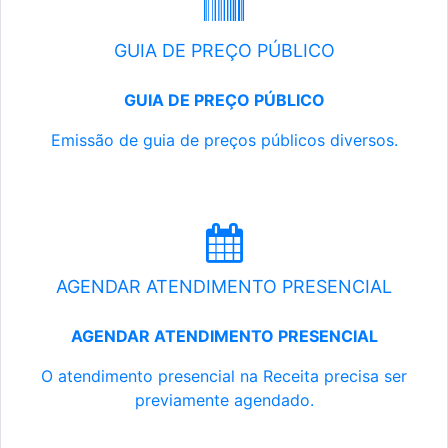
GUIA DE PREÇO PÚBLICO
GUIA DE PREÇO PÚBLICO
Emissão de guia de preços públicos diversos.
AGENDAR ATENDIMENTO PRESENCIAL
AGENDAR ATENDIMENTO PRESENCIAL
O atendimento presencial na Receita precisa ser
previamente agendado.