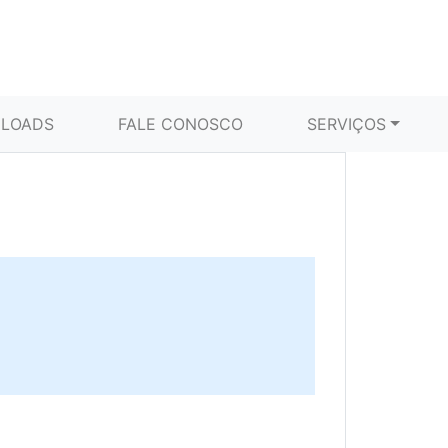
LOADS
FALE CONOSCO
SERVIÇOS