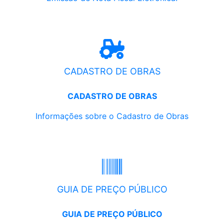
CADASTRO DE OBRAS
CADASTRO DE OBRAS
Informações sobre o Cadastro de Obras
GUIA DE PREÇO PÚBLICO
GUIA DE PREÇO PÚBLICO