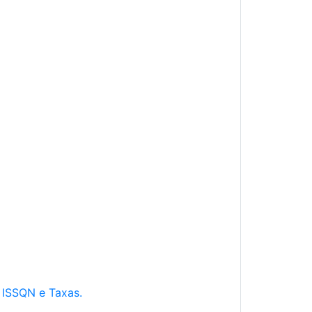
e ISSQN e Taxas.