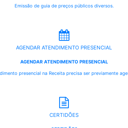
Emissão de guia de preços públicos diversos.
AGENDAR ATENDIMENTO PRESENCIAL
AGENDAR ATENDIMENTO PRESENCIAL
dimento presencial na Receita precisa ser previamente ag
CERTIDÕES