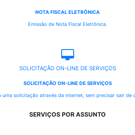
NOTA FISCAL ELETRÔNICA
Emissão de Nota Fiscal Eletrônica.
SOLICITAÇÃO ON-LINE DE SERVIÇOS
SOLICITAÇÃO ON-LINE DE SERVIÇOS
 uma solicitação através da internet, sem precisar sair de 
SERVIÇOS POR ASSUNTO