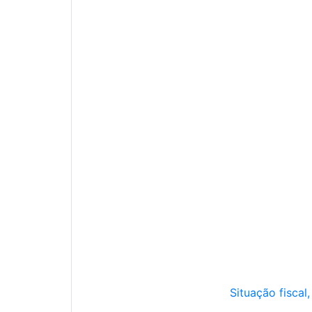
Situação fiscal