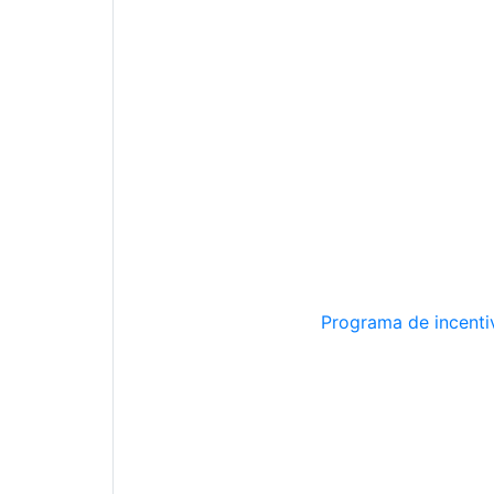
Programa de incentiv