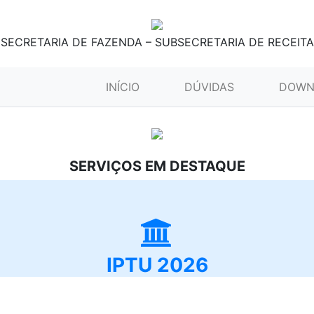
SECRETARIA DE FAZENDA – SUBSECRETARIA DE RECEITA
(CURRENT)
INÍCIO
DÚVIDAS
DOWN
SERVIÇOS EM DESTAQUE
IPTU 2026