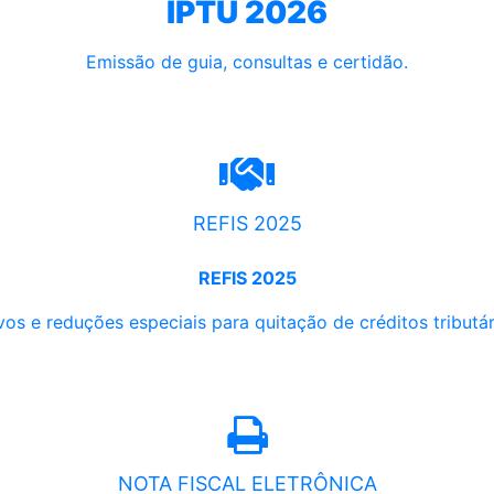
IPTU 2026
Emissão de guia, consultas e certidão.
REFIS 2025
REFIS 2025
os e reduções especiais para quitação de créditos tributári
NOTA FISCAL ELETRÔNICA