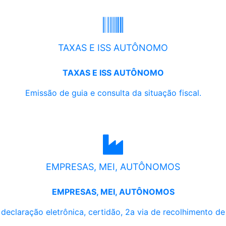
TAXAS E ISS AUTÔNOMO
TAXAS E ISS AUTÔNOMO
Emissão de guia e consulta da situação fiscal.
EMPRESAS, MEI, AUTÔNOMOS
EMPRESAS, MEI, AUTÔNOMOS
, declaração eletrônica, certidão, 2a via de recolhimento d