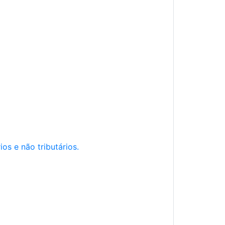
os e não tributários.