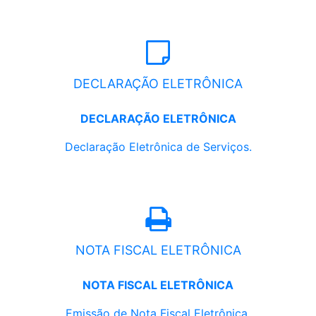
DECLARAÇÃO ELETRÔNICA
DECLARAÇÃO ELETRÔNICA
Declaração Eletrônica de Serviços.
NOTA FISCAL ELETRÔNICA
NOTA FISCAL ELETRÔNICA
Emissão de Nota Fiscal Eletrônica.