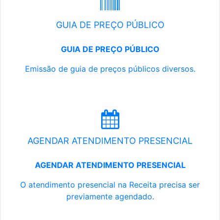
GUIA DE PREÇO PÚBLICO
GUIA DE PREÇO PÚBLICO
Emissão de guia de preços públicos diversos.
AGENDAR ATENDIMENTO PRESENCIAL
AGENDAR ATENDIMENTO PRESENCIAL
O atendimento presencial na Receita precisa ser
previamente agendado.