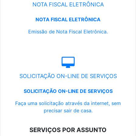
NOTA FISCAL ELETRÔNICA
NOTA FISCAL ELETRÔNICA
Emissão de Nota Fiscal Eletrônica.
SOLICITAÇÃO ON-LINE DE SERVIÇOS
SOLICITAÇÃO ON-LINE DE SERVIÇOS
Faça uma solicitação através da internet, sem
precisar sair de casa.
SERVIÇOS POR ASSUNTO