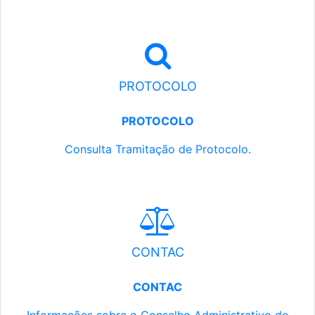
PROTOCOLO
PROTOCOLO
Consulta Tramitação de Protocolo.
CONTAC
CONTAC