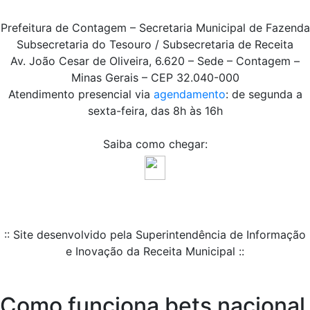
Prefeitura de Contagem – Secretaria Municipal de Fazenda
Subsecretaria do Tesouro / Subsecretaria de Receita
Av. João Cesar de Oliveira, 6.620 – Sede – Contagem –
Minas Gerais – CEP 32.040-000
Atendimento presencial via
agendamento
: de segunda a
sexta-feira, das 8h às 16h
Saiba como chegar:
:: Site desenvolvido pela Superintendência de Informação
e Inovação da Receita Municipal ::
Como funciona bets nacional