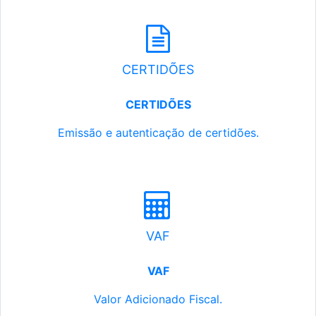
CERTIDÕES
CERTIDÕES
Emissão e autenticação de certidões.
VAF
VAF
Valor Adicionado Fiscal.