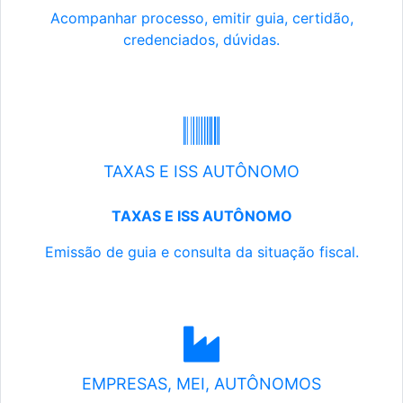
Acompanhar processo, emitir guia, certidão,
credenciados, dúvidas.
TAXAS E ISS AUTÔNOMO
TAXAS E ISS AUTÔNOMO
Emissão de guia e consulta da situação fiscal.
EMPRESAS, MEI, AUTÔNOMOS