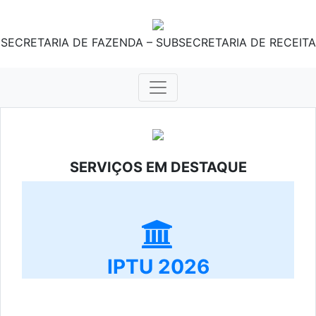
SECRETARIA DE FAZENDA – SUBSECRETARIA DE RECEITA
SERVIÇOS EM DESTAQUE
IPTU 2026