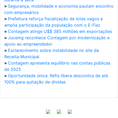
»
Segurança, mobilidade e economia pautam encontro
com empresários
»
Prefeitura reforça fiscalização de lotes vagos e
amplia participação da população com o E-Fisc
»
Contagem atinge U$$ 385 milhões em exportações
»
Jucemg reconhece Contagem por modernização e
apoio ao empreendedor
»
Esclarecimento sobre instabilidade no site da
Receita Municipal
»
Contagem apresenta equilíbrio nas contas públicas
de 2025
»
Oportunidade única: Refis libera descontos de até
100% para quitação de dívidas