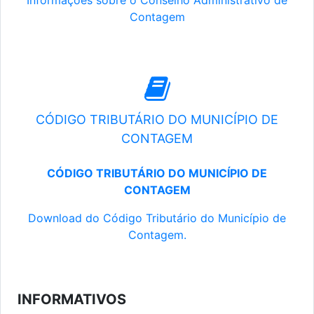
Informações sobre o Conselho Administrativo de
Contagem
CÓDIGO TRIBUTÁRIO DO MUNICÍPIO DE
CONTAGEM
CÓDIGO TRIBUTÁRIO DO MUNICÍPIO DE
CONTAGEM
Download do Código Tributário do Município de
Contagem.
INFORMATIVOS