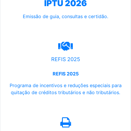
IPTU 2026
Emissão de guia, consultas e certidão.
REFIS 2025
REFIS 2025
Programa de incentivos e reduções especiais para
quitação de créditos tributários e não tributários.