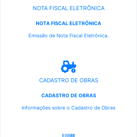
NOTA FISCAL ELETRÔNICA
NOTA FISCAL ELETRÔNICA
Emissão de Nota Fiscal Eletrônica.
CADASTRO DE OBRAS
CADASTRO DE OBRAS
Informações sobre o Cadastro de Obras