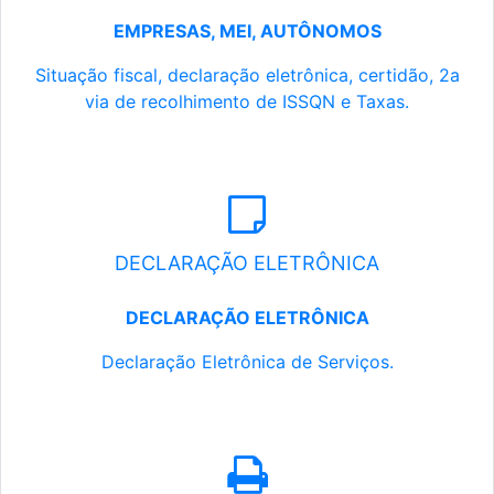
EMPRESAS, MEI, AUTÔNOMOS
Situação fiscal, declaração eletrônica, certidão, 2a
via de recolhimento de ISSQN e Taxas.
DECLARAÇÃO ELETRÔNICA
DECLARAÇÃO ELETRÔNICA
Declaração Eletrônica de Serviços.