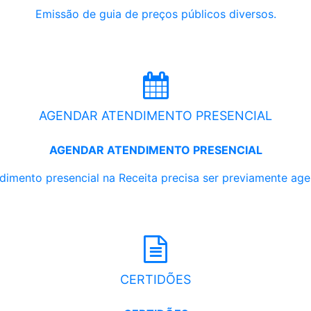
Emissão de guia de preços públicos diversos.
AGENDAR ATENDIMENTO PRESENCIAL
AGENDAR ATENDIMENTO PRESENCIAL
dimento presencial na Receita precisa ser previamente ag
CERTIDÕES