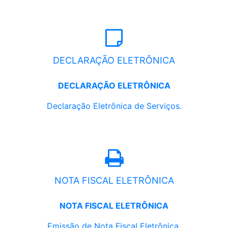
DECLARAÇÃO ELETRÔNICA
DECLARAÇÃO ELETRÔNICA
Declaração Eletrônica de Serviços.
NOTA FISCAL ELETRÔNICA
NOTA FISCAL ELETRÔNICA
Emissão de Nota Fiscal Eletrônica.