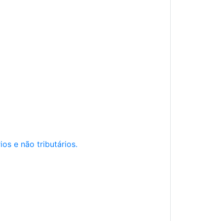
os e não tributários.