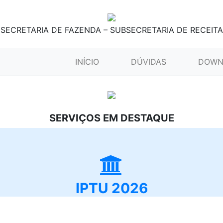
SECRETARIA DE FAZENDA – SUBSECRETARIA DE RECEITA
(CURRENT)
INÍCIO
DÚVIDAS
DOWN
SERVIÇOS EM DESTAQUE
IPTU 2026