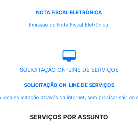
NOTA FISCAL ELETRÔNICA
Emissão de Nota Fiscal Eletrônica.
SOLICITAÇÃO ON-LINE DE SERVIÇOS
SOLICITAÇÃO ON-LINE DE SERVIÇOS
 uma solicitação através da internet, sem precisar sair de 
SERVIÇOS POR ASSUNTO