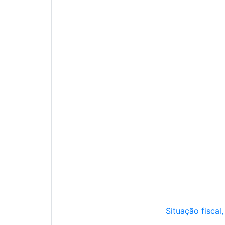
Situação fiscal