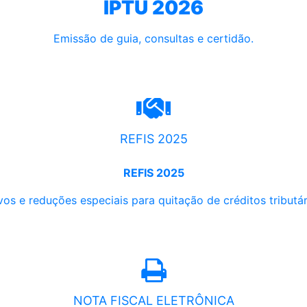
IPTU 2026
Emissão de guia, consultas e certidão.
REFIS 2025
REFIS 2025
os e reduções especiais para quitação de créditos tributári
NOTA FISCAL ELETRÔNICA