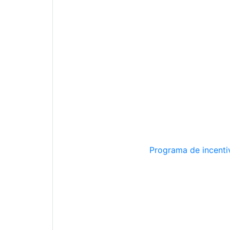
Programa de incentiv