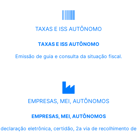
TAXAS E ISS AUTÔNOMO
TAXAS E ISS AUTÔNOMO
Emissão de guia e consulta da situação fiscal.
EMPRESAS, MEI, AUTÔNOMOS
EMPRESAS, MEI, AUTÔNOMOS
, declaração eletrônica, certidão, 2a via de recolhimento d