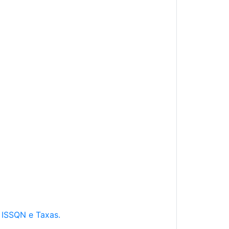
e ISSQN e Taxas.