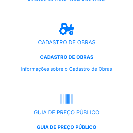
CADASTRO DE OBRAS
CADASTRO DE OBRAS
Informações sobre o Cadastro de Obras
GUIA DE PREÇO PÚBLICO
GUIA DE PREÇO PÚBLICO