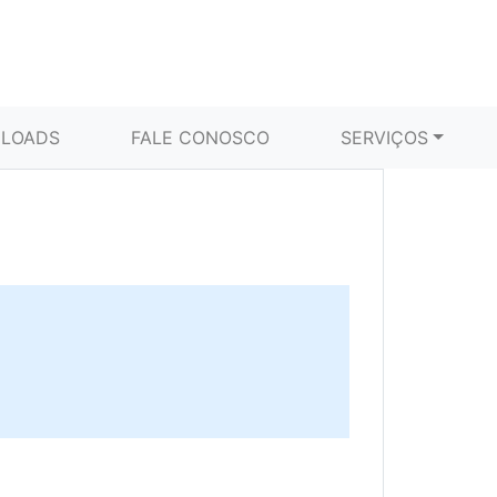
LOADS
FALE CONOSCO
SERVIÇOS