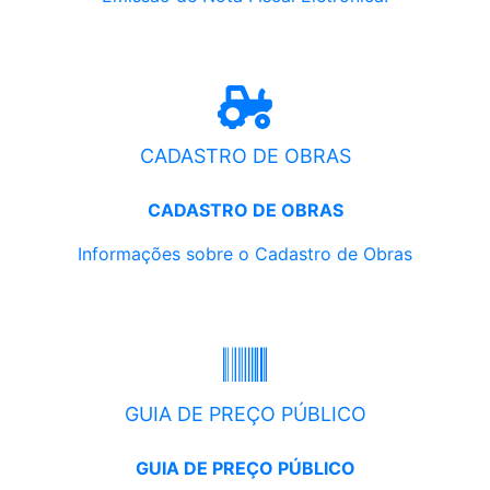
CADASTRO DE OBRAS
CADASTRO DE OBRAS
Informações sobre o Cadastro de Obras
GUIA DE PREÇO PÚBLICO
GUIA DE PREÇO PÚBLICO