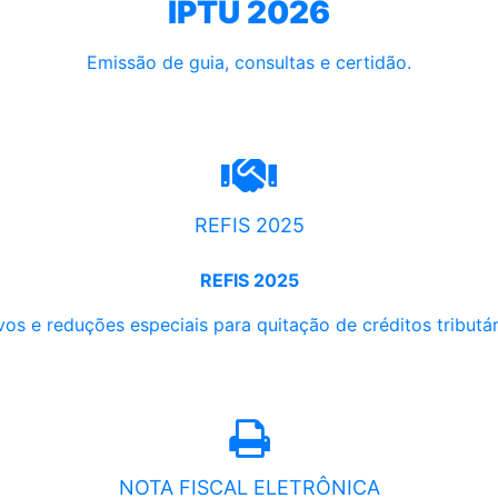
IPTU 2026
Emissão de guia, consultas e certidão.
REFIS 2025
REFIS 2025
os e reduções especiais para quitação de créditos tributári
NOTA FISCAL ELETRÔNICA