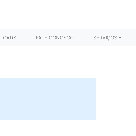
LOADS
FALE CONOSCO
SERVIÇOS