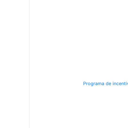
Programa de incentiv