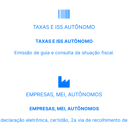
TAXAS E ISS AUTÔNOMO
TAXAS E ISS AUTÔNOMO
Emissão de guia e consulta da situação fiscal.
EMPRESAS, MEI, AUTÔNOMOS
EMPRESAS, MEI, AUTÔNOMOS
, declaração eletrônica, certidão, 2a via de recolhimento d