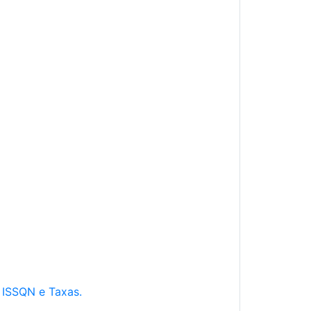
e ISSQN e Taxas.