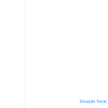
Situação fiscal