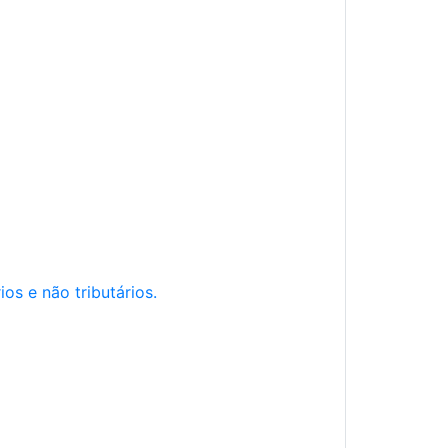
os e não tributários.