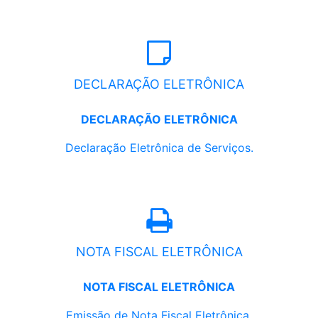
DECLARAÇÃO ELETRÔNICA
DECLARAÇÃO ELETRÔNICA
Declaração Eletrônica de Serviços.
NOTA FISCAL ELETRÔNICA
NOTA FISCAL ELETRÔNICA
Emissão de Nota Fiscal Eletrônica.