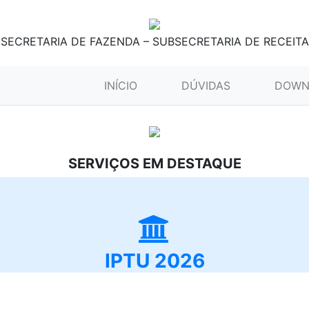
SECRETARIA DE FAZENDA – SUBSECRETARIA DE RECEITA
(CURRENT)
INÍCIO
DÚVIDAS
DOWN
SERVIÇOS EM DESTAQUE
IPTU 2026