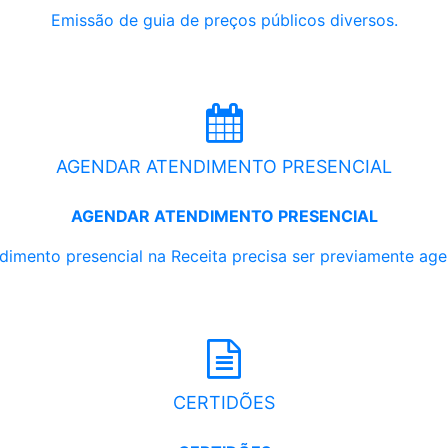
Emissão de guia de preços públicos diversos.
AGENDAR ATENDIMENTO PRESENCIAL
AGENDAR ATENDIMENTO PRESENCIAL
dimento presencial na Receita precisa ser previamente ag
CERTIDÕES