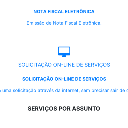
NOTA FISCAL ELETRÔNICA
Emissão de Nota Fiscal Eletrônica.
SOLICITAÇÃO ON-LINE DE SERVIÇOS
SOLICITAÇÃO ON-LINE DE SERVIÇOS
 uma solicitação através da internet, sem precisar sair de 
SERVIÇOS POR ASSUNTO